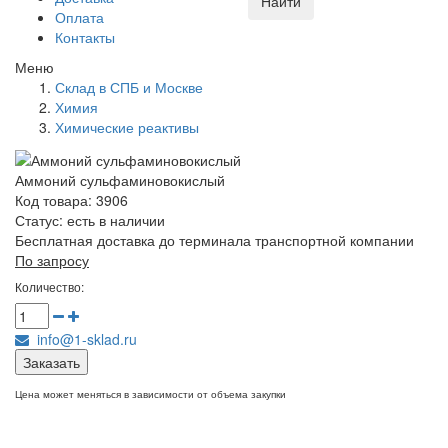
Найти
Оплата
Контакты
Меню
Склад в СПБ и Москве
Химия
Химические реактивы
Аммоний сульфаминовокислый
Код товара: 3906
Статус:
есть в наличии
Бесплатная доставка до терминала транспортной компании
По запросу
Количество:
info@1-sklad.ru
Заказать
Цена может меняться в зависимости от объема закупки