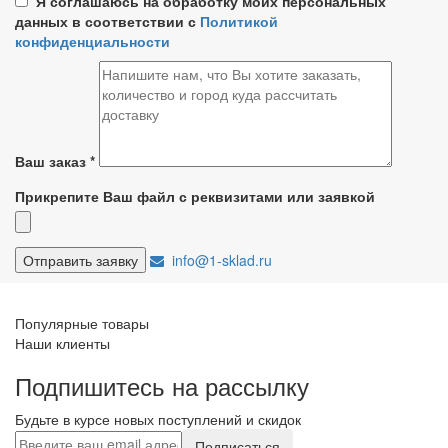
Я соглашаюсь на обработку моих персональных
данных в соответствии с
Политикой
конфиденциальности
Ваш заказ
*
Прикрепите Ваш файл с реквизитами или заявкой
info@1-sklad.ru
Популярные товары
Наши клиенты
Подпишитесь на рассылку
Будьте в курсе новых поступлений и скидок
Подписаться