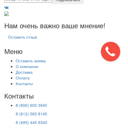
Нам очень важно ваше мнение!
Оставить отзыв
Меню
Оставить заявку
О компании
Доставка
Оплата
Контакты
Контакты
8 (800) 600 3945
8 (812) 565 8145
8 (495) 445 9345