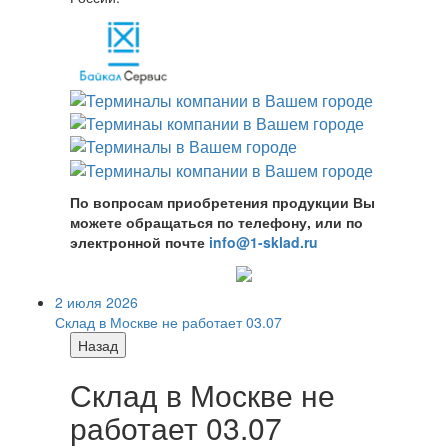
По вопросам приобретения продукции Вы
можете обращаться по телефону, или по
электронной почте
info@1-sklad.ru
2 июля 2026
Склад в Москве не работает 03.07
Назад
Склад в Москве не
работает 03.07