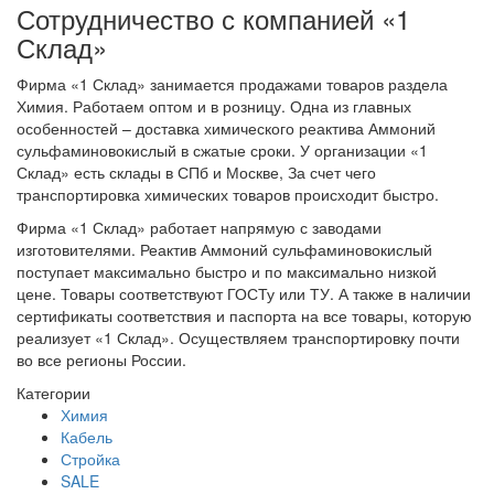
Сотрудничество с компанией «1
Склад»
Фирма «1 Склад» занимается продажами товаров раздела
Химия. Работаем оптом и в розницу. Одна из главных
особенностей – доставка химического реактива Аммоний
сульфаминовокислый в сжатые сроки. У организации «1
Склад» есть склады в СПб и Москве, За счет чего
транспортировка химических товаров происходит быстро.
Фирма «1 Склад» работает напрямую с заводами
изготовителями. Реактив Аммоний сульфаминовокислый
поступает максимально быстро и по максимально низкой
цене. Товары соответствуют ГОСТу или ТУ. А также в наличии
сертификаты соответствия и паспорта на все товары, которую
реализует «1 Склад». Осуществляем транспортировку почти
во все регионы России.
Категории
Химия
Кабель
Стройка
SALE