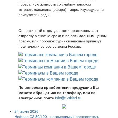
прозрачную жидкость со слабым запахом
тетраэтоксисилана (эфира), гидролизующуюся в
присутствии воды.
Оперативный отдел доставки организовывает
отправку в сжатые сроки и по оптимальным ценам.
Краску, или порошок сурик свинцовый привезут
практически во все регионы России.
По вопросам приобретения продукции Вы
можете обращаться по телефону, или по
электронной почте
info@1-sklad.ru
24 июля 2026
Нефрас С2 80/120 - незаменимый растворитель