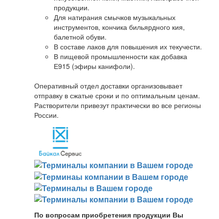
продукции.
Для натирания смычков музыкальных
инструментов, кончика бильярдного кия,
балетной обуви.
В составе лаков для повышения их текучести.
В пищевой промышленности как добавка
Е915 (эфиры канифоли).
Оперативный отдел доставки организовывает
отправку в сжатые сроки и по оптимальным ценам.
Растворители привезут практически во все регионы
России.
По вопросам приобретения продукции Вы