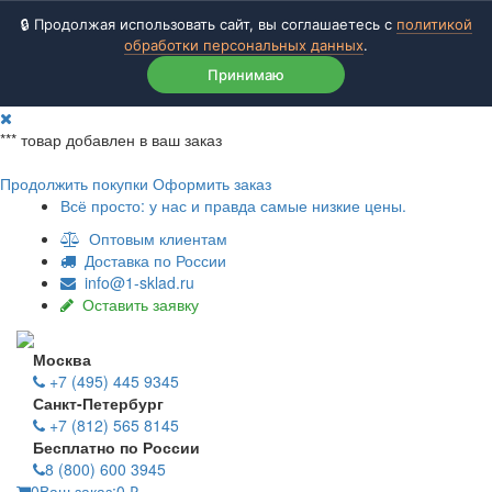
🔒 Продолжая использовать сайт, вы соглашаетесь с
политикой
обработки персональных данных
.
Принимаю
***
товар добавлен в ваш заказ
Продолжить покупки
Оформить заказ
Всё просто: у нас и правда самые низкие цены.
Оптовым клиентам
Доставка по России
info@1-sklad.ru
Оставить заявку
Москва
+7 (495) 445 9345
Санкт-Петербург
+7 (812) 565 8145
Бесплатно по России
8 (800) 600 3945
0
Ваш заказ:
0
₽