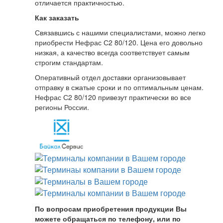
отличается практичностью.
Как заказать
Связавшись с нашими специалистами, можно легко
приобрести Нефрас С2 80/120. Цена его довольно
низкая, а качество всегда соответствует самым
строгим стандартам.
Оперативный отдел доставки организовывает
отправку в сжатые сроки и по оптимальным ценам.
Нефрас С2 80/120 привезут практически во все
регионы России.
По вопросам приобретения продукции Вы
можете обращаться по телефону, или по