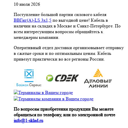
10 июля 2026
Поступление большой партии силового кабеля
ВВГнг(A)-LS 3х1,5
по выгодной цене! Кабель в
наличии на складах в Москве и Санкт-Петербурге. По
всем интересующим вопросам обращайтесь к
менеджерам компании.
Оперативный отдел доставки организовывает отправку
в сжатые сроки и по оптимальным ценам. Кабель
привезут практически во все регионы России.
По вопросам приобретения продукции Вы можете
обращаться по телефону, или по электронной почте
info@1-sklad.ru