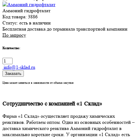
Аммоний гидрофталат
Код товара: 3886
Статус:
есть в наличии
Бесплатная доставка до терминала транспортной компании
По запросу
Количество:
info@1-sklad.ru
Заказать
Цена может меняться в зависимости от объема закупки
Сотрудничество с компанией «1 Склад»
Фирма «1 Склад» осуществляет продажу химических
реактивов. Работаем оптом. Одна из основных особенностей –
доставка химического реактива Аммоний гидрофталат в
максимально короткие сроки. У организации «1 Склад» есть