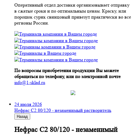
Оперативный отдел доставки организовывает отправку
в сжатые сроки и по оптимальным ценам. Краску, или
порошок сурик свинцовый привезут практически во все
регионы России.
По вопросам приобретения продукции Вы можете
обращаться по телефону, или по электронной почте
info@1-sklad.ru
24 июля 2026
Нефрас С2 80/120 - незаменимый растворитель
Назад
Нефрас С2 80/120 - незаменимый