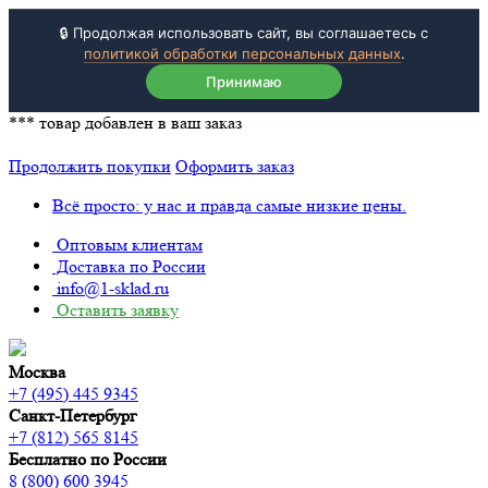
🔒 Продолжая использовать сайт, вы соглашаетесь с
политикой обработки персональных данных
.
Принимаю
***
товар добавлен в ваш заказ
Продолжить покупки
Оформить заказ
Всё просто: у нас и правда самые низкие цены.
Оптовым клиентам
Доставка по России
info@1-sklad.ru
Оставить заявку
Москва
+7 (495) 445 9345
Санкт-Петербург
+7 (812) 565 8145
Бесплатно по России
8 (800) 600 3945