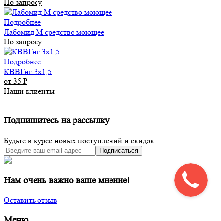
По запросу
Подробнее
Лабомид М средство моющее
По запросу
Подробнее
КВВГнг 3х1,5
от 35
₽
Наши клиенты
Подпишитесь на рассылку
Будьте в курсе новых поступлений и скидок
Подписаться
Нам очень важно ваше мнение!
Оставить отзыв
Меню