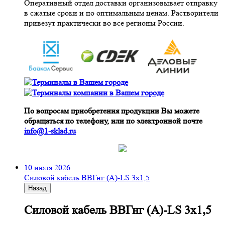
Оперативный отдел доставки организовывает отправку
в сжатые сроки и по оптимальным ценам. Растворители
привезут практически во все регионы России.
По вопросам приобретения продукции Вы можете
обращаться по телефону, или по электронной почте
info@1-sklad.ru
10 июля 2026
Cиловой кабель ВВГнг (A)-LS 3х1,5
Назад
Cиловой кабель ВВГнг (A)-LS 3х1,5