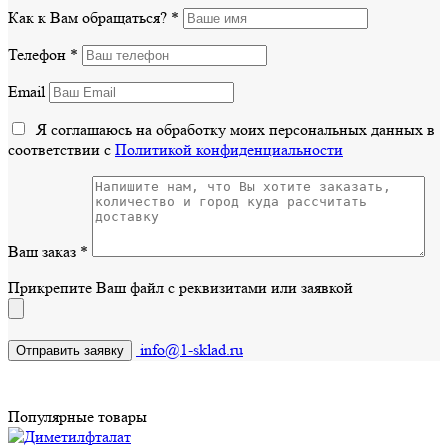
Как к Вам обращаться?
*
Телефон
*
Email
Я соглашаюсь на обработку моих персональных данных в
соответствии с
Политикой конфиденциальности
Ваш заказ
*
Прикрепите Ваш файл с реквизитами или заявкой
info@1-sklad.ru
Популярные товары