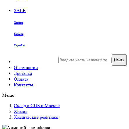
SALE
Химия
Кабель
Стройка
Найти
О компании
Доставка
Оплата
Контакты
Меню
Склад в СПБ и Москве
Химия
Химические реактивы