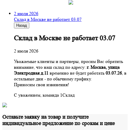
2 июля 2026
Склад в Москве не работает 03.07
Назад
Склад в Москве не работает 03.07
2 июля 2026
Уважаемые клиенты и партнеры, просим Вас обратить
внимание, что наш склад по адресу:
г. Москва, улица
Электродная д.11
временно не будет работать
03.07.26
, в
остальные дни - по обычному графику.
Приносим свои извинения!
С уважением, команда 1Склад
Оставьте заявку на товар и получите
индивидуальное предложение по срокам и цене