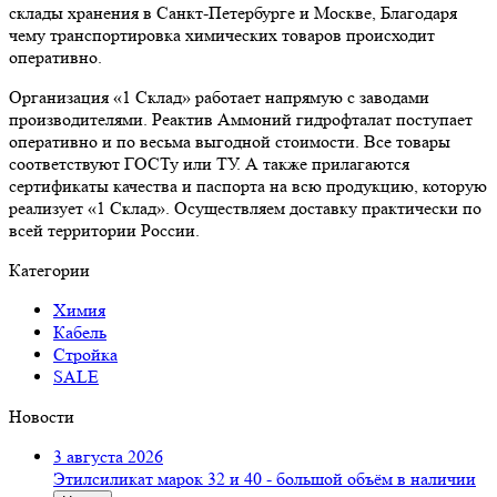
склады хранения в Санкт-Петербурге и Москве, Благодаря
чему транспортировка химических товаров происходит
оперативно.
Организация «1 Склад» работает напрямую с заводами
производителями. Реактив Аммоний гидрофталат поступает
оперативно и по весьма выгодной стоимости. Все товары
соответствуют ГОСТу или ТУ. А также прилагаются
сертификаты качества и паспорта на всю продукцию, которую
реализует «1 Склад». Осуществляем доставку практически по
всей территории России.
Категории
Химия
Кабель
Стройка
SALE
Новости
3 августа 2026
Этилсиликат марок 32 и 40 - большой объём в наличии