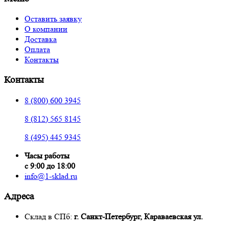
Оставить заявку
О компании
Доставка
Оплата
Контакты
Контакты
8 (800) 600 3945
8 (812) 565 8145
8 (495) 445 9345
Часы работы
с 9:00 до 18:00
info@1-sklad.ru
Адреса
Склад в СПб:
г. Санкт-Петербург, Караваевская ул.