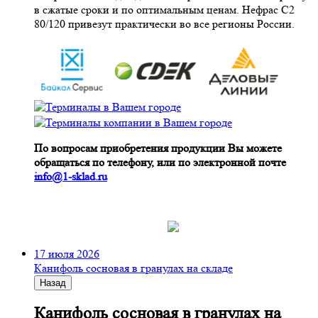
в сжатые сроки и по оптимальным ценам. Нефрас С2
80/120 привезут практически во все регионы России.
По вопросам приобретения продукции Вы можете
обращаться по телефону, или по электронной почте
info@1-sklad.ru
17 июля 2026
Канифоль сосновая в гранулах на складе
Назад
Канифоль сосновая в гранулах на