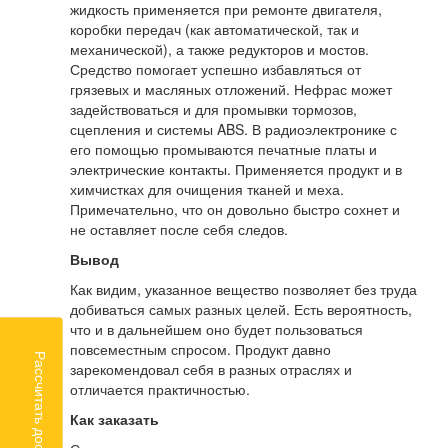
жидкость применяется при ремонте двигателя,
коробки передач (как автоматической, так и
механической), а также редукторов и мостов.
Средство помогает успешно избавляться от
грязевых и масляных отложений. Нефрас может
задействоваться и для промывки тормозов,
сцепления и системы ABS. В радиоэлектронике с
его помощью промываются печатные платы и
электрические контакты. Применяется продукт и в
химчистках для очищения тканей и меха.
Примечательно, что он довольно быстро сохнет и
не оставляет после себя следов.
Вывод
Как видим, указанное вещество позволяет без труда
добиваться самых разных целей. Есть вероятность,
что и в дальнейшем оно будет пользоваться
повсеместным спросом. Продукт давно
Рассчитать доставку
зарекомендовал себя в разных отраслях и
отличается практичностью.
Как заказать