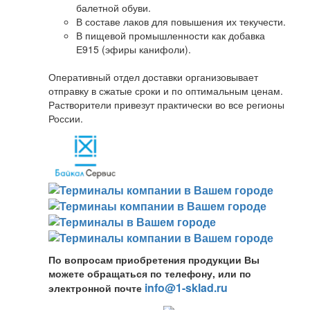
балетной обуви.
В составе лаков для повышения их текучести.
В пищевой промышленности как добавка
Е915 (эфиры канифоли).
Оперативный отдел доставки организовывает
отправку в сжатые сроки и по оптимальным ценам.
Растворители привезут практически во все регионы
России.
По вопросам приобретения продукции Вы
можете обращаться по телефону, или по
info@1-sklad.ru
электронной почте