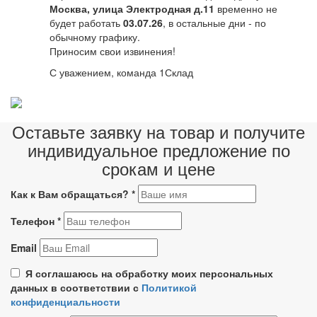
Москва, улица Электродная д.11
временно не
будет работать
03.07.26
, в остальные дни - по
обычному графику.
Приносим свои извинения!
С уважением, команда 1Склад
Оставьте заявку на товар и получите
индивидуальное предложение по
срокам и цене
Как к Вам обращаться?
*
Телефон
*
Email
Я соглашаюсь на обработку моих персональных
данных в соответствии с
Политикой
конфиденциальности