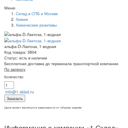
Меню
Склад в СПБ и Москве
Химия
Химические реактивы
альфа-D-Лактоза, 1-водная
Код товара: 3804
Статус:
есть в наличии
Бесплатная доставка до терминала транспортной компании
По запросу
Количество:
info@1-sklad.ru
Заказать
Цена может меняться в зависимости от объема закупки
Информация о компании «1 Склад»