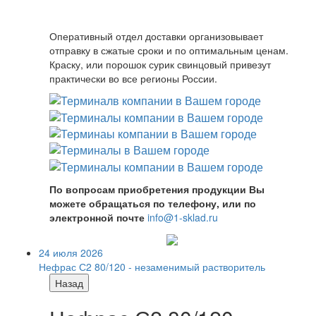
Оперативный отдел доставки организовывает
отправку в сжатые сроки и по оптимальным ценам.
Краску, или порошок сурик свинцовый привезут
практически во все регионы России.
По вопросам приобретения продукции Вы
можете обращаться по телефону, или по
электронной почте
info@1-sklad.ru
24 июля 2026
Нефрас С2 80/120 - незаменимый растворитель
Назад