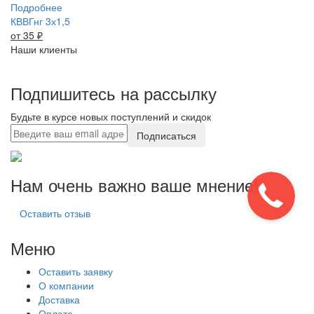
Подробнее
КВВГнг 3х1,5
от 35
₽
Наши клиенты
Подпишитесь на рассылку
Будьте в курсе новых поступлений и скидок
Подписаться
Нам очень важно ваше мнение!
Оставить отзыв
Меню
Оставить заявку
О компании
Доставка
Оплата