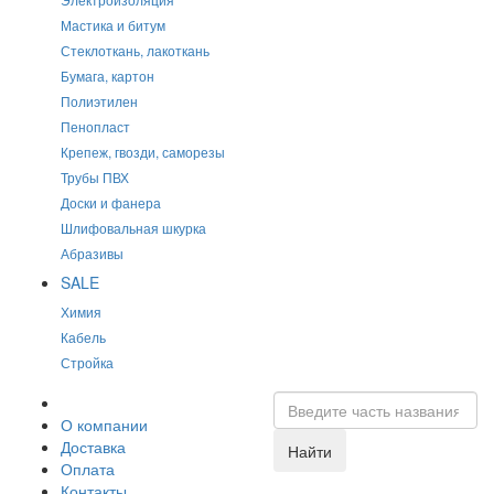
Мастика и битум
Стеклоткань, лакоткань
Бумага, картон
Полиэтилен
Пенопласт
Крепеж, гвозди, саморезы
Трубы ПВХ
Доски и фанера
Шлифовальная шкурка
Абразивы
SALE
Химия
Кабель
Стройка
О компании
Доставка
Найти
Оплата
Контакты