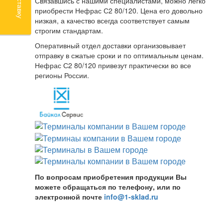
Связавшись с нашими специалистами, можно легко
приобрести Нефрас С2 80/120. Цена его довольно
низкая, а качество всегда соответствует самым
строгим стандартам.
Оперативный отдел доставки организовывает
отправку в сжатые сроки и по оптимальным ценам.
Нефрас С2 80/120 привезут практически во все
регионы России.
По вопросам приобретения продукции Вы
можете обращаться по телефону, или по
электронной почте
info@1-sklad.ru