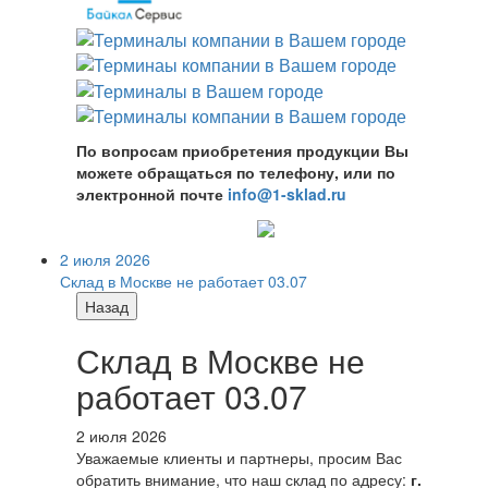
По вопросам приобретения продукции Вы
можете обращаться по телефону, или по
электронной почте
info@1-sklad.ru
2 июля 2026
Склад в Москве не работает 03.07
Назад
Склад в Москве не
работает 03.07
2 июля 2026
Уважаемые клиенты и партнеры, просим Вас
обратить внимание, что наш склад по адресу:
г.