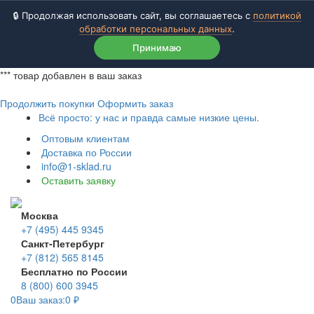
🔒 Продолжая использовать сайт, вы соглашаетесь с
политикой
обработки персональных данных
.
Принимаю
***
товар добавлен в ваш заказ
Продолжить покупки
Оформить заказ
Всё просто: у нас и правда самые низкие цены.
Оптовым клиентам
Доставка по России
info@1-sklad.ru
Оставить заявку
Москва
+7 (495) 445 9345
Санкт-Петербург
+7 (812) 565 8145
Бесплатно по России
8 (800) 600 3945
0
Ваш заказ:
0
₽