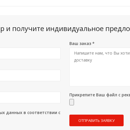
вар и получите индивидуальное предло
Ваш заказ
*
Прикрепите Ваш файл с рек
ых данных в соответствии с