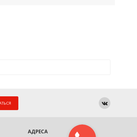
АТЬСЯ
АДРЕСА