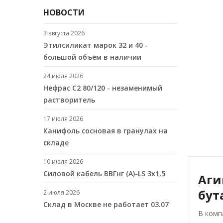
НОВОСТИ
3 августа 2026
Этилсиликат марок 32 и 40 -
большой объём в наличии
24 июля 2026
Нефрас С2 80/120 - незаменимый
растворитель
17 июля 2026
Канифоль сосновая в гранулах на
складе
10 июля 2026
Cиловой кабель ВВГнг (A)-LS 3х1,5
Аги
бут
2 июля 2026
Склад в Москве не работает 03.07
В комп