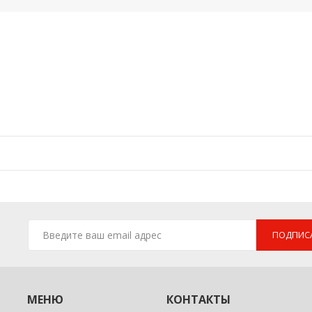
ПОДПИС
МЕНЮ
КОНТАКТЫ