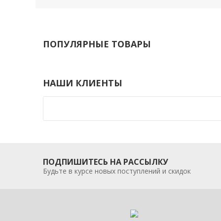
ПОПУЛЯРНЫЕ ТОВАРЫ
НАШИ КЛИЕНТЫ
ПОДПИШИТЕСЬ НА РАССЫЛКУ
Будьте в курсе новых поступлений и скидок