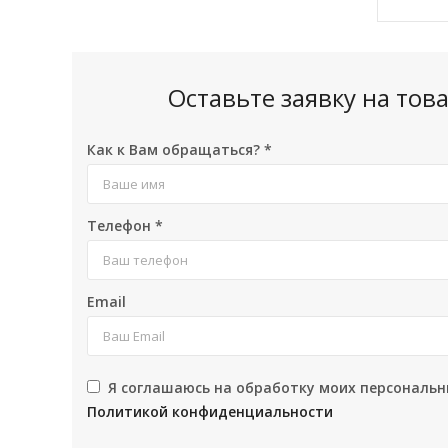
Оставьте заявку на то
Как к Вам обращаться?
*
Телефон
*
Email
Я соглашаюсь на обработку моих персональн
Политикой конфиденциальности