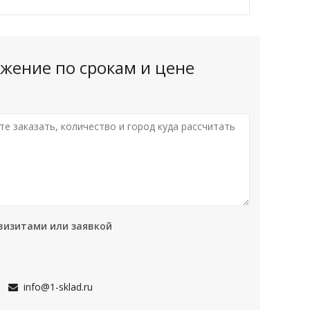
жение по срокам и цене
визитами или заявкой
info@1-sklad.ru