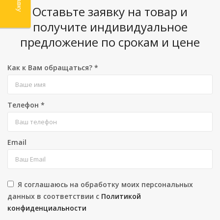
Оставьте заявку на товар и
получите индивидуальное
предложение по срокам и цене
Как к Вам обращаться?
*
Телефон
*
Email
Я соглашаюсь на обработку моих персональных
данных в соответствии с
Политикой
конфиденциальности