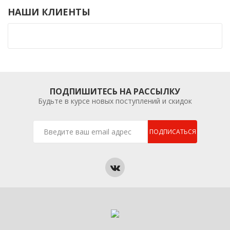
НАШИ КЛИЕНТЫ
ПОДПИШИТЕСЬ НА РАССЫЛКУ
Будьте в курсе новых поступлений и скидок
ПОДПИСАТЬСЯ