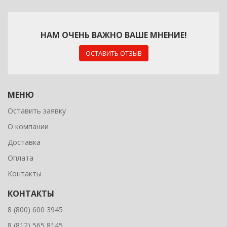
НАМ ОЧЕНЬ ВАЖНО ВАШЕ МНЕНИЕ!
ОСТАВИТЬ ОТЗЫВ
МЕНЮ
Оставить заявку
О компании
Доставка
Оплата
Контакты
КОНТАКТЫ
8 (800) 600 3945
8 (812) 565 8145