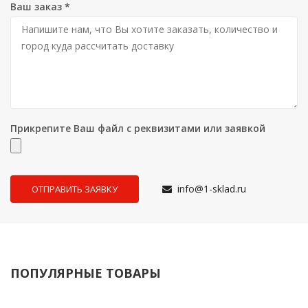
Ваш заказ
*
Прикрепите Ваш файл с реквизитами или заявкой
info@1-sklad.ru
ПОПУЛЯРНЫЕ ТОВАРЫ