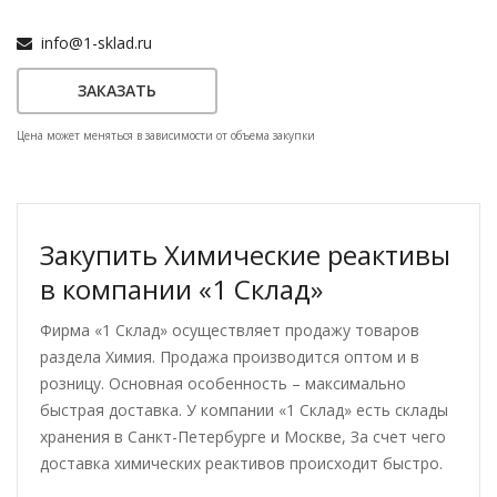
info@1-sklad.ru
ЗАКАЗАТЬ
Цена может меняться в зависимости от объема закупки
Закупить Химические реактивы
в компании «1 Склад»
Фирма «1 Склад» осуществляет продажу товаров
раздела Химия. Продажа производится оптом и в
розницу. Основная особенность – максимально
быстрая доставка. У компании «1 Склад» есть склады
хранения в Санкт-Петербурге и Москве, За счет чего
доставка химических реактивов происходит быстро.