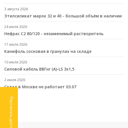
3 августа 2026
Этилсиликат марок 32 и 40 - большой объём в наличии
24 июля 2026
Нефрас С2 80/120 - незаменимый растворитель
17 июля 2026
Канифоль сосновая в гранулах на складе
10 июля 2026
Cиловой кабель ВВГнг (A)-LS 3х1,5
2 июля 2026
Склад в Москве не работает 03.07
Рассчитать доставку