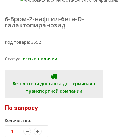
6-Бром-2-нафтил-бета-D-
галактопиранозид
Код товара: 3652
Статус:
есть в наличии
Бесплатная доставка до терминала
транспортной компании
По запросу
Количество: