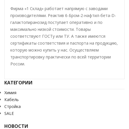
Фирма «1 Склад» работает напрямую с заводами
производителями. Реактив 6-Бром-2-нафтил-бета-D-
галактопиранозид поступает оперативно и по
максимально низкой стоимости. Товары
соответствуют ГОСТу или ТУ. А также имеются
сертификаты соответствия и паспорта на продукцию,
которую можно купить у нас. Осуществляем
транспортировку практически по всей территории
России.
КАТЕГОРИИ
Химия
Кабель
Стройка
SALE
НОВОСТИ