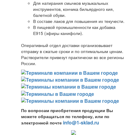
Для натирания смычков музыкальных
инструментов, кончика бильярдного кия,
балетной обуви.
В составе лаков для повышения их текучести.
В пищевой промышленности как добавка
Е915 (эфиры канифоли).
Оперативный отдел доставки организовывает
отправку в сжатые сроки и по оптимальным ценам.
Растворители привезут практически во все регионы
России.
По вопросам приобретения продукции Вы
можете обращаться по телефону, или по
info@1-sklad.ru
электронной почте