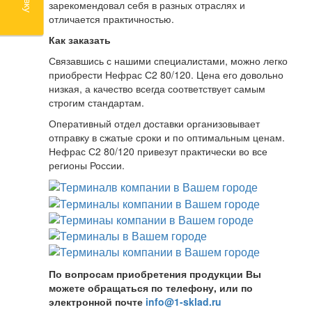
зарекомендовал себя в разных отраслях и
отличается практичностью.
Как заказать
Связавшись с нашими специалистами, можно легко
приобрести Нефрас С2 80/120. Цена его довольно
низкая, а качество всегда соответствует самым
строгим стандартам.
Оперативный отдел доставки организовывает
отправку в сжатые сроки и по оптимальным ценам.
Нефрас С2 80/120 привезут практически во все
регионы России.
По вопросам приобретения продукции Вы
можете обращаться по телефону, или по
электронной почте
info@1-sklad.ru