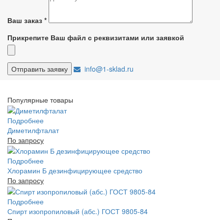
Ваш заказ
*
Прикрепите Ваш файл с реквизитами или заявкой
info@1-sklad.ru
Популярные товары
Подробнее
Диметилфталат
По запросу
Подробнее
Хлорамин Б дезинфицирующее средство
По запросу
Подробнее
Спирт изопропиловый (абс.) ГОСТ 9805-84