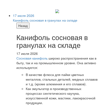
17 июля 2026
Канифоль сосновая в гранулах на складе
Назад
Канифоль сосновая в
гранулах на складе
17 июля 2026
Сосновая канифоль
широко распространения как в
быту, так и на промышленном уровне. Она активно
используется:
В качестве флюса для пайки цветных
металлов, стальных деталей, медных сплавов
и т.д. (кроме алюминия и его сплавов).
Как эмульгатор в производственных
процессах синтетического каучука,
искусственной кожи, мастики, лакокрасочной
продукции.