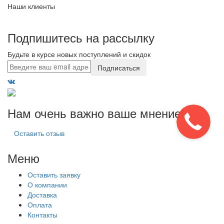
Наши клиенты
Подпишитесь на рассылку
Будьте в курсе новых поступлений и скидок
Подписаться
Нам очень важно ваше мнение!
Оставить отзыв
Меню
Оставить заявку
О компании
Доставка
Оплата
Контакты