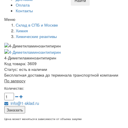
Найти
Оплата
Контакты
Меню
Склад в СПБ и Москве
Химия
Химические реактивы
4-Диметиламиноантипирин
Код товара: 3609
Статус:
есть в наличии
Бесплатная доставка до терминала транспортной компании
По запросу
Количество:
info@1-sklad.ru
Заказать
Цена может меняться в зависимости от объема закупки