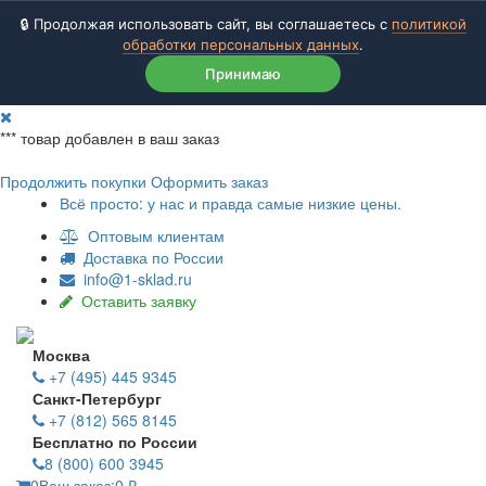
🔒 Продолжая использовать сайт, вы соглашаетесь с
политикой
обработки персональных данных
.
Принимаю
***
товар добавлен в ваш заказ
Продолжить покупки
Оформить заказ
Всё просто: у нас и правда самые низкие цены.
Оптовым клиентам
Доставка по России
info@1-sklad.ru
Оставить заявку
Москва
+7 (495) 445 9345
Санкт-Петербург
+7 (812) 565 8145
Бесплатно по России
8 (800) 600 3945
0
Ваш заказ:
0
₽