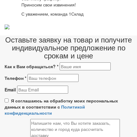
Приносим свои извинения!
С уважением, команда 1Склад
Оставьте заявку на товар и получите
индивидуальное предложение по
срокам и цене
Как к Вам обращаться?
*
Телефон
*
Email
Я соглашаюсь на обработку моих персональных
данных в соответствии с
Политикой
конфиденциальности