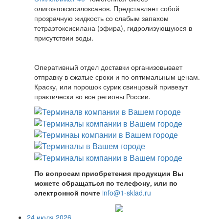
олигоэтоксисилоксанов. Представляет собой
прозрачную жидкость со слабым запахом
тетраэтоксисилана (эфира), гидролизующуюся в
присутствии воды.
Оперативный отдел доставки организовывает
отправку в сжатые сроки и по оптимальным ценам.
Краску, или порошок сурик свинцовый привезут
практически во все регионы России.
По вопросам приобретения продукции Вы
можете обращаться по телефону, или по
электронной почте
info@1-sklad.ru
24 июля 2026