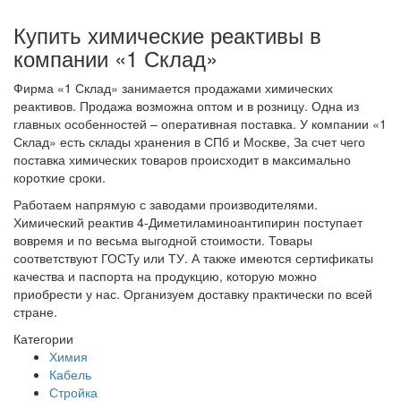
Купить химические реактивы в
компании «1 Склад»
Фирма «1 Склад» занимается продажами химических
реактивов. Продажа возможна оптом и в розницу. Одна из
главных особенностей – оперативная поставка. У компании «1
Склад» есть склады хранения в СПб и Москве, За счет чего
поставка химических товаров происходит в максимально
короткие сроки.
Работаем напрямую с заводами производителями.
Химический реактив 4-Диметиламиноантипирин поступает
вовремя и по весьма выгодной стоимости. Товары
соответствуют ГОСТу или ТУ. А также имеются сертификаты
качества и паспорта на продукцию, которую можно
приобрести у нас. Организуем доставку практически по всей
стране.
Категории
Химия
Кабель
Стройка