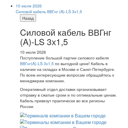
10 июля 2026
Cиловой кабель ВВГнг (A)-LS 3х1,5
Назад
Cиловой кабель ВВГнг
(A)-LS 3х1,5
10 июля 2026
Поступление большой партии силового кабеля
ВВГнг(A)-LS 3х1,5
по выгодной цене! Кабель в
наличии на складах в Москве и Санкт-Петербурге.
По всем интересующим вопросам обращайтесь к
менеджерам компании.
Оперативный отдел доставки организовывает
отправку в сжатые сроки и по оптимальным ценам.
Кабель привезут практически во все регионы
России.