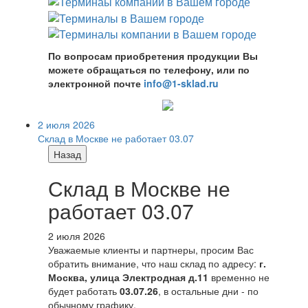
По вопросам приобретения продукции Вы
можете обращаться по телефону, или по
электронной почте
info@1-sklad.ru
2 июля 2026
Склад в Москве не работает 03.07
Назад
Склад в Москве не
работает 03.07
2 июля 2026
Уважаемые клиенты и партнеры, просим Вас
обратить внимание, что наш склад по адресу:
г.
Москва, улица Электродная д.11
временно не
будет работать
03.07.26
, в остальные дни - по
обычному графику.