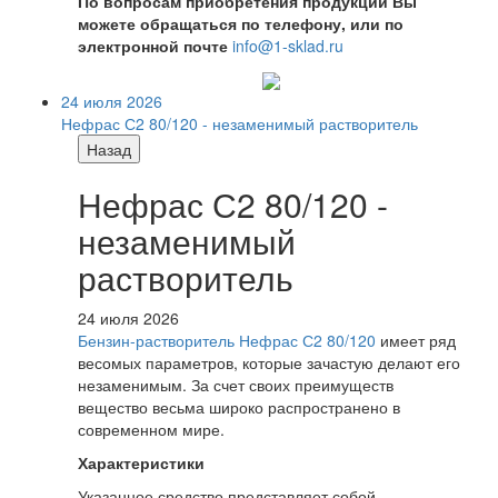
По вопросам приобретения продукции Вы
можете обращаться по телефону, или по
электронной почте
info@1-sklad.ru
24 июля 2026
Нефрас С2 80/120 - незаменимый растворитель
Назад
Нефрас С2 80/120 -
незаменимый
растворитель
24 июля 2026
Бензин-растворитель Нефрас С2 80/120
имеет ряд
весомых параметров, которые зачастую делают его
незаменимым. За счет своих преимуществ
вещество весьма широко распространено в
современном мире.
Характеристики
Указанное средство представляет собой