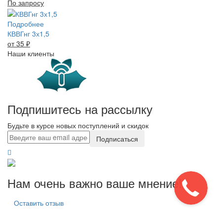
По запросу
Подробнее
КВВГнг 3х1,5
от 35
₽
Наши клиенты
Подпишитесь на рассылку
Будьте в курсе новых поступлений и скидок
Подписаться
Нам очень важно ваше мнение!
Оставить отзыв