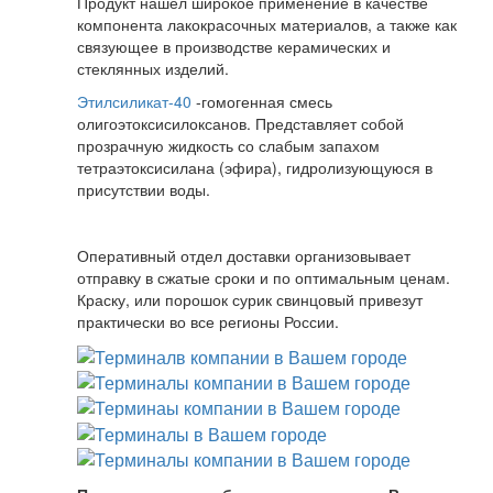
Продукт нашел широкое применение в качестве
компонента лакокрасочных материалов, а также как
связующее в производстве керамических и
стеклянных изделий.
Этилсиликат-40
-гомогенная смесь
олигоэтоксисилоксанов. Представляет собой
прозрачную жидкость со слабым запахом
тетраэтоксисилана (эфира), гидролизующуюся в
присутствии воды.
Оперативный отдел доставки организовывает
отправку в сжатые сроки и по оптимальным ценам.
Краску, или порошок сурик свинцовый привезут
практически во все регионы России.