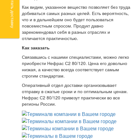
Рассчитать доставку
Как видим, указанное вещество позволяет без труда
добиваться самых разных целей. Есть вероятность,
что и в дальнейшем оно будет пользоваться
повсеместным спросом. Продукт давно
зарекомендовал себя в разных отраслях и
отличается практичностью.
Как заказать
Связавшись с нашими специалистами, можно легко
приобрести Нефрас С2 80/120. Цена его довольно
низкая, а качество всегда соответствует самым
строгим стандартам.
Оперативный отдел доставки организовывает
отправку в сжатые сроки и по оптимальным ценам.
Нефрас С2 80/120 привезут практически во все
регионы России.