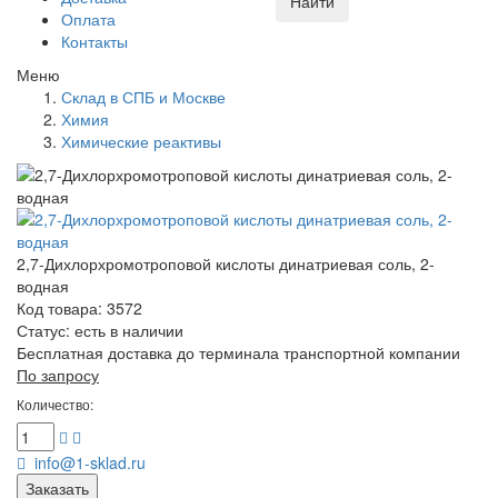
Найти
Оплата
Контакты
Меню
Склад в СПБ и Москве
Химия
Химические реактивы
2,7-Дихлорхромотроповой кислоты динатриевая соль, 2-
водная
Код товара: 3572
Статус:
есть в наличии
Бесплатная доставка до терминала транспортной компании
По запросу
Количество:
info@1-sklad.ru
Заказать