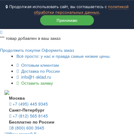
🔒 Продолжая использовать сайт, вы соглашаетесь с
политикой
обработки персональных данных
.
Принимаю
***
товар добавлен в ваш заказ
Продолжить покупки
Оформить заказ
Всё просто: у нас и правда самые низкие цены.
Оптовым клиентам
Доставка по России
info@1-sklad.ru
Оставить заявку
Москва
+7 (495) 445 9345
Санкт-Петербург
+7 (812) 565 8145
Бесплатно по России
8 (800) 600 3945
0
Ваш заказ:
0
₽