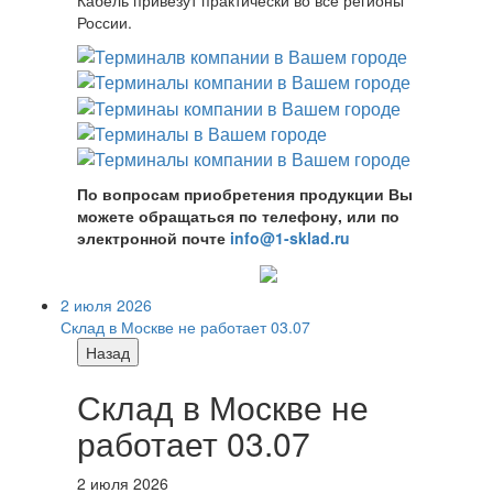
России.
По вопросам приобретения продукции Вы
можете обращаться по телефону, или по
электронной почте
info@1-sklad.ru
2 июля 2026
Склад в Москве не работает 03.07
Назад
Склад в Москве не
работает 03.07
2 июля 2026