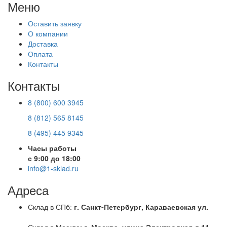
Меню
Оставить заявку
О компании
Доставка
Оплата
Контакты
Контакты
8 (800) 600 3945
8 (812) 565 8145
8 (495) 445 9345
Часы работы
с 9:00 до 18:00
info@1-sklad.ru
Адреса
Склад в СПб:
г. Санкт-Петербург, Караваевская ул.