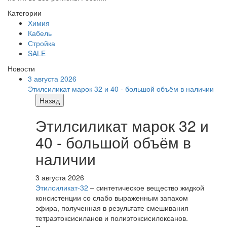
Категории
Химия
Кабель
Стройка
SALE
Новости
3 августа 2026
Этилсиликат марок 32 и 40 - большой объём в наличии
Назад
Этилсиликат марок 32 и
40 - большой объём в
наличии
3 августа 2026
Этилсиликат-32
– синтетическое вещество жидкой
консистенции со слабо выраженным запахом
эфира, полученная в результате смешивания
тетpаэтоксисиланов и полиэтоксисилоксанов.