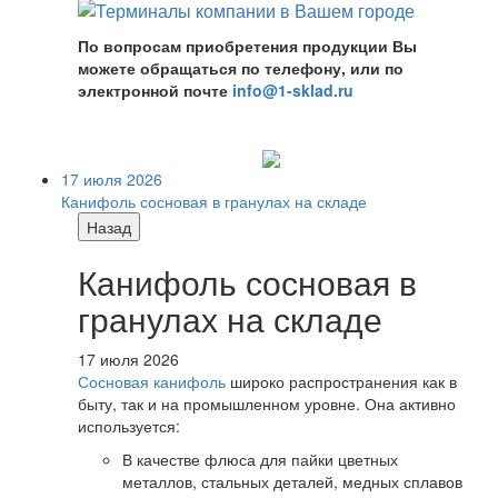
По вопросам приобретения продукции Вы
можете обращаться по телефону, или по
электронной почте
info@1-sklad.ru
17 июля 2026
Канифоль сосновая в гранулах на складе
Назад
Канифоль сосновая в
гранулах на складе
17 июля 2026
Сосновая канифоль
широко распространения как в
быту, так и на промышленном уровне. Она активно
используется:
В качестве флюса для пайки цветных
металлов, стальных деталей, медных сплавов