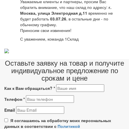
Уважаемые клиенты и партнеры, просим Вас
обратить внимание, что наш склад по адресу:
г.
Москва, улица Электродная д.11
временно не
будет работать
03.07.26
, в остальные дни - по
обычному графику.
Приносим свои извинения!
С уважением, команда 1Склад
Оставьте заявку на товар и получите
индивидуальное предложение по
срокам и цене
Как к Вам обращаться?
*
Телефон
*
Email
Я соглашаюсь на обработку моих персональных
данных в соответствии с
Политикой