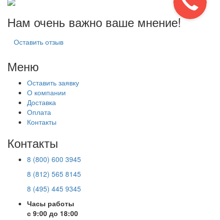
Нам очень важно ваше мнение!
Оставить отзыв
Меню
Оставить заявку
О компании
Доставка
Оплата
Контакты
Контакты
8 (800) 600 3945
8 (812) 565 8145
8 (495) 445 9345
Часы работы
с 9:00 до 18:00