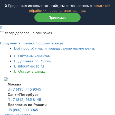
🔒 Продолжая использовать сайт, вы соглашаетесь с
политикой
обработки персональных данных
.
Принимаю
***
товар добавлен в ваш заказ
Продолжить покупки
Оформить заказ
Всё просто: у нас и правда самые низкие цены.
Оптовым клиентам
Доставка по России
info@1-sklad.ru
Оставить заявку
Москва
+7 (495) 445 9345
Санкт-Петербург
+7 (812) 565 8145
Бесплатно по России
8 (800) 600 3945
0
Ваш заказ:
0
₽