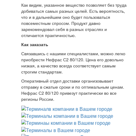
Как видим, указанное вещество позволяет без труда
добиваться самых разных целей. Есть вероятность,
что и в дальнейшем оно будет пользоваться
повсеместным спросом. Продукт давно
зарекомендовал себя в разных отраслях и
отличается практичностью.
Как заказать
Связавшись с нашими специалистами, можно легко
приобрести Нефрас С2 80/120. Цена его довольно
низкая, а качество всегда соответствует самым
строгим стандартам.
Оперативный отдел доставки организовывает
отправку в сжатые сроки и по оптимальным ценам.
Нефрас С2 80/120 привезут практически во все
регионы России.