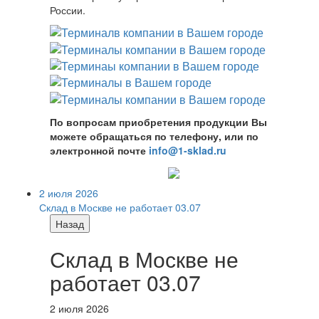
России.
По вопросам приобретения продукции Вы
можете обращаться по телефону, или по
электронной почте
info@1-sklad.ru
2 июля 2026
Склад в Москве не работает 03.07
Назад
Склад в Москве не
работает 03.07
2 июля 2026