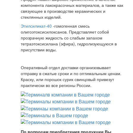
компонента лакокрасочных материалов, а также как
связующее в производстве керамических и
стеклянных изделий.
Этилсиликат-40
-гомогенная смесь
олигоэтоксисилоксанов. Представляет собой
прозрачную жидкость со слабым запахом
тетраэтоксисилана (эфира), гидролизующуюся в
присутствии воды.
Оперативный отдел доставки организовывает
отправку в сжатые сроки и по оптимальным ценам.
Краску, или порошок сурик свинцовый привезут
практически во все регионы России.
По вопросам приобретения продукции Вы