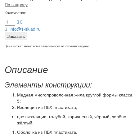
По запросу
Количество:
info@1-sklad.ru
Заказать
Цена может меняться в зависимости от объема закупки
Описание
Элементы конструкции:
Медная многопроволочная жила круглой формы класса
5;
Изоляция из ПВХ пластиката,
цвет изоляции: голубой, коричневый, чёрный, зелёно-
жёлтый;
Оболочка из ПВХ пластиката,