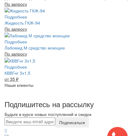
По запросу
Подробнее
Жидкость ГКЖ-94
По запросу
Подробнее
Лабомид М средство моющее
По запросу
Подробнее
КВВГнг 3х1,5
от 35
₽
Наши клиенты
Подпишитесь на рассылку
Будьте в курсе новых поступлений и скидок
Подписаться