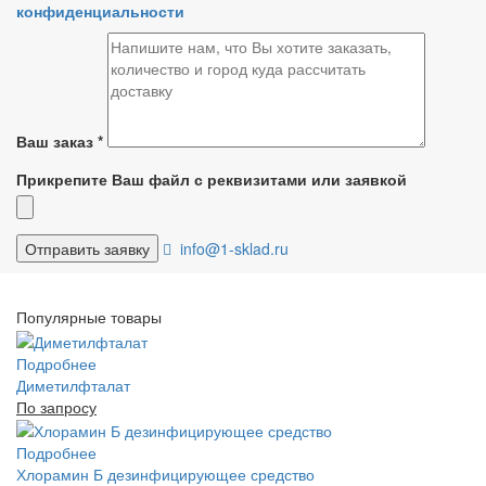
конфиденциальности
Ваш заказ
*
Прикрепите Ваш файл с реквизитами или заявкой
info@1-sklad.ru
Популярные товары
Подробнее
Диметилфталат
По запросу
Подробнее
Хлорамин Б дезинфицирующее средство