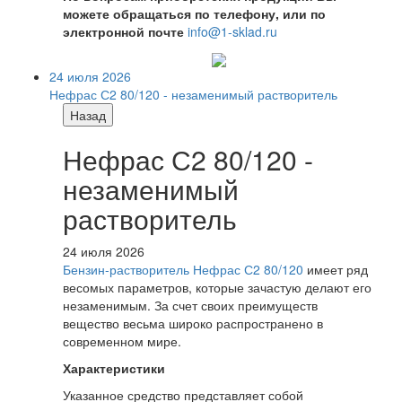
можете обращаться по телефону, или по
электронной почте
info@1-sklad.ru
24 июля 2026
Нефрас С2 80/120 - незаменимый растворитель
Назад
Нефрас С2 80/120 -
незаменимый
растворитель
24 июля 2026
Бензин-растворитель Нефрас С2 80/120
имеет ряд
весомых параметров, которые зачастую делают его
незаменимым. За счет своих преимуществ
вещество весьма широко распространено в
современном мире.
Характеристики
Указанное средство представляет собой