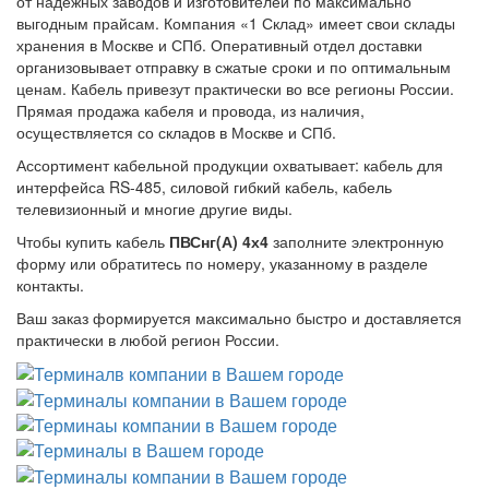
от надежных заводов и изготовителей по максимально
выгодным прайсам. Компания «1 Склад» имеет свои склады
хранения в Москве и СПб. Оперативный отдел доставки
организовывает отправку в сжатые сроки и по оптимальным
ценам. Кабель привезут практически во все регионы России.
Прямая продажа кабеля и провода, из наличия,
осуществляется со складов в Москве и СПб.
Ассортимент кабельной продукции охватывает: кабель для
интерфейса RS-485, силовой гибкий кабель, кабель
телевизионный и многие другие виды.
Чтобы купить кабель
ПВСнг(А) 4х4
заполните электронную
форму или обратитесь по номеру, указанному в разделе
контакты.
Ваш заказ формируется максимально быстро и доставляется
практически в любой регион России.