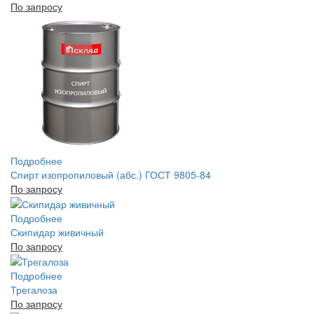
По запросу
Подробнее
Спирт изопропиловый (абс.) ГОСТ 9805-84
По запросу
Подробнее
Скипидар живичный
По запросу
Подробнее
Трегалоза
По запросу