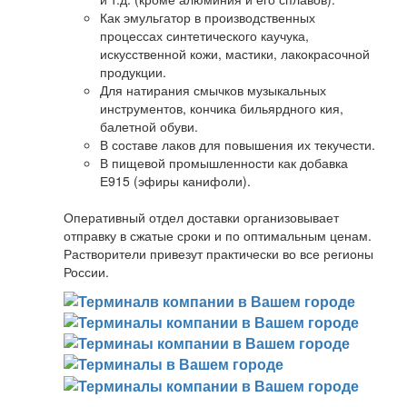
Как эмульгатор в производственных
процессах синтетического каучука,
искусственной кожи, мастики, лакокрасочной
продукции.
Для натирания смычков музыкальных
инструментов, кончика бильярдного кия,
балетной обуви.
В составе лаков для повышения их текучести.
В пищевой промышленности как добавка
Е915 (эфиры канифоли).
Оперативный отдел доставки организовывает
отправку в сжатые сроки и по оптимальным ценам.
Растворители привезут практически во все регионы
России.