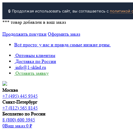
🔒 Продолжая использовать сайт, вы соглашаетесь с
политикой 
***
товар добавлен в ваш заказ
Продолжить покупки
Оформить заказ
Всё просто: у нас и правда самые низкие цены.
Оптовым клиентам
Доставка по России
info@1-sklad.ru
Оставить заявку
Москва
+7 (495) 445 9345
Санкт-Петербург
+7 (812) 565 8145
Бесплатно по России
8 (800) 600 3945
0
Ваш заказ:
0
₽