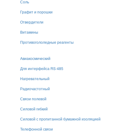
Соль
Графит и порошки
Отвердители
Витамины
Противогололедные реагенты
Авиакосмический
Для интерфейса RS-485
Нагревательный
Радиочастотный
Связи полевой
Силовой гибкий
Силовой с пропитанной бумажной изоляцией
Телефонной связи