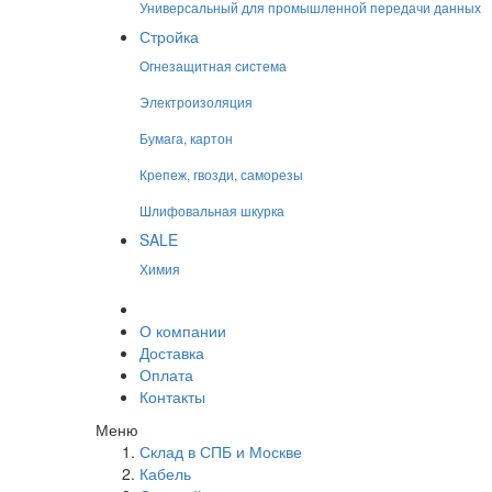
Универсальный для промышленной передачи данных
Стройка
Огнезащитная система
Электроизоляция
Бумага, картон
Крепеж, гвозди, саморезы
Шлифовальная шкурка
SALE
Химия
О компании
Доставка
Оплата
Контакты
Меню
Склад в СПБ и Москве
Кабель