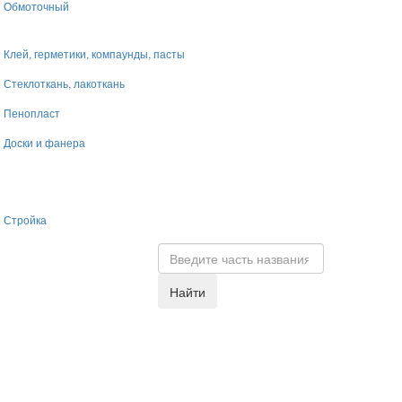
Обмоточный
Клей, герметики, компаунды, пасты
Стеклоткань, лакоткань
Пенопласт
Доски и фанера
Стройка
Найти