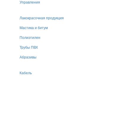
Управления
Лакокрасочная продукция
Мастика и битум
Полиэтилен
Трубы ПВХ
Абразивы
Кабель