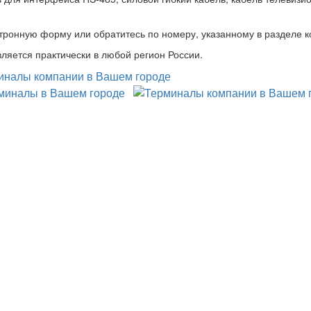
тронную форму или обратитесь по номеру, указанному в разделе к
ляется практически в любой регион России.