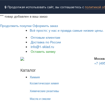
🔒 Продолжая использовать сайт, вы соглашаетесь с
политикой о
***
товар добавлен в ваш заказ
Продолжить покупки
Оформить заказ
Всё просто: у нас и правда самые низкие цены.
Оптовым клиентам
Доставка по России
info@1-sklad.ru
Оставить заявку
Москв
+7 (49
Каталог
Химия
Косметическая химия
Химические реактивы
Масла и смазки