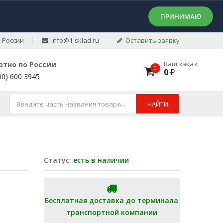
ПРИНИМАЮ
 России
info@1-sklad.ru
Оставить заявку
Ваш заказ:
атно по России
0
0
₽
00) 600 3945
НАЙТИ
Статус:
есть в наличии
Бесплатная доставка до терминала
транспортной компании