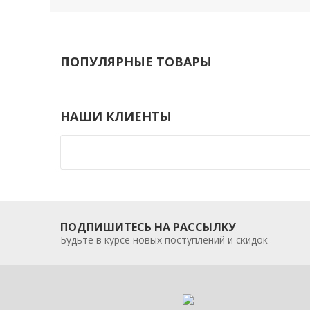
ПОПУЛЯРНЫЕ ТОВАРЫ
НАШИ КЛИЕНТЫ
ПОДПИШИТЕСЬ НА РАССЫЛКУ
Будьте в курсе новых поступлений и скидок