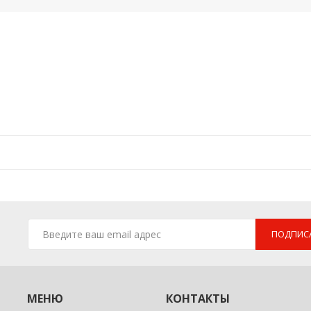
ПОДПИС
МЕНЮ
КОНТАКТЫ