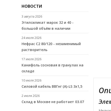
НОВОСТИ
3 августа 2026
Этилсиликат марок 32 и 40 -
большой объём в наличии
24 июля 2026
Нефрас С2 80/120 - незаменимый
растворитель
17 июля 2026
Канифоль сосновая в гранулах на
складе
10 июля 2026
Cиловой кабель ВВГнг (A)-LS 3х1,5
Оп
2 июля 2026
Эле
Склад в Москве не работает 03.07
Медная