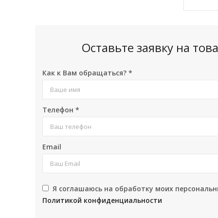
Оставьте заявку на то
Как к Вам обращаться?
*
Телефон
*
Email
Я соглашаюсь на обработку моих персональн
Политикой конфиденциальности