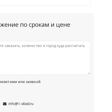
жение по срокам и цене
визитами или заявкой
info@1-sklad.ru