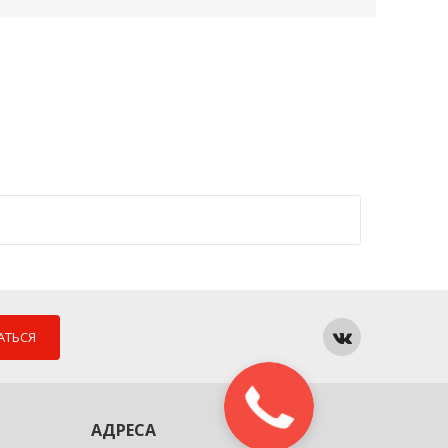
АТЬСЯ
АДРЕСА