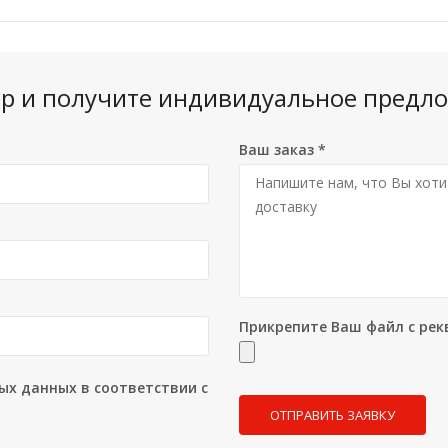
вар и получите индивидуальное предло
Ваш заказ
*
Прикрепите Ваш файл с рек
ых данных в соответствии с