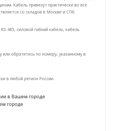
енам. Кабель привезут практически во все
твляется со складов в Москве и СПб.
RS-485, силовой гибкий кабель, кабель
 или обратитесь по номеру, указанному в
ки в любой регион России.