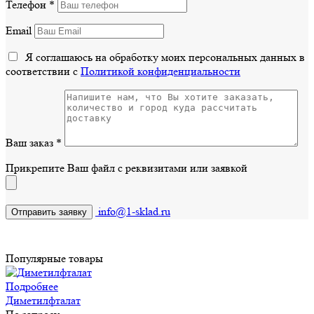
Телефон
*
Email
Я соглашаюсь на обработку моих персональных данных в
соответствии с
Политикой конфиденциальности
Ваш заказ
*
Прикрепите Ваш файл с реквизитами или заявкой
info@1-sklad.ru
Популярные товары
Подробнее
Диметилфталат