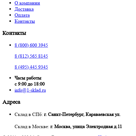
О компании
Доставка
Оплата
Контакты
Контакты
8 (800) 600 3945
8 (812) 565 8145
8 (495) 445 9345
Часы работы
с 9:00 до 18:00
info@1-sklad.ru
Адреса
Склад в СПб:
г. Санкт-Петербург, Караваевская ул.
Склад в Москве:
г. Москва, улица Электродная д.11