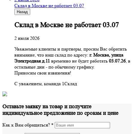
Склад в Москве не работает 03.07
Назад
Склад в Москве не работает 03.07
2 июля 2026
Уважаемые клиенты и партнеры, просим Вас обратить
внимание, что наш склад по адресу:
г. Москва, улица
Электродная д.11
временно не будет работать
03.07.26
, в
остальные дни - по обычному графику.
Приносим свои извинения!
С уважением, команда 1Склад
Оставьте заявку на товар и получите
индивидуальное предложение по срокам и цене
Как к Вам обращаться?
*