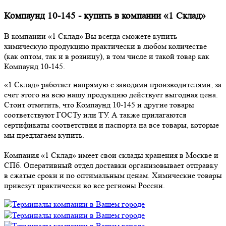
Компаунд 10-145 - купить в компании «1 Склад»
В компании «1 Склад» Вы всегда сможете купить
химическую продукцию практически в любом количестве
(как оптом, так и в розницу), в том числе и такой товар как
Компаунд 10-145.
«1 Склад» работает напрямую с заводами производителями, за
счет этого на всю нашу продукцию действует выгодная цена.
Стоит отметить, что Компаунд 10-145 и другие товары
соответствуют ГОСТу или ТУ. А также прилагаются
сертификаты соответствия и паспорта на все товары, которые
мы предлагаем купить.
Компания «1 Склад» имеет свои склады хранения в Москве и
СПб. Оперативный отдел доставки организовывает отправку
в сжатые сроки и по оптимальным ценам. Химические товары
привезут практически во все регионы России.