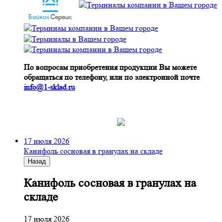
По вопросам приобретения продукции Вы можете
обращаться по телефону, или по электронной почте
info@1-sklad.ru
17 июля 2026
Канифоль сосновая в гранулах на складе
Назад
Канифоль сосновая в гранулах на
складе
17 июля 2026