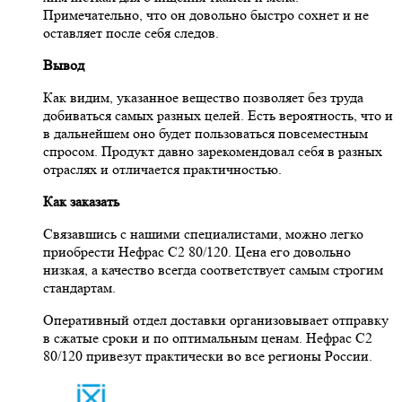
Примечательно, что он довольно быстро сохнет и не
оставляет после себя следов.
Вывод
Как видим, указанное вещество позволяет без труда
добиваться самых разных целей. Есть вероятность, что и
в дальнейшем оно будет пользоваться повсеместным
спросом. Продукт давно зарекомендовал себя в разных
отраслях и отличается практичностью.
Как заказать
Связавшись с нашими специалистами, можно легко
приобрести Нефрас С2 80/120. Цена его довольно
низкая, а качество всегда соответствует самым строгим
стандартам.
Оперативный отдел доставки организовывает отправку
в сжатые сроки и по оптимальным ценам. Нефрас С2
80/120 привезут практически во все регионы России.