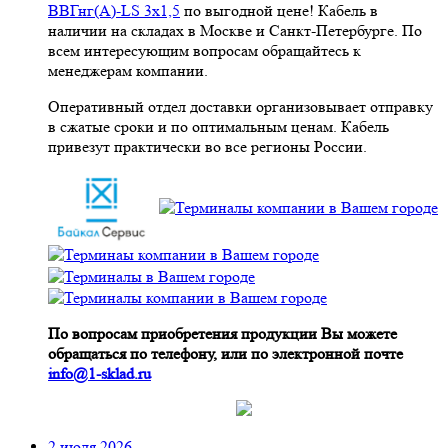
ВВГнг(A)-LS 3х1,5
по выгодной цене! Кабель в
наличии на складах в Москве и Санкт-Петербурге. По
всем интересующим вопросам обращайтесь к
менеджерам компании.
Оперативный отдел доставки организовывает отправку
в сжатые сроки и по оптимальным ценам. Кабель
привезут практически во все регионы России.
По вопросам приобретения продукции Вы можете
обращаться по телефону, или по электронной почте
info@1-sklad.ru
2 июля 2026