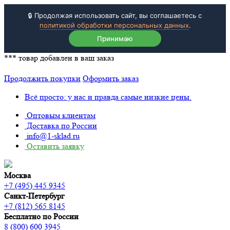
🔒 Продолжая использовать сайт, вы соглашаетесь с
политикой обработки персональных данных
.
Принимаю
***
товар добавлен в ваш заказ
Продолжить покупки
Оформить заказ
Всё просто: у нас и правда самые низкие цены.
Оптовым клиентам
Доставка по России
info@1-sklad.ru
Оставить заявку
Москва
+7 (495) 445 9345
Санкт-Петербург
+7 (812) 565 8145
Бесплатно по России
8 (800) 600 3945