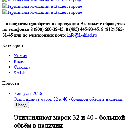
По вопросам приобретения продукции Вы можете обращаться
по телефонам 8 (800) 600-39-45, 8 (495) 445-93-45, 8 (812) 565-
81-45 или по электронной почте
info@1-sklad.ru
Категории
Химия
Кабель
Стройка
SALE
Новости
3 августа 2026
Этилсиликат марок 32 и 40 - большой объём в наличии
Назад
Этилсиликат марок 32 и 40 - большой
объём в наличии