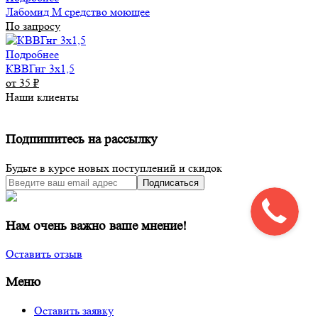
Лабомид М средство моющее
По запросу
Подробнее
КВВГнг 3х1,5
от 35
₽
Наши клиенты
Подпишитесь на рассылку
Будьте в курсе новых поступлений и скидок
Подписаться
Нам очень важно ваше мнение!
Оставить отзыв
Меню
Оставить заявку