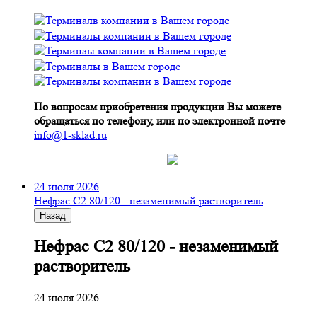
По вопросам приобретения продукции Вы можете
обращаться по телефону, или по электронной почте
info@1-sklad.ru
24 июля 2026
Нефрас С2 80/120 - незаменимый растворитель
Назад
Нефрас С2 80/120 - незаменимый
растворитель
24 июля 2026