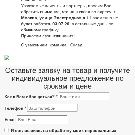
Уважаемые клиенты и партнеры, просим Вас
обратить внимание, что наш склад по адресу:
г.
Москва, улица Электродная д.11
временно не
будет работать
03.07.26
, в остальные дни - по
обычному графику.
Приносим свои извинения!
С уважением, команда 1Склад
Оставьте заявку на товар и получите
индивидуальное предложение по
срокам и цене
Как к Вам обращаться?
*
Телефон
*
Email
Я соглашаюсь на обработку моих персональных