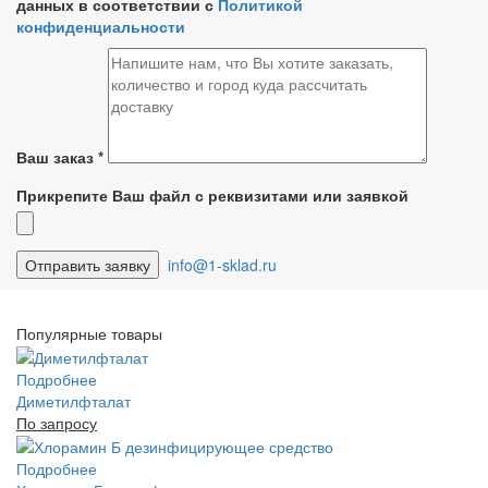
данных в соответствии с
Политикой
конфиденциальности
Ваш заказ
*
Прикрепите Ваш файл с реквизитами или заявкой
info@1-sklad.ru
Популярные товары
Подробнее
Диметилфталат
По запросу
Подробнее