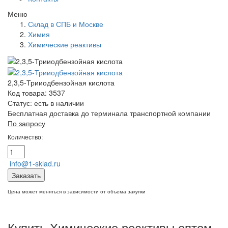
Меню
Склад в СПБ и Москве
Химия
Химические реактивы
2,3,5-Трииодбензойная кислота
Код товара: 3537
Статус:
есть в наличии
Бесплатная доставка до терминала транспортной компании
По запросу
Количество:
info@1-sklad.ru
Заказать
Цена может меняться в зависимости от объема закупки
Купить Химические реактивы оптом