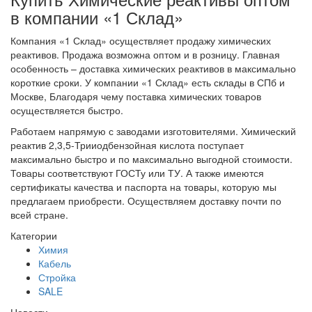
в компании «1 Склад»
Компания «1 Склад» осуществляет продажу химических
реактивов. Продажа возможна оптом и в розницу. Главная
особенность – доставка химических реактивов в максимально
короткие сроки. У компании «1 Склад» есть склады в СПб и
Москве, Благодаря чему поставка химических товаров
осуществляется быстро.
Работаем напрямую с заводами изготовителями. Химический
реактив 2,3,5-Трииодбензойная кислота поступает
максимально быстро и по максимально выгодной стоимости.
Товары соответствуют ГОСТу или ТУ. А также имеются
сертификаты качества и паспорта на товары, которую мы
предлагаем приобрести. Осуществляем доставку почти по
всей стране.
Категории
Химия
Кабель
Стройка
SALE
Новости