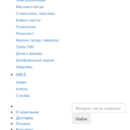
Мастика и битум
Стеклоткань, лакоткань
Бумага, картон
Полиэтилен
Пенопласт
Крепеж, гвозди, саморезы
Трубы ПВХ
Доски и фанера
Шлифовальная шкурка
Абразивы
SALE
Химия
Кабель
Стройка
О компании
Доставка
Найти
Оплата
Контакты