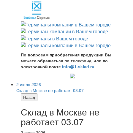
По вопросам приобретения продукции Вы
можете обращаться по телефону, или по
электронной почте
info@1-sklad.ru
2 июля 2026
Склад в Москве не работает 03.07
Назад
Склад в Москве не
работает 03.07
2 июля 2026