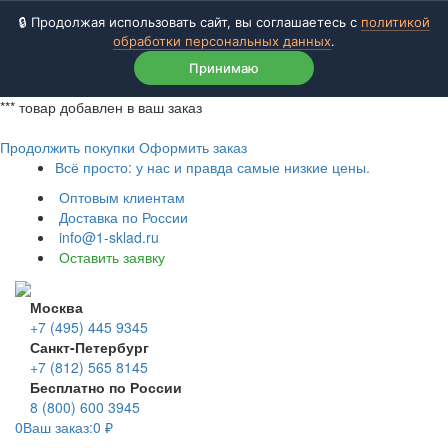
🔒 Продолжая использовать сайт, вы соглашаетесь с
политикой
обработки персональных данных
.
Принимаю
***
товар добавлен в ваш заказ
Продолжить покупки
Оформить заказ
Всё просто: у нас и правда самые низкие цены.
Оптовым клиентам
Доставка по России
info@1-sklad.ru
Оставить заявку
Москва
+7 (495) 445 9345
Санкт-Петербург
+7 (812) 565 8145
Бесплатно по России
8 (800) 600 3945
0
Ваш заказ:
0
₽