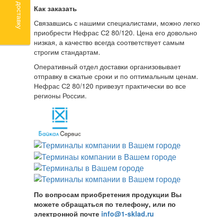
Как заказать
Связавшись с нашими специалистами, можно легко
приобрести Нефрас С2 80/120. Цена его довольно
низкая, а качество всегда соответствует самым
строгим стандартам.
Оперативный отдел доставки организовывает
отправку в сжатые сроки и по оптимальным ценам.
Нефрас С2 80/120 привезут практически во все
регионы России.
По вопросам приобретения продукции Вы
можете обращаться по телефону, или по
электронной почте
info@1-sklad.ru