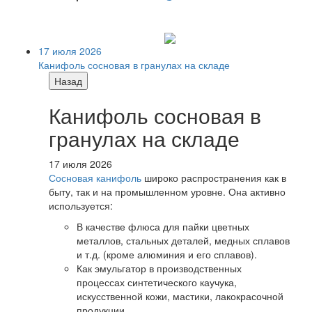
17 июля 2026
Канифоль сосновая в гранулах на складе
Назад
Канифоль сосновая в
гранулах на складе
17 июля 2026
Сосновая канифоль
широко распространения как в
быту, так и на промышленном уровне. Она активно
используется:
В качестве флюса для пайки цветных
металлов, стальных деталей, медных сплавов
и т.д. (кроме алюминия и его сплавов).
Как эмульгатор в производственных
процессах синтетического каучука,
искусственной кожи, мастики, лакокрасочной
продукции.