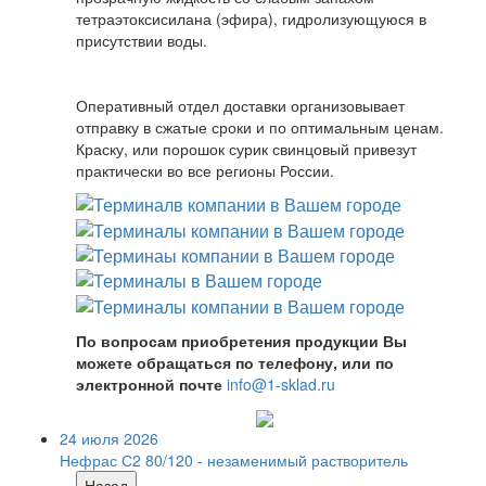
тетраэтоксисилана (эфира), гидролизующуюся в
присутствии воды.
Оперативный отдел доставки организовывает
отправку в сжатые сроки и по оптимальным ценам.
Краску, или порошок сурик свинцовый привезут
практически во все регионы России.
По вопросам приобретения продукции Вы
можете обращаться по телефону, или по
электронной почте
info@1-sklad.ru
24 июля 2026
Нефрас С2 80/120 - незаменимый растворитель
Назад