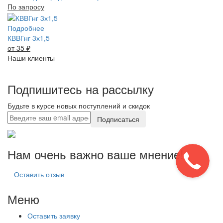
По запросу
Подробнее
КВВГнг 3х1,5
от 35
₽
Наши клиенты
Подпишитесь на рассылку
Будьте в курсе новых поступлений и скидок
Подписаться
Нам очень важно ваше мнение!
Оставить отзыв
Меню
Оставить заявку