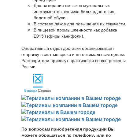
Для натирания смычков музыкальных
инструментов, кончика бильярдного кия,
балетной обуви.
В составе лаков для повышения их текучести.
В пищевой промышленности как добавка
Е915 (эфиры канифоли).
Оперативный отдел доставки организовывает
отправку в сжатые сроки и по оптимальным ценам.
Растворители привезут практически во все регионы
России.
По вопросам приобретения продукции Вы
можете обращаться по телефону, или по