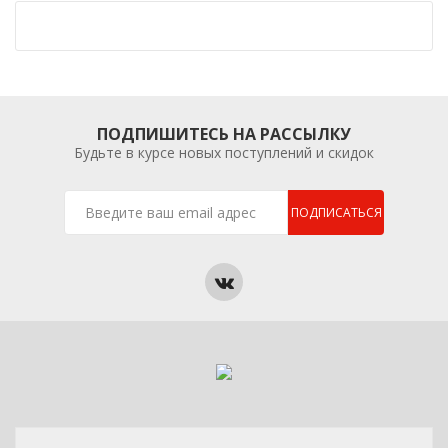
ПОДПИШИТЕСЬ НА РАССЫЛКУ
Будьте в курсе новых поступлений и скидок
ПОДПИСАТЬСЯ