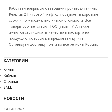
Работаем напрямую с заводами производителями.
Реактив 2-Нитрозо-1-нафтол поступает в короткие
сроки и по максимально низкой стоимости. Все
товары соответствуют ГОСТу или ТУ. А также
имеются сертификаты качества и паспорта на
продукцию, которую мы предлагаем купить.
Организуем доставку почти во все регионы России.
КАТЕГОРИИ
Химия
Кабель
Стройка
SALE
НОВОСТИ
3 августа 2026