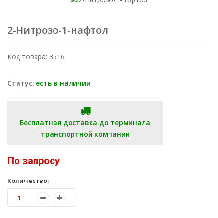
2-Нитрозо-1-нафтол
Код товара: 3516
Статус:
есть в наличии
Бесплатная доставка до терминала
транспортной компании
По запросу
Количество: