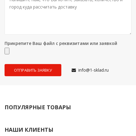
Прикрепите Ваш файл с реквизитами или заявкой
info@1-sklad.ru
ПОПУЛЯРНЫЕ ТОВАРЫ
НАШИ КЛИЕНТЫ