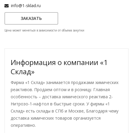
info@1-sklad.ru
ЗАКАЗАТЬ
Цена может меняться в зависимости от объема закупки
Информация о компании «1
Склад»
Фирма «1 Склад» занимается продажами химических
реактивов. Продаем оптом и в розницу. Главная
особенность – доставка химического реактива 2-
Нитрозо-1-нафтол в быстрые сроки. У фирмы «1
Склад» есть склады в СПб и Москве, Благодаря чему
доставка химических товаров организуется
оперативно.