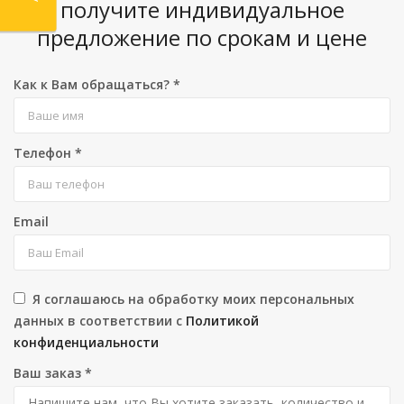
получите индивидуальное
предложение по срокам и цене
Как к Вам обращаться?
*
Телефон
*
Email
Я соглашаюсь на обработку моих персональных
данных в соответствии с
Политикой
конфиденциальности
Ваш заказ
*