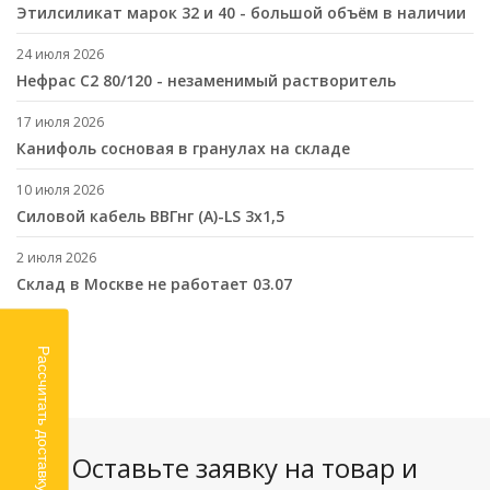
Этилсиликат марок 32 и 40 - большой объём в наличии
24 июля 2026
Нефрас С2 80/120 - незаменимый растворитель
17 июля 2026
Канифоль сосновая в гранулах на складе
10 июля 2026
Cиловой кабель ВВГнг (A)-LS 3х1,5
2 июля 2026
Склад в Москве не работает 03.07
Рассчитать доставку
Оставьте заявку на товар и