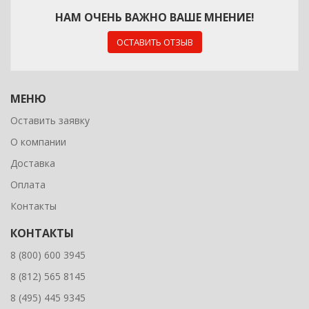
НАМ ОЧЕНЬ ВАЖНО ВАШЕ МНЕНИЕ!
ОСТАВИТЬ ОТЗЫВ
МЕНЮ
Оставить заявку
О компании
Доставка
Оплата
Контакты
КОНТАКТЫ
8 (800) 600 3945
8 (812) 565 8145
8 (495) 445 9345