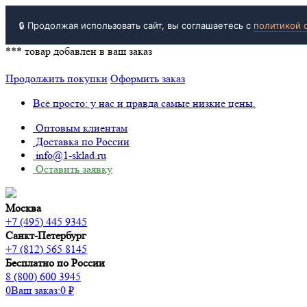
🔒 Продолжая использовать сайт, вы соглашаетесь с
политикой 
***
товар добавлен в ваш заказ
Продолжить покупки
Оформить заказ
Всё просто: у нас и правда самые низкие цены.
Оптовым клиентам
Доставка по России
info@1-sklad.ru
Оставить заявку
Москва
+7 (495) 445 9345
Санкт-Петербург
+7 (812) 565 8145
Бесплатно по России
8 (800) 600 3945
0
Ваш заказ:
0
₽