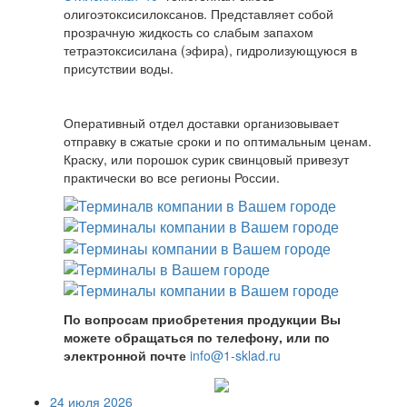
олигоэтоксисилоксанов. Представляет собой
прозрачную жидкость со слабым запахом
тетраэтоксисилана (эфира), гидролизующуюся в
присутствии воды.
Оперативный отдел доставки организовывает
отправку в сжатые сроки и по оптимальным ценам.
Краску, или порошок сурик свинцовый привезут
практически во все регионы России.
По вопросам приобретения продукции Вы
можете обращаться по телефону, или по
электронной почте
info@1-sklad.ru
24 июля 2026