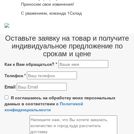
Приносим свои извинения!
С уважением, команда 1Склад
Оставьте заявку на товар и получите
индивидуальное предложение по
срокам и цене
Как к Вам обращаться?
*
Телефон
*
Email
Я соглашаюсь на обработку моих персональных
данных в соответствии с
Политикой
конфиденциальности