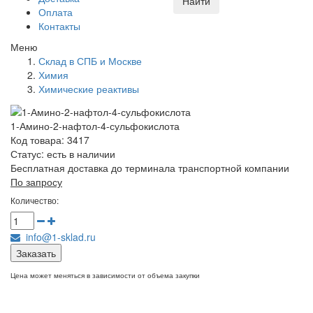
Найти
Оплата
Контакты
Меню
Склад в СПБ и Москве
Химия
Химические реактивы
1-Амино-2-нафтол-4-сульфокислота
Код товара: 3417
Статус:
есть в наличии
Бесплатная доставка до терминала транспортной компании
По запросу
Количество:
info@1-sklad.ru
Заказать
Цена может меняться в зависимости от объема закупки