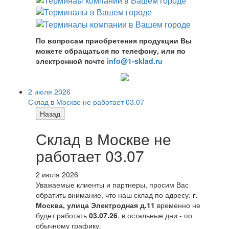
По вопросам приобретения продукции Вы
можете обращаться по телефону, или по
электронной почте
info@1-sklad.ru
2 июля 2026
Склад в Москве не работает 03.07
Назад
Склад в Москве не
работает 03.07
2 июля 2026
Уважаемые клиенты и партнеры, просим Вас
обратить внимание, что наш склад по адресу:
г.
Москва, улица Электродная д.11
временно не
будет работать
03.07.26
, в остальные дни - по
обычному графику.