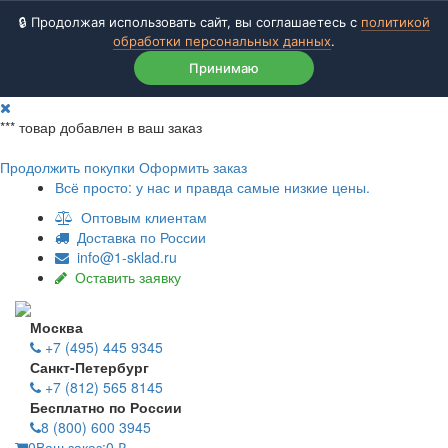
🔒 Продолжая использовать сайт, вы соглашаетесь с
политикой
обработки персональных данных
.
Принимаю
***
товар добавлен в ваш заказ
Продолжить покупки
Оформить заказ
Всё просто: у нас и правда самые низкие цены.
Оптовым клиентам
Доставка по России
info@1-sklad.ru
Оставить заявку
Москва
+7 (495) 445 9345
Санкт-Петербург
+7 (812) 565 8145
Бесплатно по России
8 (800) 600 3945
0
Ваш заказ:
0
₽