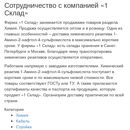
Сотрудничество с компанией «1
Склад»
Фирма «1 Склад» занимается продажами товаров раздела
Химия. Продажа осуществляется оптом и в розницу. Одна из
главных особенностей – доставка химического реактива 1-
Амино-2-нафтол-4-сульфокислота в максимально короткие
сроки. У фирмы «1 Склад» есть склады хранения в Санкт-
Петербурге и Москве, Благодаря чему транспортировка
химических реактивов осуществляется оперативно.
Работаем напрямую с заводами изготовителями. Химический
реактив 1-Амино-2-нафтол-4-сульфокислота поступает в
короткие сроки и по максимально низкой стоимости. Все
товары соответствуют ГОСТу или ТУ. А также прилагаются
сертификаты качества и паспорта на продукцию, которую
продает «1 Склад». Организуем доставку практически по всей
стране.
Категории
Химия
Кабель
Стройка