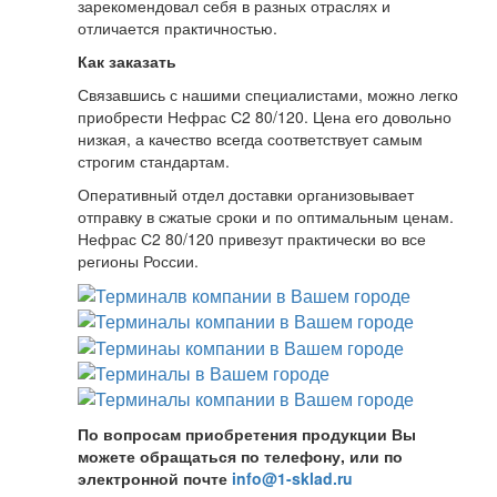
зарекомендовал себя в разных отраслях и
отличается практичностью.
Как заказать
Связавшись с нашими специалистами, можно легко
приобрести Нефрас С2 80/120. Цена его довольно
низкая, а качество всегда соответствует самым
строгим стандартам.
Оперативный отдел доставки организовывает
отправку в сжатые сроки и по оптимальным ценам.
Нефрас С2 80/120 привезут практически во все
регионы России.
По вопросам приобретения продукции Вы
можете обращаться по телефону, или по
электронной почте
info@1-sklad.ru