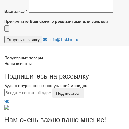
Ваш заказ
*
Прикрепите Ваш файл с реквизитами или заявкой
info@1-sklad.ru
Популярные товары
Наши клиенты
Подпишитесь на рассылку
Будьте в курсе новых поступлений и скидок
Подписаться
Нам очень важно ваше мнение!