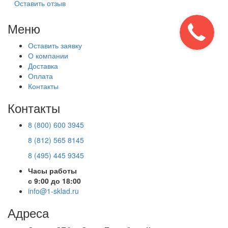
Оставить отзыв
Меню
Оставить заявку
О компании
Доставка
Оплата
Контакты
Контакты
8 (800) 600 3945
8 (812) 565 8145
8 (495) 445 9345
Часы работы
с 9:00 до 18:00
info@1-sklad.ru
Адреса