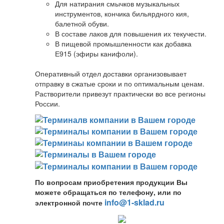
Для натирания смычков музыкальных
инструментов, кончика бильярдного кия,
балетной обуви.
В составе лаков для повышения их текучести.
В пищевой промышленности как добавка
Е915 (эфиры канифоли).
Оперативный отдел доставки организовывает
отправку в сжатые сроки и по оптимальным ценам.
Растворители привезут практически во все регионы
России.
По вопросам приобретения продукции Вы
можете обращаться по телефону, или по
info@1-sklad.ru
электронной почте