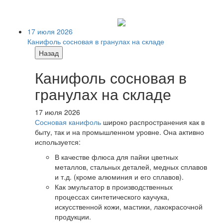
17 июля 2026
Канифоль сосновая в гранулах на складе
Назад
Канифоль сосновая в
гранулах на складе
17 июля 2026
Сосновая канифоль
широко распространения как в
быту, так и на промышленном уровне. Она активно
используется:
В качестве флюса для пайки цветных
металлов, стальных деталей, медных сплавов
и т.д. (кроме алюминия и его сплавов).
Как эмульгатор в производственных
процессах синтетического каучука,
искусственной кожи, мастики, лакокрасочной
продукции.