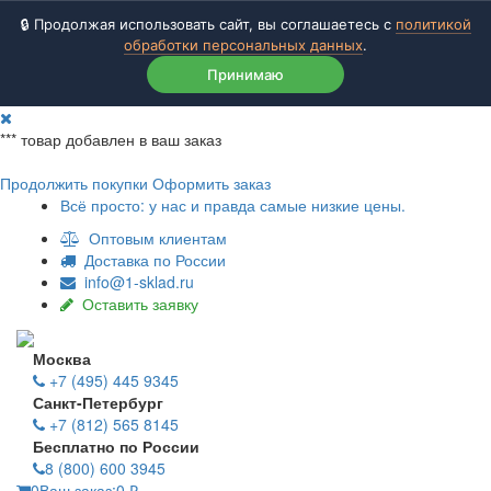
🔒 Продолжая использовать сайт, вы соглашаетесь с
политикой
обработки персональных данных
.
Принимаю
***
товар добавлен в ваш заказ
Продолжить покупки
Оформить заказ
Всё просто: у нас и правда самые низкие цены.
Оптовым клиентам
Доставка по России
info@1-sklad.ru
Оставить заявку
Москва
+7 (495) 445 9345
Санкт-Петербург
+7 (812) 565 8145
Бесплатно по России
8 (800) 600 3945
0
Ваш заказ:
0
₽