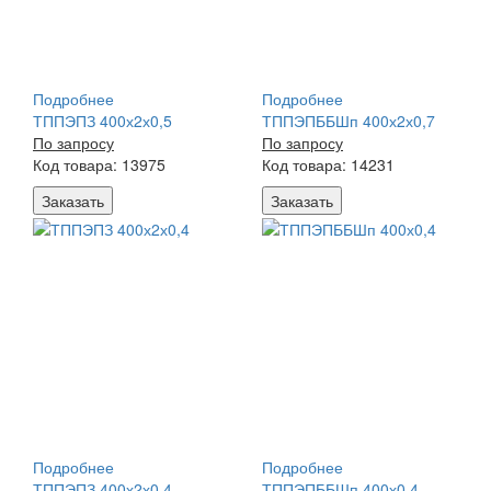
Подробнее
Подробнее
ТППЭПЗ 400х2х0,5
ТППЭПББШп 400х2х0,7
По запросу
По запросу
Код товара: 13975
Код товара: 14231
Заказать
Заказать
Подробнее
Подробнее
ТППЭПЗ 400х2х0,4
ТППЭПББШп 400х0,4