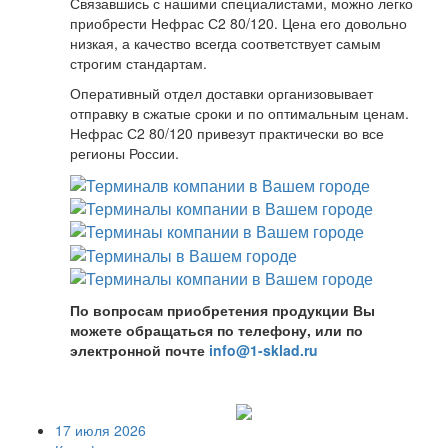
Связавшись с нашими специалистами, можно легко
приобрести Нефрас С2 80/120. Цена его довольно
низкая, а качество всегда соответствует самым
строгим стандартам.
Оперативный отдел доставки организовывает
отправку в сжатые сроки и по оптимальным ценам.
Нефрас С2 80/120 привезут практически во все
регионы России.
По вопросам приобретения продукции Вы
можете обращаться по телефону, или по
электронной почте
info@1-sklad.ru
17 июля 2026