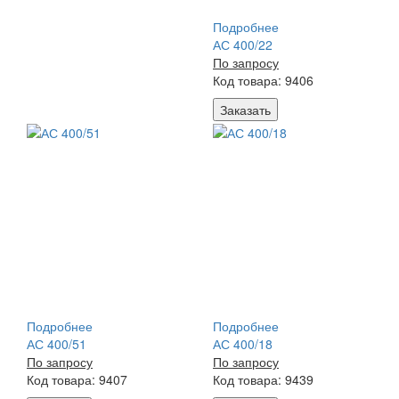
Подробнее
АС 400/22
По запросу
Код товара: 9406
Заказать
Подробнее
Подробнее
АС 400/51
АС 400/18
По запросу
По запросу
Код товара: 9407
Код товара: 9439