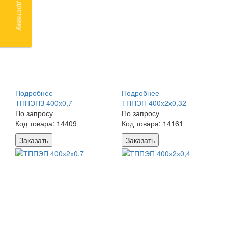
Подробнее
Подробнее
ТППЭПЗ 400х0,7
ТППЭП 400х2х0,32
По запросу
По запросу
Код товара: 14409
Код товара: 14161
Заказать
Заказать