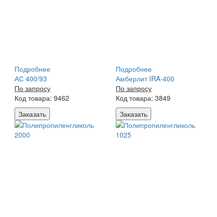
Подробнее
Подробнее
АС 400/93
Амберлит IRA-400
По запросу
По запросу
Код товара: 9462
Код товара: 3849
Заказать
Заказать