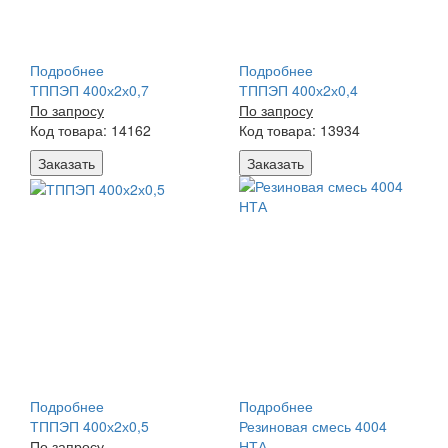
Подробнее
Подробнее
ТППЭП 400х2х0,7
ТППЭП 400х2х0,4
По запросу
По запросу
Код товара: 14162
Код товара: 13934
Заказать
Заказать
Подробнее
Подробнее
ТППЭП 400х2х0,5
Резиновая смесь 4004
По запросу
НТА