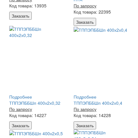
Код товара: 13935
По запросу
Код товара: 22395
Заказать
Заказать
Подробнее
Подробнее
ТППЭПББШп 400х2х0,32
ТППЭПББШп 400х2х0,4
По запросу
По запросу
Код товара: 14227
Код товара: 14228
Заказать
Заказать