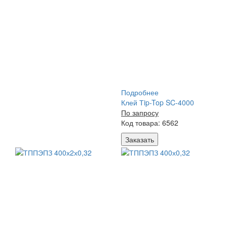
Подробнее
Клей Тip-Top SC-4000
По запросу
Код товара: 6562
Заказать