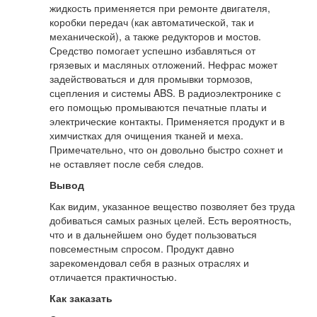
жидкость применяется при ремонте двигателя,
коробки передач (как автоматической, так и
механической), а также редукторов и мостов.
Средство помогает успешно избавляться от
грязевых и масляных отложений. Нефрас может
задействоваться и для промывки тормозов,
сцепления и системы ABS. В радиоэлектронике с
его помощью промываются печатные платы и
электрические контакты. Применяется продукт и в
химчистках для очищения тканей и меха.
Примечательно, что он довольно быстро сохнет и
не оставляет после себя следов.
Вывод
Как видим, указанное вещество позволяет без труда
добиваться самых разных целей. Есть вероятность,
что и в дальнейшем оно будет пользоваться
повсеместным спросом. Продукт давно
зарекомендовал себя в разных отраслях и
отличается практичностью.
Как заказать