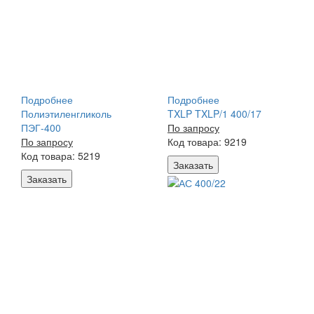
Подробнее
Подробнее
Полиэтиленгликоль
TXLP TXLP/1 400/17
ПЭГ-400
По запросу
По запросу
Код товара: 9219
Код товара: 5219
Заказать
Заказать