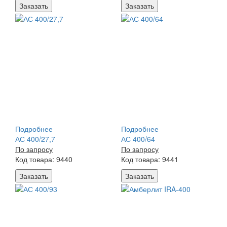
Заказать
Заказать
Подробнее
Подробнее
АС 400/27,7
АС 400/64
По запросу
По запросу
Код товара: 9440
Код товара: 9441
Заказать
Заказать