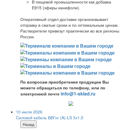
В пищевой промышленности как добавка
Е915 (эфиры канифоли).
Оперативный отдел доставки организовывает
отправку в сжатые сроки и по оптимальным ценам.
Растворители привезут практически во все регионы
России.
По вопросам приобретения продукции Вы
можете обращаться по телефону, или по
info@1-sklad.ru
электронной почте
10 июля 2026
Cиловой кабель ВВГнг (A)-LS 3х1,5
Назад