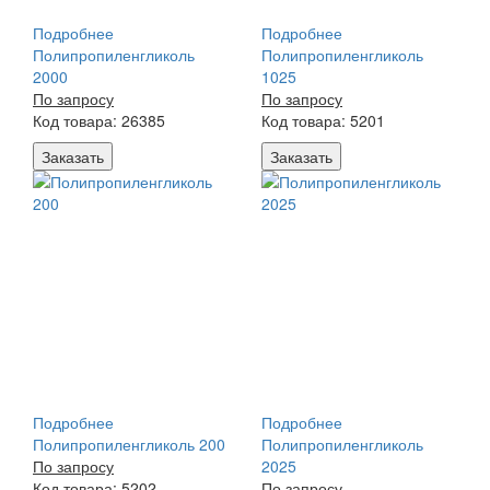
Подробнее
Подробнее
Полипропиленгликоль
Полипропиленгликоль
2000
1025
По запросу
По запросу
Код товара: 26385
Код товара: 5201
Заказать
Заказать
Подробнее
Подробнее
Полипропиленгликоль 200
Полипропиленгликоль
По запросу
2025
Код товара: 5202
По запросу