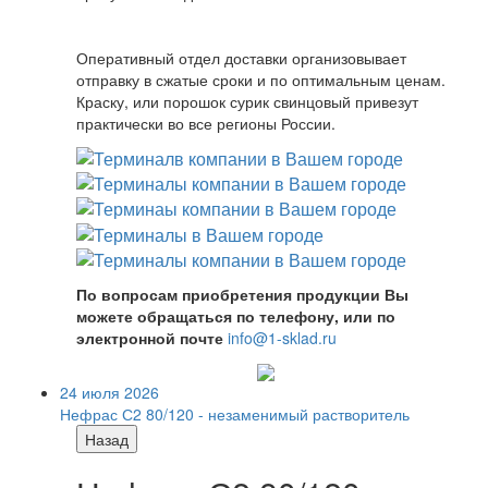
Оперативный отдел доставки организовывает
отправку в сжатые сроки и по оптимальным ценам.
Краску, или порошок сурик свинцовый привезут
практически во все регионы России.
По вопросам приобретения продукции Вы
можете обращаться по телефону, или по
электронной почте
info@1-sklad.ru
24 июля 2026
Нефрас С2 80/120 - незаменимый растворитель
Назад