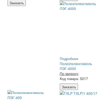
Заказать
Подробнее
Полиэтиленгликоль
ПЭГ-4000
По запросу
Код товара: 5217
Заказать