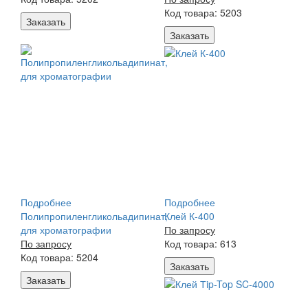
Код товара: 5203
Заказать
Заказать
Подробнее
Подробнее
Полипропиленгликольадипинат,
Клей К-400
для хроматографии
По запросу
По запросу
Код товара: 613
Код товара: 5204
Заказать
Заказать