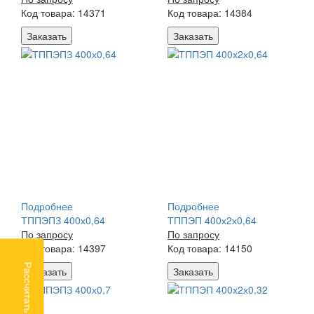
Код товара: 14371
Код товара: 14384
Заказать
Заказать
Подробнее
Подробнее
ТППЭПЗ 400х0,64
ТППЭП 400х2х0,64
По запросу
По запросу
Код товара: 14397
Код товара: 14150
Рассчитать доставку
Заказать
Заказать