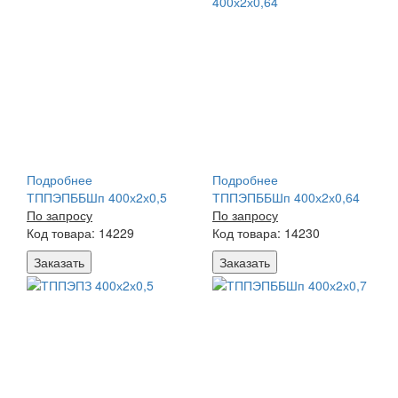
Подробнее
Подробнее
ТППЭПББШп 400х2х0,5
ТППЭПББШп 400х2х0,64
По запросу
По запросу
Код товара: 14229
Код товара: 14230
Заказать
Заказать