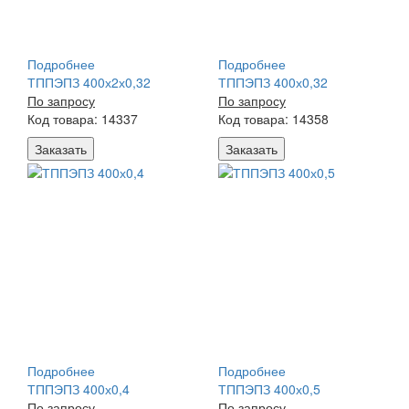
Подробнее
Подробнее
ТППЭПЗ 400х2х0,32
ТППЭПЗ 400х0,32
По запросу
По запросу
Код товара: 14337
Код товара: 14358
Заказать
Заказать
Подробнее
Подробнее
ТППЭПЗ 400х0,4
ТППЭПЗ 400х0,5
По запросу
По запросу