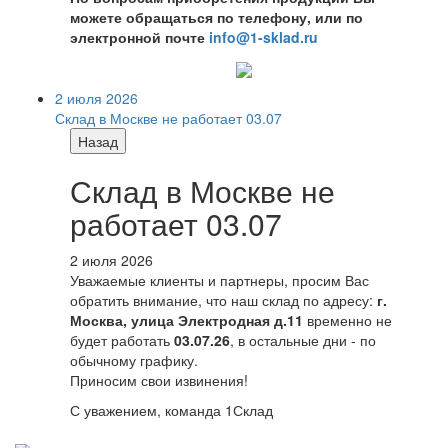
можете обращаться по телефону, или по
электронной почте
info@1-sklad.ru
2 июля 2026
Склад в Москве не работает 03.07
Назад
Склад в Москве не
работает 03.07
2 июля 2026
Уважаемые клиенты и партнеры, просим Вас
обратить внимание, что наш склад по адресу:
г.
Москва, улица Электродная д.11
временно не
будет работать
03.07.26
, в остальные дни - по
обычному графику.
Приносим свои извинения!
С уважением, команда 1Склад