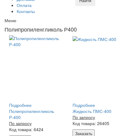
Найти
Оплата
Контакты
Меню
Полипропиленгликоль Р400
Подробнее
Подробнее
Полипропиленгликоль
Жидкость ПМС-400
Р-400
По запросу
По запросу
Код товара: 26405
Код товара: 6424
Заказать