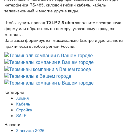
интерфейса RS-485, силовой гибкий кабель, кабель
телевизионный и многие другие виды.
Чтобы купить провод
TXLP 2,5 ohm
заполните электронную
форму или обратитесь по номеру, указанному в разделе
контакты.
Ваш заказ формируется максимально быстро и доставляется
практически в любой регион России.
Категории
Химия
Кабель
Стройка
SALE
Новости
3 августа 2026