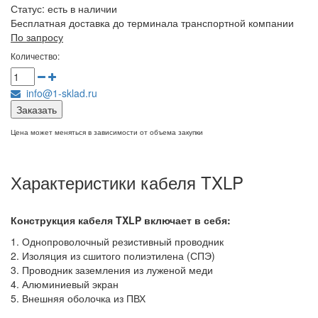
Статус:
есть в наличии
Бесплатная доставка до терминала транспортной компании
По запросу
Количество:
info@1-sklad.ru
Заказать
Цена может меняться в зависимости от объема закупки
Характеристики кабеля TXLP
Конструкция кабеля
TXLP
включает в себя:
1. Однопроволочный резистивный проводник
2. Изоляция из сшитого полиэтилена (СПЭ)
3. Проводник заземления из луженой меди
4. Алюминиевый экран
5. Внешняя оболочка из ПВХ