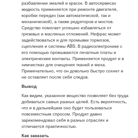
разбавлении эмалей и красок. В автосервисах
жидкость применяется при ремонте двигателя,
коробки передач (как автоматической, так и
механической), а также редукторов и мостов.
Средство помогает успешно избавляться от
грязевых и масляных отложений. Нефрас может
задействоваться и для промывки тормозов,
сцепления и системы ABS. В радиоэлектронике с
его помощью промываются печатные платы и
электрические контакты. Применяется продукт и в
химчистках для очищения тканей и меха.
Примечательно, что он довольно быстро сохнет и
не оставляет после себя следов.
Вывод
Как видим, указанное вещество позволяет без труда
добиваться самых разных целей. Есть вероятность,
что и в дальнейшем оно будет пользоваться
повсеместным спросом. Продукт давно
зарекомендовал себя в разных отраслях и
отличается практичностью.
Как заказать