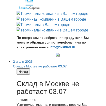
По вопросам приобретения продукции Вы
можете обращаться по телефону, или по
электронной почте
info@1-sklad.ru
2 июля 2026
Склад в Москве не работает 03.07
Назад
Склад в Москве не
работает 03.07
2 июля 2026
Уважаемые клиенты и партнеры, просим Вас