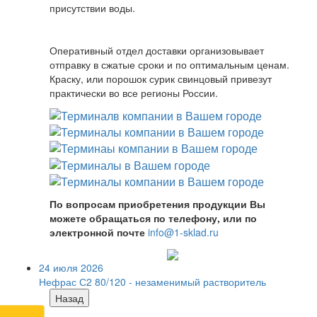
присутствии воды.
Оперативный отдел доставки организовывает
отправку в сжатые сроки и по оптимальным ценам.
Краску, или порошок сурик свинцовый привезут
практически во все регионы России.
По вопросам приобретения продукции Вы
можете обращаться по телефону, или по
электронной почте
info@1-sklad.ru
24 июля 2026
Нефрас С2 80/120 - незаменимый растворитель
Назад