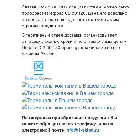
Связавшись с нашими специалистами, можно легко
приобрести Нефрас С2 80/120. Цена его довольно
низкая, а качество всегда соответствует самым
строгим стандартам.
Оперативный отдел доставки организовывает
отправку в сжатые сроки и по оптимальным ценам.
Нефрас С2 80/120 привезут практически во все
регионы России.
По вопросам приобретения продукции Вы
можете обращаться по телефону, или по
электронной почте
info@1-sklad.ru