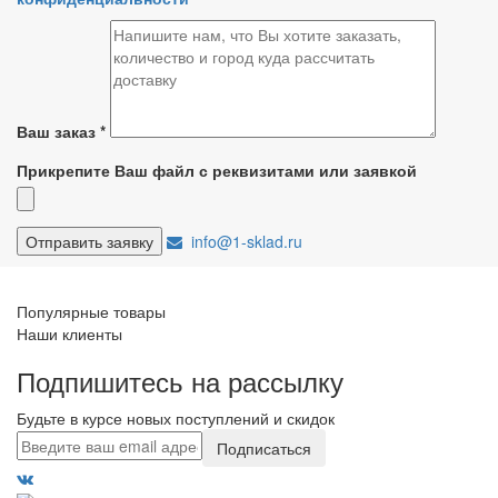
Ваш заказ
*
Прикрепите Ваш файл с реквизитами или заявкой
info@1-sklad.ru
Популярные товары
Наши клиенты
Подпишитесь на рассылку
Будьте в курсе новых поступлений и скидок
Подписаться