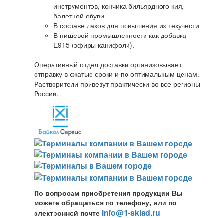
инструментов, кончика бильярдного кия,
балетной обуви.
В составе лаков для повышения их текучести.
В пищевой промышленности как добавка
Е915 (эфиры канифоли).
Оперативный отдел доставки организовывает
отправку в сжатые сроки и по оптимальным ценам.
Растворители привезут практически во все регионы
России.
По вопросам приобретения продукции Вы
можете обращаться по телефону, или по
info@1-sklad.ru
электронной почте