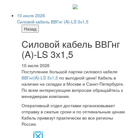
10 июля 2026
Cиловой кабель ВВГнг (A)-LS 3х1,5
Назад
Cиловой кабель ВВГнг
(A)-LS 3х1,5
10 июля 2026
Поступление большой партии силового кабеля
ВВГнг(A)-LS 3х1,5
по выгодной цене! Кабель в
наличии на складах в Москве и Санкт-Петербурге.
По всем интересующим вопросам обращайтесь к
менеджерам компании.
Оперативный отдел доставки организовывает
отправку в сжатые сроки и по оптимальным ценам.
Кабель привезут практически во все регионы
России.