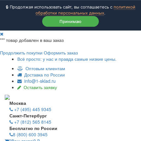
🔒 Продолжая использовать сайт, вы соглашаетесь с
политикой
обработки персональных данных
.
Принимаю
***
товар добавлен в ваш заказ
Продолжить покупки
Оформить заказ
Всё просто: у нас и правда самые низкие цены.
Оптовым клиентам
Доставка по России
info@1-sklad.ru
Оставить заявку
Москва
+7 (495) 445 9345
Санкт-Петербург
+7 (812) 565 8145
Бесплатно по России
8 (800) 600 3945
0
Ваш заказ:
0
₽