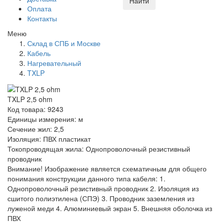
Найти
Оплата
Контакты
Меню
Склад в СПБ и Москве
Кабель
Нагревательный
TXLP
TXLP 2,5 ohm
Код товара: 9243
Единицы измерения: м
Сечение жил: 2,5
Изоляция: ПВХ пластикат
Токопроводящая жила: Однопроволочный резистивный
проводник
Внимание! Изображение является схематичным для общего
понимания конструкции данного типа кабеля: 1.
Однопроволочный резистивный проводник 2. Изоляция из
сшитого полиэтилена (СПЭ) 3. Проводник заземления из
луженой меди 4. Алюминиевый экран 5. Внешняя оболочка из
ПВХ