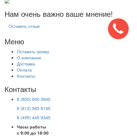
Нам очень важно ваше мнение!
Оставить отзыв
Меню
Оставить заявку
О компании
Доставка
Оплата
Контакты
Контакты
8 (800) 600 3945
8 (812) 565 8145
8 (495) 445 9345
Часы работы
с 9:00 до 18:00