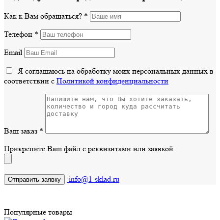
Как к Вам обращаться?
*
Телефон
*
Email
Я соглашаюсь на обработку моих персональных данных в
соответствии с
Политикой конфиденциальности
Ваш заказ
*
Прикрепите Ваш файл с реквизитами или заявкой
info@1-sklad.ru
Популярные товары