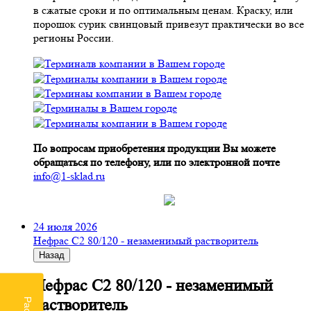
в сжатые сроки и по оптимальным ценам. Краску, или
порошок сурик свинцовый привезут практически во все
регионы России.
По вопросам приобретения продукции Вы можете
обращаться по телефону, или по электронной почте
info@1-sklad.ru
24 июля 2026
Нефрас С2 80/120 - незаменимый растворитель
Назад
Нефрас С2 80/120 - незаменимый
растворитель