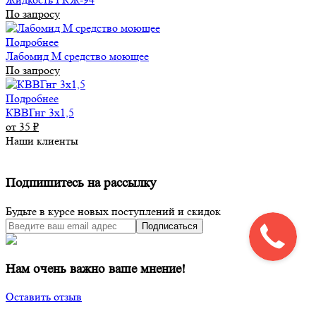
По запросу
Подробнее
Лабомид М средство моющее
По запросу
Подробнее
КВВГнг 3х1,5
от 35
₽
Наши клиенты
Подпишитесь на рассылку
Будьте в курсе новых поступлений и скидок
Подписаться
Нам очень важно ваше мнение!
Оставить отзыв