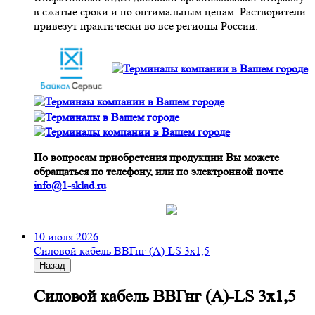
в сжатые сроки и по оптимальным ценам. Растворители
привезут практически во все регионы России.
По вопросам приобретения продукции Вы можете
обращаться по телефону, или по электронной почте
info@1-sklad.ru
10 июля 2026
Cиловой кабель ВВГнг (A)-LS 3х1,5
Назад
Cиловой кабель ВВГнг (A)-LS 3х1,5