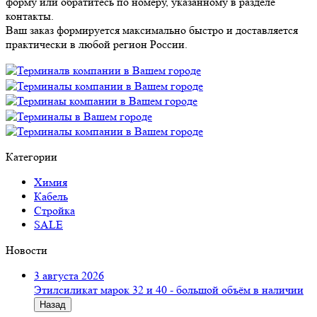
форму или обратитесь по номеру, указанному в разделе
контакты.
Ваш заказ формируется максимально быстро и доставляется
практически в любой регион России.
Категории
Химия
Кабель
Стройка
SALE
Новости
3 августа 2026
Этилсиликат марок 32 и 40 - большой объём в наличии
Назад