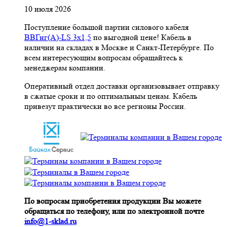
10 июля 2026
Поступление большой партии силового кабеля
ВВГнг(A)-LS 3х1,5
по выгодной цене! Кабель в
наличии на складах в Москве и Санкт-Петербурге. По
всем интересующим вопросам обращайтесь к
менеджерам компании.
Оперативный отдел доставки организовывает отправку
в сжатые сроки и по оптимальным ценам. Кабель
привезут практически во все регионы России.
По вопросам приобретения продукции Вы можете
обращаться по телефону, или по электронной почте
info@1-sklad.ru