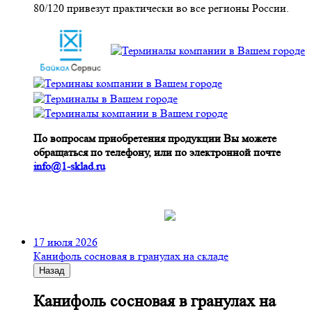
80/120 привезут практически во все регионы России.
По вопросам приобретения продукции Вы можете
обращаться по телефону, или по электронной почте
info@1-sklad.ru
17 июля 2026
Канифоль сосновая в гранулах на складе
Назад
Канифоль сосновая в гранулах на