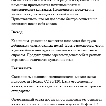
помощью промываются печатные платы и
электрические контакты. Применяется продукт и в
химчистках для очищения тканей и меха.
Примечательно, что он довольно быстро сохнет и не
оставляет после себя следов.
Вывод
Как видим, указанное вещество позволяет без труда
добиваться самых разных целей. Есть вероятность, что и
в дальнейшем оно будет пользоваться повсеместным
спросом. Продукт давно зарекомендовал себя в разных
отраслях и отличается практичностью.
Как заказать
Связавшись с нашими специалистами, можно легко
приобрести Нефрас С2 80/120. Цена его довольно
низкая, а качество всегда соответствует самым строгим
стандартам.
Оперативный отдел доставки организовывает отправку
в сжатые сроки и по оптимальным ценам. Нефрас С2