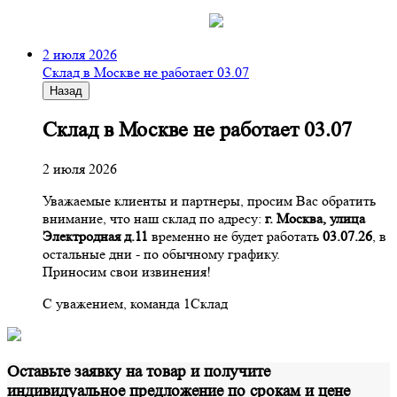
2 июля 2026
Склад в Москве не работает 03.07
Назад
Склад в Москве не работает 03.07
2 июля 2026
Уважаемые клиенты и партнеры, просим Вас обратить
внимание, что наш склад по адресу:
г. Москва, улица
Электродная д.11
временно не будет работать
03.07.26
, в
остальные дни - по обычному графику.
Приносим свои извинения!
С уважением, команда 1Склад
Оставьте заявку на товар и получите
индивидуальное предложение по срокам и цене