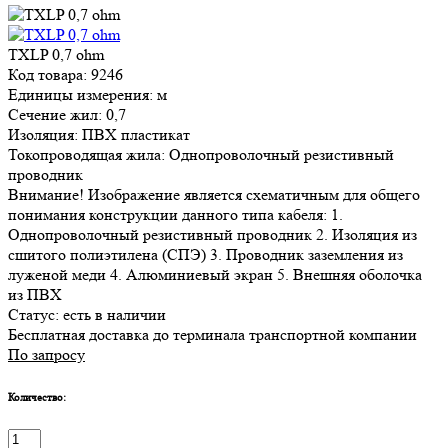
TXLP 0,7 ohm
Код товара: 9246
Единицы измерения: м
Сечение жил: 0,7
Изоляция: ПВХ пластикат
Токопроводящая жила: Однопроволочный резистивный
проводник
Внимание! Изображение является схематичным для общего
понимания конструкции данного типа кабеля: 1.
Однопроволочный резистивный проводник 2. Изоляция из
сшитого полиэтилена (СПЭ) 3. Проводник заземления из
луженой меди 4. Алюминиевый экран 5. Внешняя оболочка
из ПВХ
Статус:
есть в наличии
Бесплатная доставка до терминала транспортной компании
По запросу
Количество: