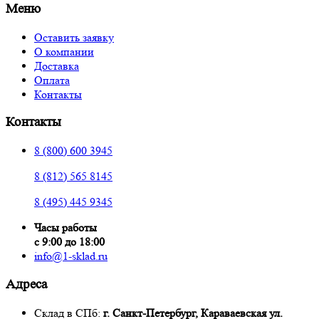
Меню
Оставить заявку
О компании
Доставка
Оплата
Контакты
Контакты
8 (800) 600 3945
8 (812) 565 8145
8 (495) 445 9345
Часы работы
с 9:00 до 18:00
info@1-sklad.ru
Адреса
Склад в СПб:
г. Санкт-Петербург, Караваевская ул.