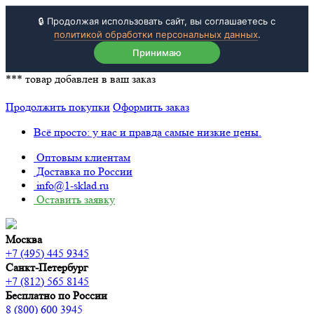
🔒 Продолжая использовать сайт, вы соглашаетесь с
политикой обработки персональных данных
.
Принимаю
***
товар добавлен в ваш заказ
Продолжить покупки
Оформить заказ
Всё просто: у нас и правда самые низкие цены.
Оптовым клиентам
Доставка по России
info@1-sklad.ru
Оставить заявку
Москва
+7 (495) 445 9345
Санкт-Петербург
+7 (812) 565 8145
Бесплатно по России
8 (800) 600 3945