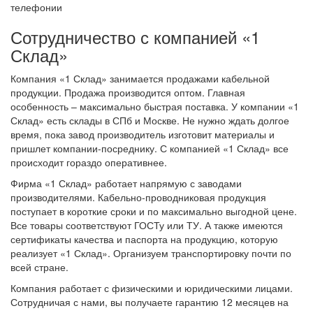
телефонии
Сотрудничество с компанией «1
Склад»
Компания «1 Склад» занимается продажами кабельной
продукции. Продажа производится оптом. Главная
особенность – максимально быстрая поставка. У компании «1
Склад» есть склады в СПб и Москве. Не нужно ждать долгое
время, пока завод производитель изготовит материалы и
пришлет компании-посреднику. С компанией «1 Склад» все
происходит гораздо оперативнее.
Фирма «1 Склад» работает напрямую с заводами
производителями. Кабельно-проводниковая продукция
поступает в короткие сроки и по максимально выгодной цене.
Все товары соответствуют ГОСТу или ТУ. А также имеются
сертификаты качества и паспорта на продукцию, которую
реализует «1 Склад». Организуем транспортировку почти по
всей стране.
Компания работает с физическими и юридическими лицами.
Сотрудничая с нами, вы получаете гарантию 12 месяцев на