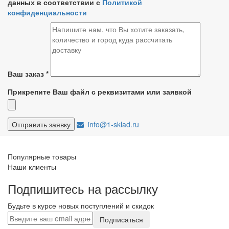
данных в соответствии с
Политикой
конфиденциальности
Ваш заказ
*
Прикрепите Ваш файл с реквизитами или заявкой
info@1-sklad.ru
Популярные товары
Наши клиенты
Подпишитесь на рассылку
Будьте в курсе новых поступлений и скидок
Подписаться