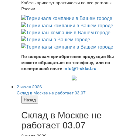
Кабель привезут практически во все регионы
России.
По вопросам приобретения продукции Вы
можете обращаться по телефону, или по
электронной почте
info@1-sklad.ru
2 июля 2026
Склад в Москве не работает 03.07
Назад
Склад в Москве не
работает 03.07
2 июля 2026