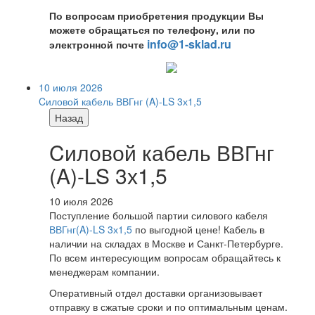
По вопросам приобретения продукции Вы
можете обращаться по телефону, или по
info@1-sklad.ru
электронной почте
10 июля 2026
Cиловой кабель ВВГнг (A)-LS 3х1,5
Назад
Cиловой кабель ВВГнг
(A)-LS 3х1,5
10 июля 2026
Поступление большой партии силового кабеля
ВВГнг(A)-LS 3х1,5
по выгодной цене! Кабель в
наличии на складах в Москве и Санкт-Петербурге.
По всем интересующим вопросам обращайтесь к
менеджерам компании.
Оперативный отдел доставки организовывает
отправку в сжатые сроки и по оптимальным ценам.