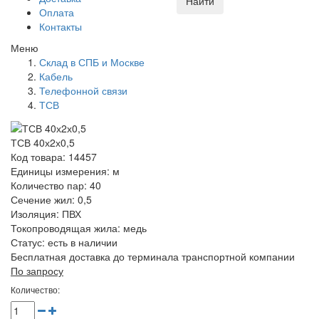
Найти
Оплата
Контакты
Меню
Склад в СПБ и Москве
Кабель
Телефонной связи
ТСВ
ТСВ 40х2х0,5
Код товара: 14457
Единицы измерения: м
Количество пар: 40
Сечение жил: 0,5
Изоляция: ПВХ
Токопроводящая жила: медь
Статус:
есть в наличии
Бесплатная доставка до терминала транспортной компании
По запросу
Количество: