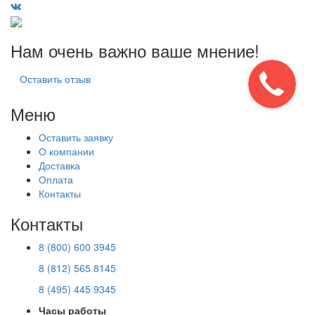
Нам очень важно ваше мнение!
Оставить отзыв
Меню
Оставить заявку
О компании
Доставка
Оплата
Контакты
Контакты
8 (800) 600 3945
8 (812) 565 8145
8 (495) 445 9345
Часы работы