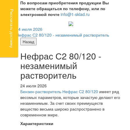
По вопросам приобретения продукции Вы
можете обращаться по телефону, или по
Рассчитать доставку
электронной почте
info@1-sklad.ru
24 июля 2026
Нефрас С2 80/120 - незаменимый растворитель
Назад
Нефрас С2 80/120 -
незаменимый
растворитель
24 июля 2026
Бензин-растворитель Нефрас С2 80/120
имеет ряд
весомых параметров, которые зачастую делают его
незаменимым. За счет своих преимуществ
вещество весьма широко распространено в
современном мире.
Характеристики