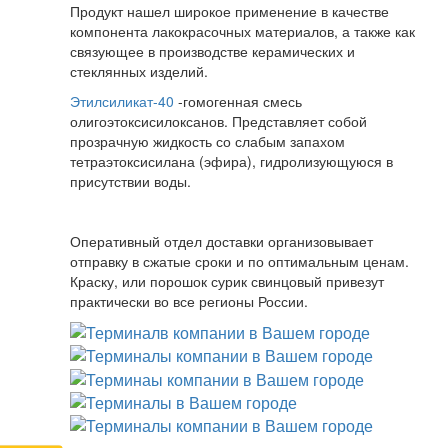
Продукт нашел широкое применение в качестве
компонента лакокрасочных материалов, а также как
связующее в производстве керамических и
стеклянных изделий.
Этилсиликат-40
-гомогенная смесь
олигоэтоксисилоксанов. Представляет собой
прозрачную жидкость со слабым запахом
тетраэтоксисилана (эфира), гидролизующуюся в
присутствии воды.
Оперативный отдел доставки организовывает
отправку в сжатые сроки и по оптимальным ценам.
Краску, или порошок сурик свинцовый привезут
практически во все регионы России.