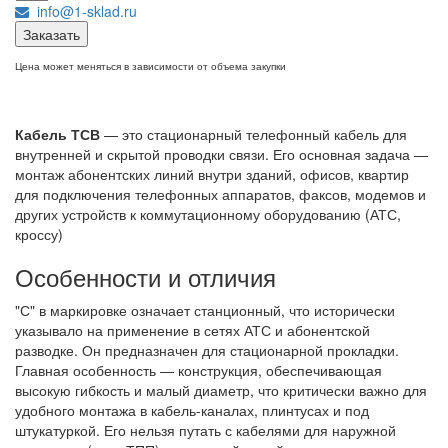
info@1-sklad.ru
Заказать
Цена может меняться в зависимости от объема закупки
Кабель ТСВ
— это стационарный телефонный кабель для
внутренней и скрытой проводки связи. Его основная задача —
монтаж абонентских линий внутри зданий, офисов, квартир
для подключения телефонных аппаратов, факсов, модемов и
других устройств к коммутационному оборудованию (АТС,
кроссу)
Особенности и отличия
"С" в маркировке означает станционный, что исторически
указывало на применение в сетях АТС и абонентской
разводке. Он предназначен для стационарной прокладки.
Главная особенность — конструкция, обеспечивающая
высокую гибкость и малый диаметр, что критически важно для
удобного монтажа в кабель-каналах, плинтусах и под
штукатуркой. Его нельзя путать с кабелями для наружной