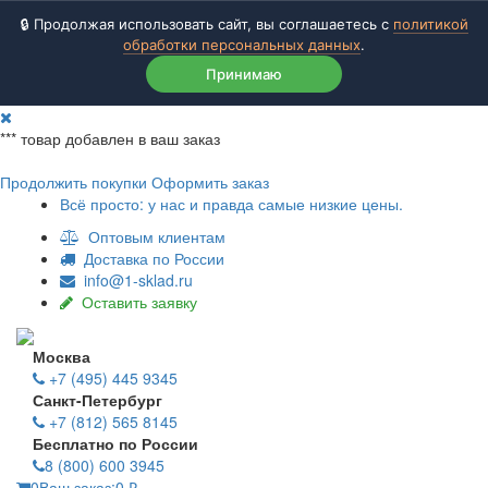
🔒 Продолжая использовать сайт, вы соглашаетесь с
политикой
обработки персональных данных
.
Принимаю
***
товар добавлен в ваш заказ
Продолжить покупки
Оформить заказ
Всё просто: у нас и правда самые низкие цены.
Оптовым клиентам
Доставка по России
info@1-sklad.ru
Оставить заявку
Москва
+7 (495) 445 9345
Санкт-Петербург
+7 (812) 565 8145
Бесплатно по России
8 (800) 600 3945
0
Ваш заказ:
0
₽