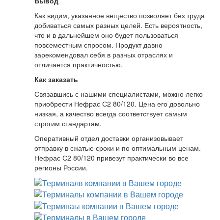
Вывод
Как видим, указанное вещество позволяет без труда
добиваться самых разных целей. Есть вероятность,
что и в дальнейшем оно будет пользоваться
повсеместным спросом. Продукт давно
зарекомендовал себя в разных отраслях и
отличается практичностью.
Как заказать
Связавшись с нашими специалистами, можно легко
приобрести Нефрас С2 80/120. Цена его довольно
низкая, а качество всегда соответствует самым
строгим стандартам.
Оперативный отдел доставки организовывает
отправку в сжатые сроки и по оптимальным ценам.
Нефрас С2 80/120 привезут практически во все
регионы России.