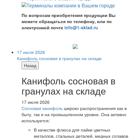
По вопросам приобретения продукции Вы
можете обращаться по телефону, или по
электронной почте
info@1-sklad.ru
17 июля 2026
Канифоль сосновая в гранулах на складе
Назад
Канифоль сосновая в
гранулах на складе
17 июля 2026
Сосновая канифоль
широко распространения как в
быту, так и на промышленном уровне. Она активно
используется:
В качестве флюса для пайки цветных
металлов, стальных деталей, медных сплавов