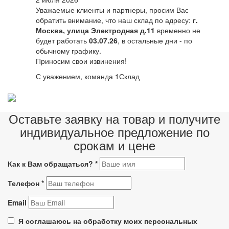
Уважаемые клиенты и партнеры, просим Вас
обратить внимание, что наш склад по адресу:
г.
Москва, улица Электродная д.11
временно не
будет работать
03.07.26
, в остальные дни - по
обычному графику.
Приносим свои извинения!
С уважением, команда 1Склад
Оставьте заявку на товар и получите
индивидуальное предложение по
срокам и цене
Как к Вам обращаться?
*
Телефон
*
Email
Я соглашаюсь на обработку моих персональных