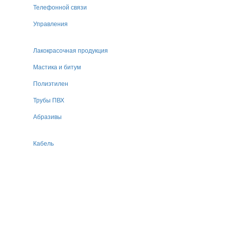
Телефонной связи
Управления
Лакокрасочная продукция
Мастика и битум
Полиэтилен
Трубы ПВХ
Абразивы
Кабель