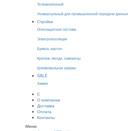
Телевизионный
Универсальный для промышленной передачи данных
Стройка
Огнезащитная система
Электроизоляция
Бумага, картон
Крепеж, гвозди, саморезы
Шлифовальная шкурка
SALE
Химия
О компании
Доставка
Оплата
Контакты
Меню