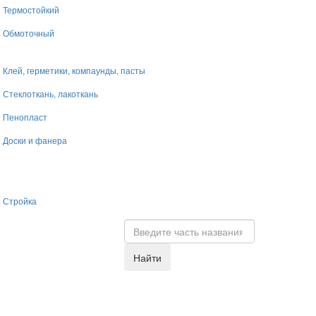
Термостойкий
Обмоточный
Клей, герметики, компаунды, пасты
Стеклоткань, лакоткань
Пенопласт
Доски и фанера
Стройка
Найти