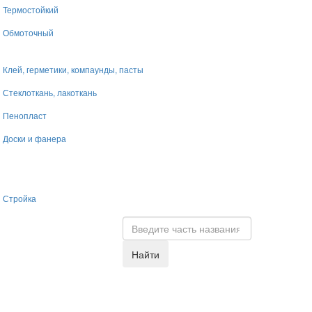
Термостойкий
Обмоточный
Клей, герметики, компаунды, пасты
Стеклоткань, лакоткань
Пенопласт
Доски и фанера
Стройка
Найти