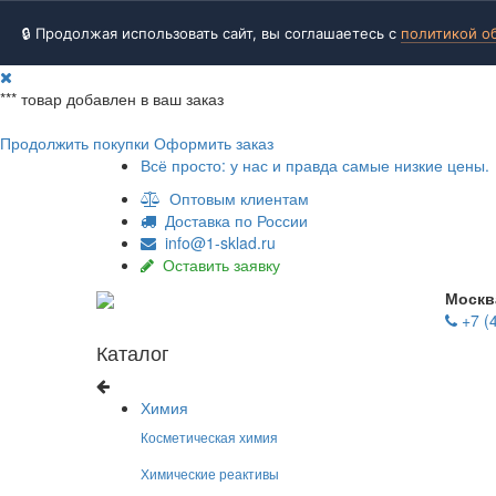
🔒 Продолжая использовать сайт, вы соглашаетесь с
политикой о
***
товар добавлен в ваш заказ
Продолжить покупки
Оформить заказ
Всё просто: у нас и правда самые низкие цены.
Оптовым клиентам
Доставка по России
info@1-sklad.ru
Оставить заявку
Москв
+7 (
Каталог
Химия
Косметическая химия
Химические реактивы