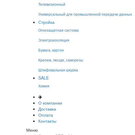
Телевизионный
Универсальный для промышленной передачи данных
Стройка
Огнезащитная система
Электроизоляция
Бумага, картон
Крепеж, гвозди, саморезы
Шлифовальная шкурка
SALE
Химия
О компании
Доставка
Оплата
Контакты
Меню