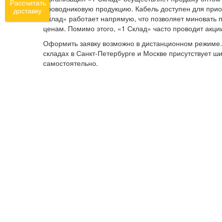
Рассчитать
проводниковую продукцию. Кабель доступен для прио
доставку
Склад» работает напрямую, что позволяет миновать 
ценам. Помимо этого, «1 Склад» часто проводит акции,
Оформить заявку возможно в дистанционном режиме. 
складах в Санкт-Петербурге и Москве присутствует ш
самостоятельно.