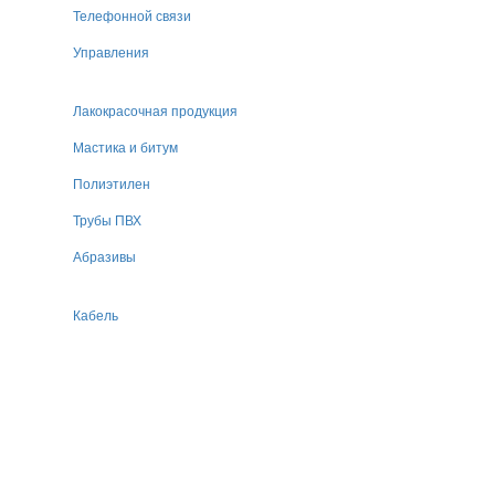
Телефонной связи
Управления
Лакокрасочная продукция
Мастика и битум
Полиэтилен
Трубы ПВХ
Абразивы
Кабель