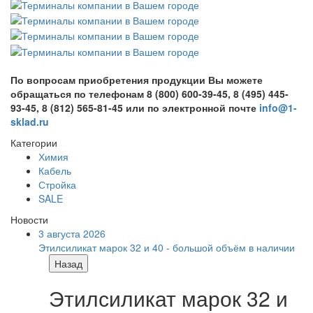
По вопросам приобретения продукции Вы можете
обращаться по телефонам 8 (800) 600-39-45, 8 (495) 445-
93-45, 8 (812) 565-81-45 или по электронной почте
info@1-
sklad.ru
Категории
Химия
Кабель
Стройка
SALE
Новости
3 августа 2026
Этилсиликат марок 32 и 40 - большой объём в наличии
Назад
Этилсиликат марок 32 и