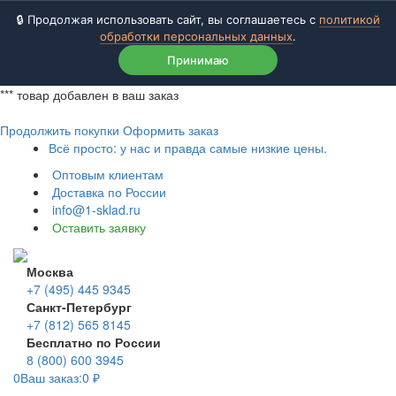
🔒 Продолжая использовать сайт, вы соглашаетесь с
политикой
обработки персональных данных
.
Принимаю
***
товар добавлен в ваш заказ
Продолжить покупки
Оформить заказ
Всё просто: у нас и правда самые низкие цены.
Оптовым клиентам
Доставка по России
info@1-sklad.ru
Оставить заявку
Москва
+7 (495) 445 9345
Санкт-Петербург
+7 (812) 565 8145
Бесплатно по России
8 (800) 600 3945
0
Ваш заказ:
0
₽