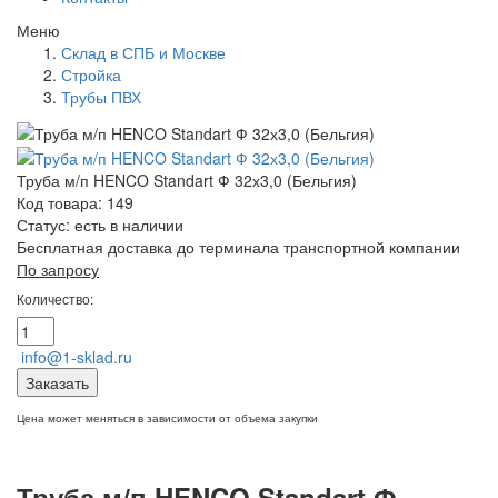
Меню
Склад в СПБ и Москве
Стройка
Трубы ПВХ
Труба м/п HENCO Standart Ф 32х3,0 (Бельгия)
Код товара: 149
Статус:
есть в наличии
Бесплатная доставка до терминала транспортной компании
По запросу
Количество:
info@1-sklad.ru
Заказать
Цена может меняться в зависимости от объема закупки
Труба м/п HENCO Standart Ф