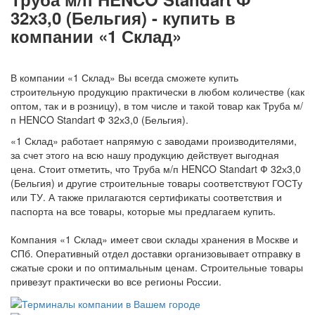
32х3,0 (Бельгия) - купить в
компании «1 Склад»
В компании «1 Склад» Вы всегда сможете купить
строительную продукцию практически в любом количестве (как
оптом, так и в розницу), в том числе и такой товар как Труба м/
п HENCO Standart Ф 32х3,0 (Бельгия).
«1 Склад» работает напрямую с заводами производителями,
за счет этого на всю нашу продукцию действует выгодная
цена. Стоит отметить, что Труба м/п HENCO Standart Ф 32х3,0
(Бельгия) и другие строительные товары соответствуют ГОСТу
или ТУ. А также прилагаются сертификаты соответствия и
паспорта на все товары, которые мы предлагаем купить.
Компания «1 Склад» имеет свои склады хранения в Москве и
СПб. Оперативный отдел доставки организовывает отправку в
сжатые сроки и по оптимальным ценам. Строительные товары
привезут практически во все регионы России.