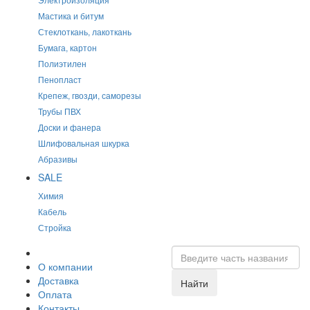
Мастика и битум
Стеклоткань, лакоткань
Бумага, картон
Полиэтилен
Пенопласт
Крепеж, гвозди, саморезы
Трубы ПВХ
Доски и фанера
Шлифовальная шкурка
Абразивы
SALE
Химия
Кабель
Стройка
О компании
Доставка
Найти
Оплата
Контакты