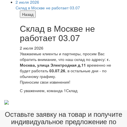
2 июля 2026
Склад в Москве не работает 03.07
Назад
Склад в Москве не
работает 03.07
2 июля 2026
Уважаемые клиенты и партнеры, просим Вас
обратить внимание, что наш склад по адресу:
г.
Москва, улица Электродная д.11
временно не
будет работать
03.07.26
, в остальные дни - по
обычному графику.
Приносим свои извинения!
С уважением, команда 1Склад
Оставьте заявку на товар и получите
индивидуальное предложение по