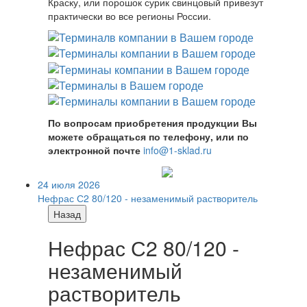
Краску, или порошок сурик свинцовый привезут
практически во все регионы России.
По вопросам приобретения продукции Вы
можете обращаться по телефону, или по
электронной почте
info@1-sklad.ru
24 июля 2026
Нефрас С2 80/120 - незаменимый растворитель
Назад
Нефрас С2 80/120 -
незаменимый
растворитель