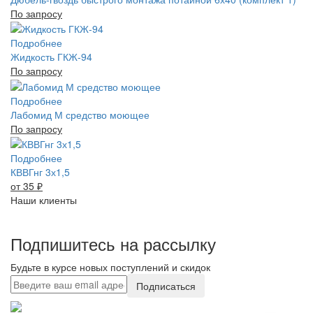
По запросу
Подробнее
Жидкость ГКЖ-94
По запросу
Подробнее
Лабомид М средство моющее
По запросу
Подробнее
КВВГнг 3х1,5
от 35
₽
Наши клиенты
Подпишитесь на рассылку
Будьте в курсе новых поступлений и скидок
Подписаться