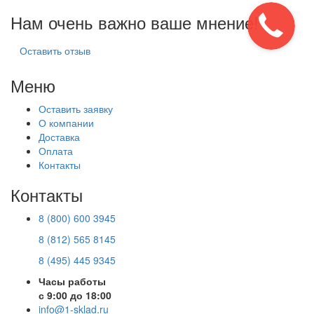
Нам очень важно ваше мнение!
Оставить отзыв
Меню
Оставить заявку
О компании
Доставка
Оплата
Контакты
Контакты
8 (800) 600 3945
8 (812) 565 8145
8 (495) 445 9345
Часы работы
с 9:00 до 18:00
info@1-sklad.ru