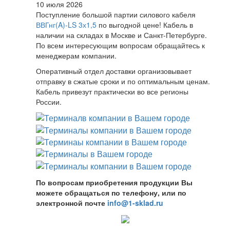
10 июля 2026
Поступление большой партии силового кабеля
ВВГнг(A)-LS 3х1,5
по выгодной цене! Кабель в
наличии на складах в Москве и Санкт-Петербурге.
По всем интересующим вопросам обращайтесь к
менеджерам компании.
Оперативный отдел доставки организовывает
отправку в сжатые сроки и по оптимальным ценам.
Кабель привезут практически во все регионы
России.
По вопросам приобретения продукции Вы
можете обращаться по телефону, или по
электронной почте
info@1-sklad.ru