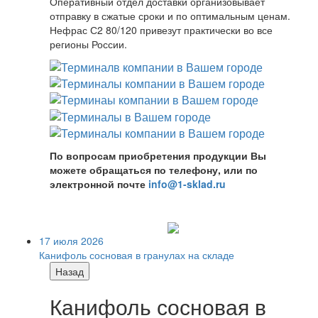
Оперативный отдел доставки организовывает
отправку в сжатые сроки и по оптимальным ценам.
Нефрас С2 80/120 привезут практически во все
регионы России.
По вопросам приобретения продукции Вы
можете обращаться по телефону, или по
электронной почте
info@1-sklad.ru
17 июля 2026
Канифоль сосновая в гранулах на складе
Назад
Канифоль сосновая в