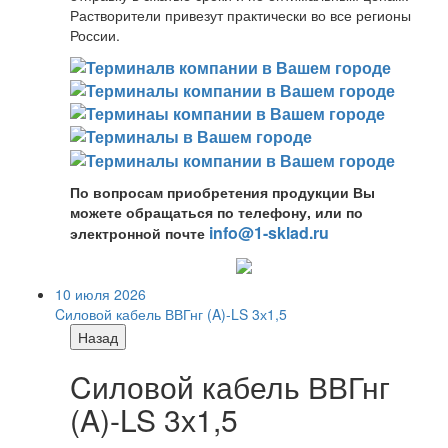
Растворители привезут практически во все регионы
России.
По вопросам приобретения продукции Вы
можете обращаться по телефону, или по
info@1-sklad.ru
электронной почте
10 июля 2026
Cиловой кабель ВВГнг (A)-LS 3х1,5
Назад
Cиловой кабель ВВГнг
(A)-LS 3х1,5