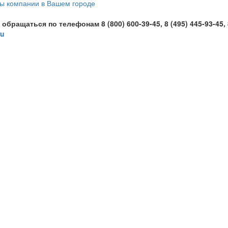
ащаться по телефонам 8 (800) 600-39-45, 8 (495) 445-93-45, 
ru