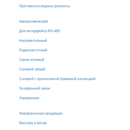
Противогололедные реагенты
Авиакосмический
Для интерфейса RS-485
Нагревательный
Радиочастотный
Связи полевой
Силовой гибкий
Силовой с пропитанной бумажной изоляцией
Телефонной связи
Управления
Лакокрасочная продукция
Мастика и битум