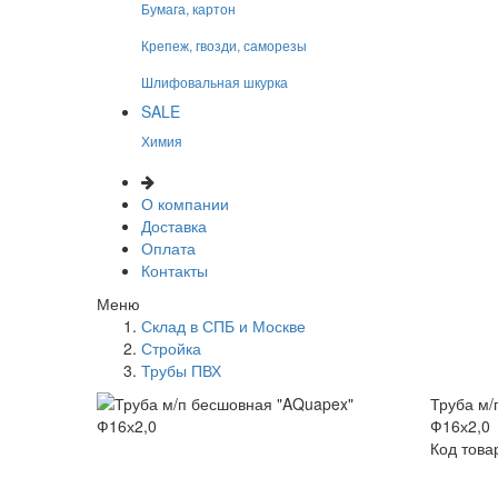
Бумага, картон
Крепеж, гвозди, саморезы
Шлифовальная шкурка
SALE
Химия
О компании
Доставка
Оплата
Контакты
Меню
Склад в СПБ и Москве
Стройка
Трубы ПВХ
Труба м/
Ф16х2,0
Код това