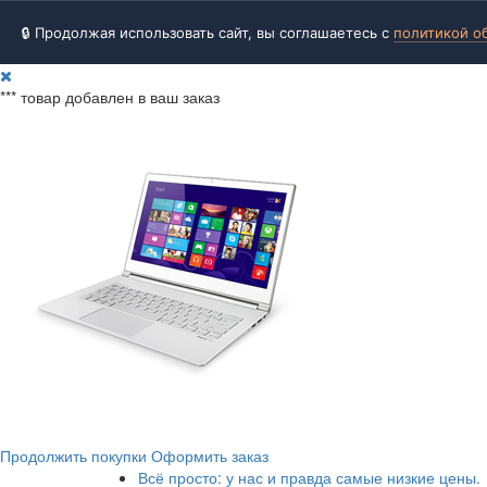
🔒 Продолжая использовать сайт, вы соглашаетесь с
политикой о
***
товар добавлен в ваш заказ
Продолжить покупки
Оформить заказ
Всё просто: у нас и правда самые низкие цены.