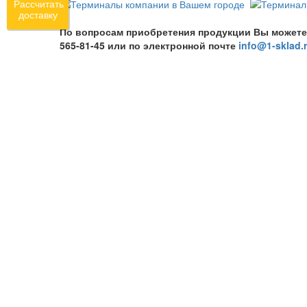
Рассчитать
доставку
По вопросам приобретения продукции Вы можете обр
565-81-45 или по электронной почте
info@1-sklad.