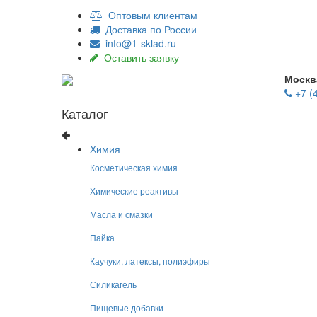
Оптовым клиентам
Доставка по России
info@1-sklad.ru
Оставить заявку
Москв
+7 (
Каталог
Химия
Косметическая химия
Химические реактивы
Масла и смазки
Пайка
Каучуки, латексы, полиэфиры
Силикагель
Пищевые добавки