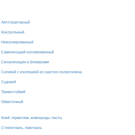
Автотракторный
Контрольный
Неизолированный
Самонесущий изолированный
Сигнализации и блокировки
Силовой с изоляцией из сшитого полиэтилена
Судовой
Термостойкий
Обмоточный
Клей, герметики, компаунды, пасты
Стеклоткань, лакоткань