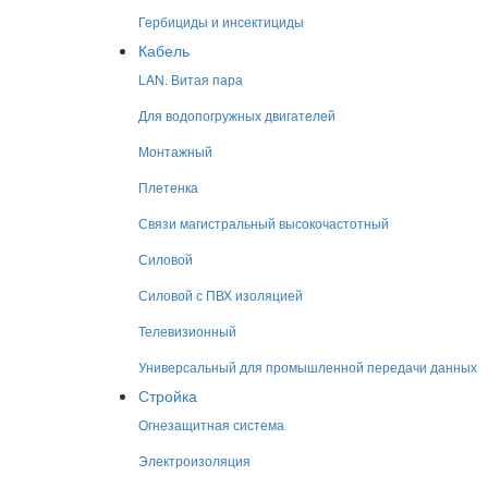
Гербициды и инсектициды
Кабель
LAN. Витая пара
Для водопогружных двигателей
Монтажный
Плетенка
Связи магистральный высокочастотный
Силовой
Силовой с ПВХ изоляцией
Телевизионный
Универсальный для промышленной передачи данных
Стройка
Огнезащитная система
Электроизоляция