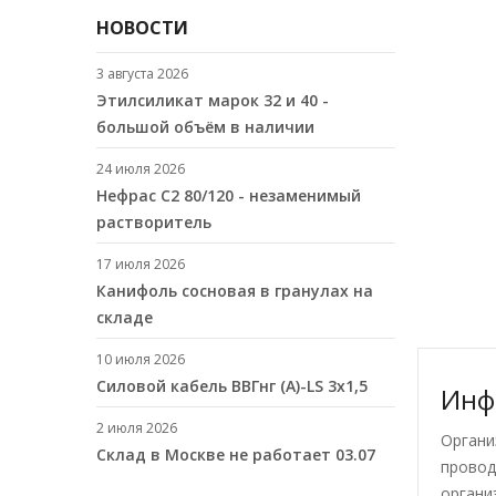
НОВОСТИ
3 августа 2026
Этилсиликат марок 32 и 40 -
большой объём в наличии
24 июля 2026
Нефрас С2 80/120 - незаменимый
растворитель
17 июля 2026
Канифоль сосновая в гранулах на
складе
10 июля 2026
Cиловой кабель ВВГнг (A)-LS 3х1,5
Инф
2 июля 2026
Органи
Склад в Москве не работает 03.07
провод
органи