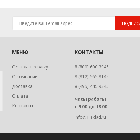
ПОДПИС
МЕНЮ
КОНТАКТЫ
Оставить заявку
8 (800) 600 3945
О компании
8 (812) 565 8145
Доставка
8 (495) 445 9345
Оплата
Часы работы
Контакты
с 9:00 до 18:00
info@1-sklad.ru