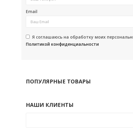
Email
Я соглашаюсь на обработку моих персональн
Политикой конфиденциальности
ПОПУЛЯРНЫЕ ТОВАРЫ
НАШИ КЛИЕНТЫ