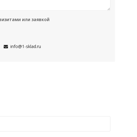
визитами или заявкой
info@1-sklad.ru