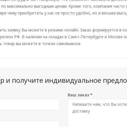
 по максимально выгодным ценам. Кроме того, компания часто 
аря чему приобретать у нас не просто удобно, но и весьма выго
ть заявку Вы можете в режиме онлайн. Заказ формируется в ко
регион РФ. В наличии на складах в Санкт-Петербурге и Москве 
ь товар вы можете в точках самовывоза.
вар и получите индивидуальное предло
Ваш заказ
*