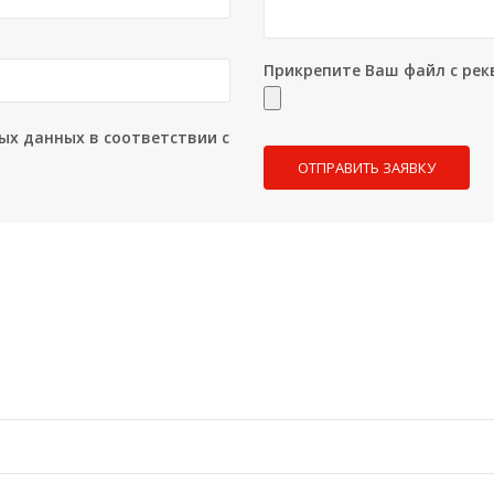
Прикрепите Ваш файл с рек
ых данных в соответствии с