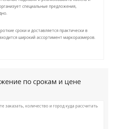
организует специальные предложения,
дно.
роткие сроки и доставляется практически в
находится широкий ассортимент маркоразмеров.
жение по срокам и цене