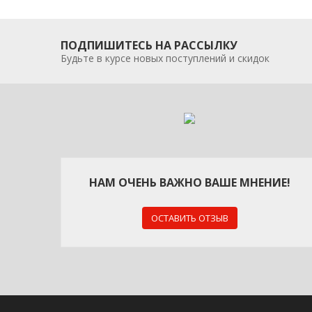
ПОДПИШИТЕСЬ НА РАССЫЛКУ
Будьте в курсе новых поступлений и скидок
НАМ ОЧЕНЬ ВАЖНО ВАШЕ МНЕНИЕ!
ОСТАВИТЬ ОТЗЫВ