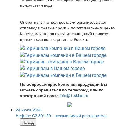
присутствии воды.
Оперативный отдел доставки организовывает
отправку в сжатые сроки и по оптимальным ценам.
Краску, или порошок сурик свинцовый привезут
практически во все регионы России.
По вопросам приобретения продукции Вы
можете обращаться по телефону, или по
электронной почте
info@1-sklad.ru
24 июля 2026
Нефрас С2 80/120 - незаменимый растворитель
Назад