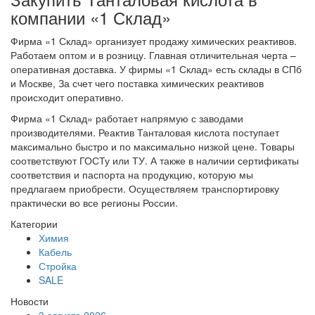
компании «1 Склад»
Фирма «1 Склад» организует продажу химических реактивов.
Работаем оптом и в розницу. Главная отличительная черта –
оперативная доставка. У фирмы «1 Склад» есть склады в СПб
и Москве, За счет чего поставка химических реактивов
происходит оперативно.
Фирма «1 Склад» работает напрямую с заводами
производителями. Реактив Танталовая кислота поступает
максимально быстро и по максимально низкой цене. Товары
соответствуют ГОСТу или ТУ. А также в наличии сертификаты
соответствия и паспорта на продукцию, которую мы
предлагаем приобрести. Осуществляем транспортировку
практически во все регионы России.
Категории
Химия
Кабель
Стройка
SALE
Новости
3 августа 2026