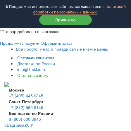
🔒 Продолжая использовать сайт, вы соглашаетесь с
политикой
обработки персональных данных
.
Принимаю
***
товар добавлен в ваш заказ
Продолжить покупки
Оформить заказ
Всё просто: у нас и правда самые низкие цены.
Оптовым клиентам
Доставка по России
info@1-sklad.ru
Оставить заявку
Москва
+7 (495) 445 9345
Санкт-Петербург
+7 (812) 565 8145
Бесплатно по России
8 (800) 600 3945
0
Ваш заказ:
0
₽