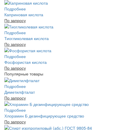
Подробнее
Каприновая кислота
По запросу
Подробнее
Тиогликолевая кислота
По запросу
Подробнее
Фосфористая кислота
По запросу
Популярные товары
Подробнее
Диметилфталат
По запросу
Подробнее
Хлорамин Б дезинфицирующее средство
По запросу