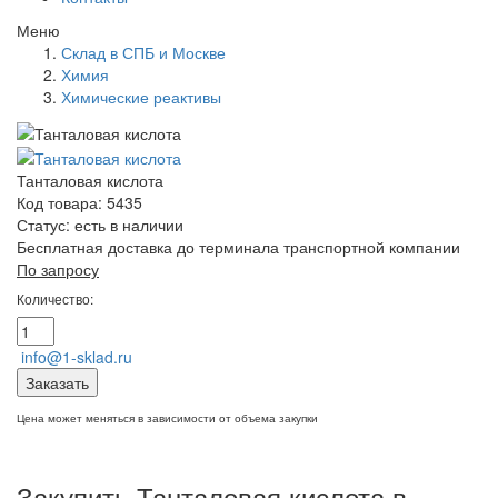
Меню
Склад в СПБ и Москве
Химия
Химические реактивы
Танталовая кислота
Код товара: 5435
Статус:
есть в наличии
Бесплатная доставка до терминала транспортной компании
По запросу
Количество:
info@1-sklad.ru
Заказать
Цена может меняться в зависимости от объема закупки
Закупить Танталовая кислота в