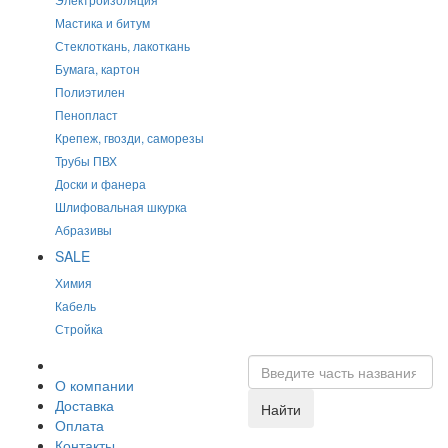
Мастика и битум
Стеклоткань, лакоткань
Бумага, картон
Полиэтилен
Пенопласт
Крепеж, гвозди, саморезы
Трубы ПВХ
Доски и фанера
Шлифовальная шкурка
Абразивы
SALE
Химия
Кабель
Стройка
О компании
Доставка
Найти
Оплата
Контакты