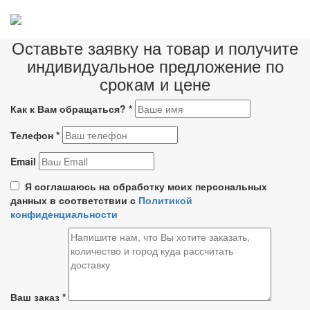
Оставьте заявку на товар и получите
индивидуальное предложение по
срокам и цене
Как к Вам обращаться?
*
Телефон
*
Email
Я соглашаюсь на обработку моих персональных
данных в соответствии с
Политикой
конфиденциальности
Ваш заказ
*