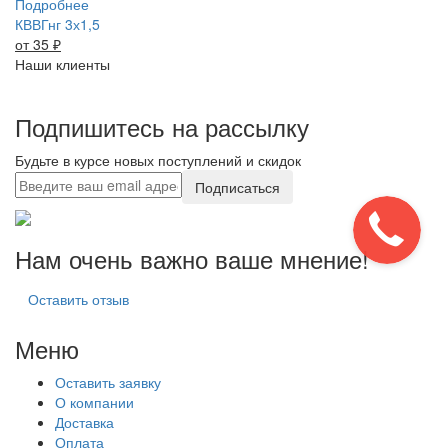
Подробнее
КВВГнг 3х1,5
от 35
₽
Наши клиенты
Подпишитесь на рассылку
Будьте в курсе новых поступлений и скидок
Подписаться
Нам очень важно ваше мнение!
Оставить отзыв
Меню
Оставить заявку
О компании
Доставка
Оплата