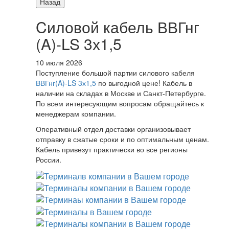
Назад
Cиловой кабель ВВГнг
(A)-LS 3х1,5
10 июля 2026
Поступление большой партии силового кабеля
ВВГнг(A)-LS 3х1,5
по выгодной цене! Кабель в
наличии на складах в Москве и Санкт-Петербурге.
По всем интересующим вопросам обращайтесь к
менеджерам компании.
Оперативный отдел доставки организовывает
отправку в сжатые сроки и по оптимальным ценам.
Кабель привезут практически во все регионы
России.