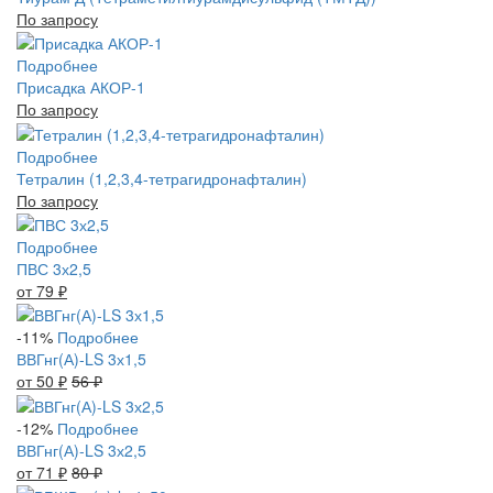
По запросу
Подробнее
Присадка АКОР-1
По запросу
Подробнее
Тетралин (1,2,3,4-тетрагидронафталин)
По запросу
Подробнее
ПВС 3х2,5
от 79
₽
-11%
Подробнее
ВВГнг(А)-LS 3х1,5
от 50
₽
56
₽
-12%
Подробнее
ВВГнг(А)-LS 3х2,5
от 71
₽
80
₽