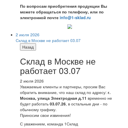
По вопросам приобретения продукции Вы
можете обращаться по телефону, или по
электронной почте
info@1-sklad.ru
2 июля 2026
Склад в Москве не работает 03.07
Назад
Склад в Москве не
работает 03.07
2 июля 2026
Уважаемые клиенты и партнеры, просим Вас
обратить внимание, что наш склад по адресу:
г.
Москва, улица Электродная д.11
временно не
будет работать
03.07.26
, в остальные дни - по
обычному графику.
Приносим свои извинения!
С уважением, команда 1Склад