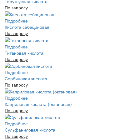
Тиоуксусная кислота
По запросу
Подробнее
Кислота себациновая
По запросу
Подробнее
Титановая кислота
По запросу
Подробнее
Сорбиновая кислота
По запросу
Подробнее
Каприловая кислота (октановая)
По запросу
Подробнее
Сульфаниловая кислота
По запросу