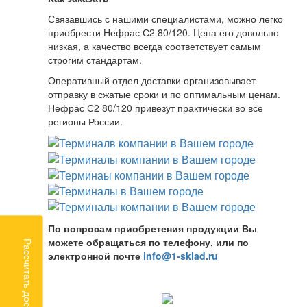
Связавшись с нашими специалистами, можно легко
приобрести Нефрас С2 80/120. Цена его довольно
низкая, а качество всегда соответствует самым
строгим стандартам.
Оперативный отдел доставки организовывает
отправку в сжатые сроки и по оптимальным ценам.
Нефрас С2 80/120 привезут практически во все
регионы России.
По вопросам приобретения продукции Вы
можете обращаться по телефону, или по
Рассчитать доставку
электронной почте
info@1-sklad.ru