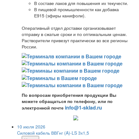
В составе лаков для повышения их текучести.
В пищевой промышленности как добавка
Е915 (эфиры канифоли).
Оперативный отдел доставки организовывает
отправку в сжатые сроки и по оптимальным ценам.
Растворители привезут практически во все регионы
России.
По вопросам приобретения продукции Вы
можете обращаться по телефону, или по
info@1-sklad.ru
электронной почте
10 июля 2026
Cиловой кабель ВВГнг (A)-LS 3х1,5