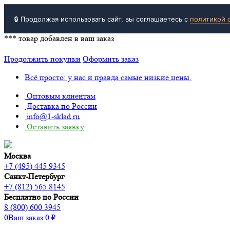
🔒 Продолжая использовать сайт, вы соглашаетесь с
политикой 
***
товар добавлен в ваш заказ
Продолжить покупки
Оформить заказ
Всё просто: у нас и правда самые низкие цены.
Оптовым клиентам
Доставка по России
info@1-sklad.ru
Оставить заявку
Москва
+7 (495) 445 9345
Санкт-Петербург
+7 (812) 565 8145
Бесплатно по России
8 (800) 600 3945
0
Ваш заказ:
0
₽