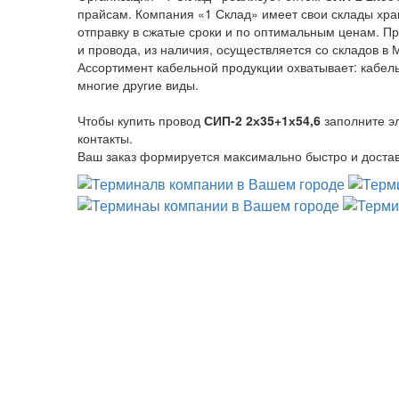
прайсам. Компания «1 Склад» имеет свои склады хра
отправку в сжатые сроки и по оптимальным ценам. Пр
и провода, из наличия, осуществляется со складов в 
Ассортимент кабельной продукции охватывает: кабель
многие другие виды.
Чтобы купить провод
СИП-2 2х35+1х54,6
заполните э
контакты.
Ваш заказ формируется максимально быстро и достав