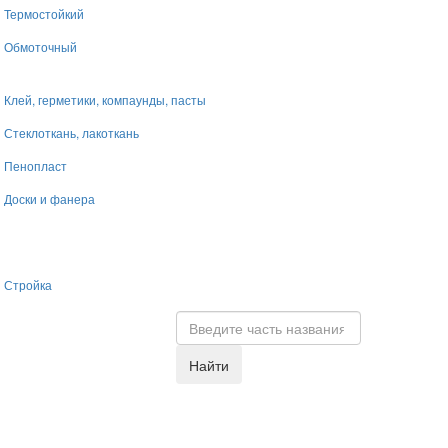
Термостойкий
Обмоточный
Клей, герметики, компаунды, пасты
Стеклоткань, лакоткань
Пенопласт
Доски и фанера
Стройка
Найти