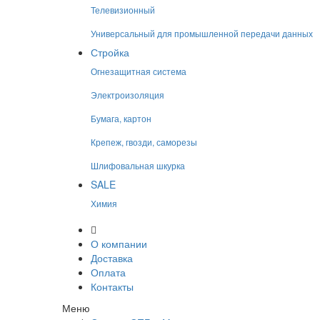
Телевизионный
Универсальный для промышленной передачи данных
Стройка
Огнезащитная система
Электроизоляция
Бумага, картон
Крепеж, гвозди, саморезы
Шлифовальная шкурка
SALE
Химия
О компании
Доставка
Оплата
Контакты
Меню