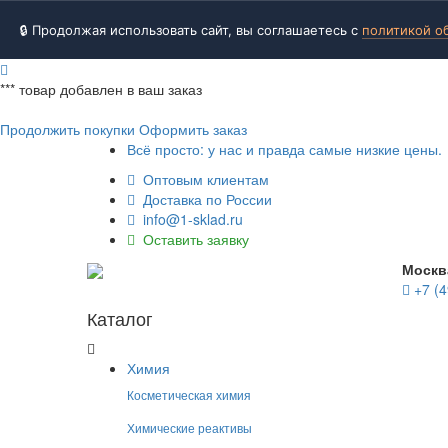
🔒 Продолжая использовать сайт, вы соглашаетесь с
политикой о
***
товар добавлен в ваш заказ
Продолжить покупки
Оформить заказ
Всё просто: у нас и правда самые низкие цены.
Оптовым клиентам
Доставка по России
info@1-sklad.ru
Оставить заявку
Москв
+7 (4
Каталог
Химия
Косметическая химия
Химические реактивы