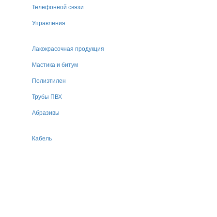
Телефонной связи
Управления
Лакокрасочная продукция
Мастика и битум
Полиэтилен
Трубы ПВХ
Абразивы
Кабель