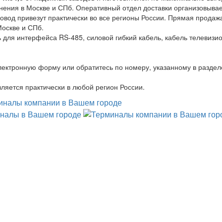
нения в Москве и СПб. Оперативный отдел доставки организовыва
овод привезут практически во все регионы России. Прямая продаж
Москве и СПб.
 для интерфейса RS-485, силовой гибкий кабель, кабель телевизи
лектронную форму или обратитесь по номеру, указанному в раздел
ляется практически в любой регион России.