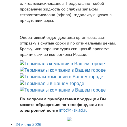
олигоэтоксисилоксанов. Представляет собой
прозрачную жидкость со слабым запахом
тетраэтоксисилана (эфира), гидролизующуюся в
присутствии воды.
Оперативный отдел доставки организовывает
отправку в сжатые сроки и по оптимальным ценам.
Краску, или порошок сурик свинцовый привезут
практически во все регионы России.
По вопросам приобретения продукции Вы
можете обращаться по телефону, или по
электронной почте
info@1-sklad.ru
24 июля 2026