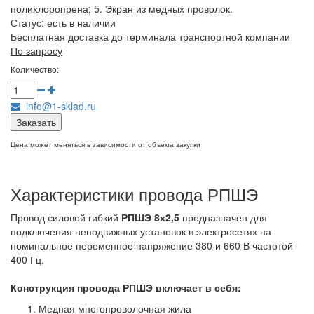
полихлоропрена; 5. Экран из медных проволок.
Статус:
есть в наличии
Бесплатная доставка до терминала транспортной компании
По запросу
Количество:
info@1-sklad.ru
Заказать
Цена может меняться в зависимости от объема закупки
Характеристики провода РПШЭ
Провод силовой гибкий
РПШЭ 8х2,5
предназначен для
подключения неподвижных установок в электросетях на
номинальное переменное напряжение 380 и 660 В частотой
400 Гц.
Конструкция провода РПШЭ
включает в себя:
Медная многопроволочная жила