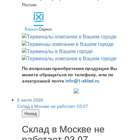
России.
По вопросам приобретения продукции Вы
можете обращаться по телефону, или по
электронной почте
info@1-sklad.ru
2 июля 2026
Склад в Москве не работает 03.07
Назад
Склад в Москве не
работает 03.07