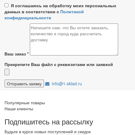
Я соглашаюсь на обработку моих персональных
данных в соответствии с
Политикой
конфиденциальности
Ваш заказ
*
Прикрепите Ваш файл с реквизитами или заявкой
info@1-sklad.ru
Популярные товары
Наши клиенты
Подпишитесь на рассылку
Будьте в курсе новых поступлений и скидок