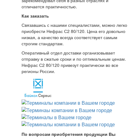
зарекомендовал себя в разных отраслях и
отличается практичностью.
Как заказать
Связавшись с нашими специалистами, можно легко
приобрести Нефрас С2 80/120. Цена его довольно
низкая, а качество всегда соответствует самым
строгим стандартам.
Оперативный отдел доставки организовывает
отправку в сжатые сроки и по оптимальным ценам.
Нефрас С2 80/120 привезут практически во все
регионы России.
По вопросам приобретения продукции Вы