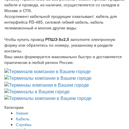
кабеля и провода, из наличия, осуществляется со складов в
Москве и СПб.
Ассортимент кабельной продукции охватывает: кабель для
интерфейса RS-485, силовой гибкий кабель, кабель
телевизионный и многие другие виды.
Чтобы купить провод
РПШЭ 8х2,5
заполните электронную
форму или обратитесь по номеру, указанному в разделе
контакты.
Ваш заказ формируется максимально быстро и доставляется
практически в любой регион России.
Категории
Химия
Кабель
Стройка