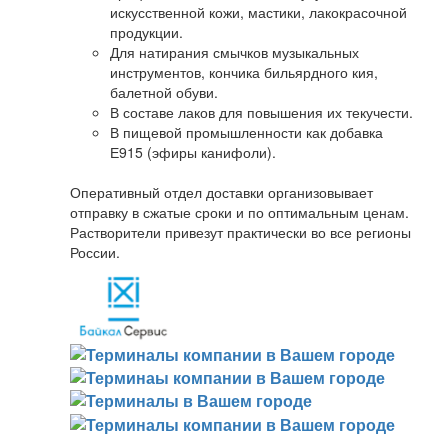
искусственной кожи, мастики, лакокрасочной
продукции.
Для натирания смычков музыкальных
инструментов, кончика бильярдного кия,
балетной обуви.
В составе лаков для повышения их текучести.
В пищевой промышленности как добавка
Е915 (эфиры канифоли).
Оперативный отдел доставки организовывает
отправку в сжатые сроки и по оптимальным ценам.
Растворители привезут практически во все регионы
России.