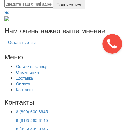
Подписаться
Нам очень важно ваше мнение!
Оставить отзыв
Меню
Оставить заявку
О компании
Доставка
Оплата
Контакты
Контакты
8 (800) 600 3945
8 (812) 565 8145
8 (495) 445 9345