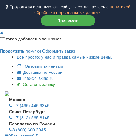
🔒 Продолжая использовать сайт, вы соглашаетесь с
политикой
обработки персональных данных
.
Принимаю
***
товар добавлен в ваш заказ
Продолжить покупки
Оформить заказ
Всё просто: у нас и правда самые низкие цены.
Оптовым клиентам
Доставка по России
info@1-sklad.ru
Оставить заявку
Москва
+7 (495) 445 9345
Санкт-Петербург
+7 (812) 565 8145
Бесплатно по России
8 (800) 600 3945
0
Ваш заказ:
0
₽