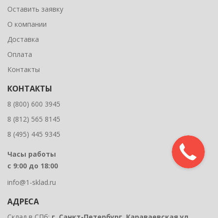
Оставить заявку
О компании
Доставка
Оплата
Контакты
КОНТАКТЫ
8 (800) 600 3945
8 (812) 565 8145
8 (495) 445 9345
Часы работы
с 9:00 до 18:00
info@1-sklad.ru
АДРЕСА
Склад в СПб:
г. Санкт-Петербург, Караваевская ул.