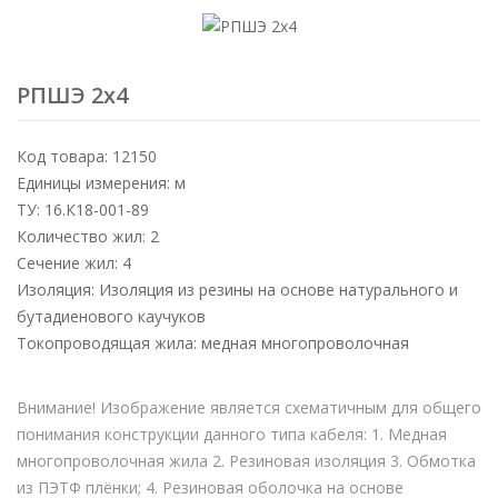
РПШЭ 2х4
Код товара: 12150
Единицы измерения: м
ТУ: 16.К18-001-89
Количество жил: 2
Сечение жил: 4
Изоляция: Изоляция из резины на основе натурального и
бутадиенового каучуков
Токопроводящая жила: медная многопроволочная
Внимание! Изображение является схематичным для общего
понимания конструкции данного типа кабеля: 1. Медная
многопроволочная жила 2. Резиновая изоляция 3. Обмотка
из ПЭТФ плёнки; 4. Резиновая оболочка на основе