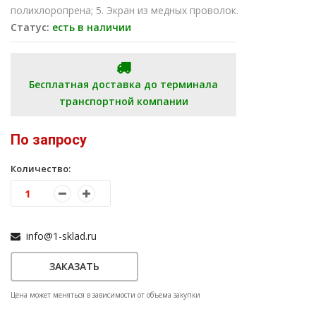
полихлоропрена; 5. Экран из медных проволок.
Статус:
есть в наличии
Бесплатная доставка до терминала
транспортной компании
По запросу
Количество:
info@1-sklad.ru
ЗАКАЗАТЬ
Цена может меняться в зависимости от объема закупки