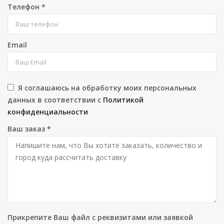
Телефон
*
Email
Я соглашаюсь на обработку моих персональных
данных в соответствии с
Политикой
конфиденциальности
Ваш заказ
*
Прикрепите Ваш файл с реквизитами или заявкой