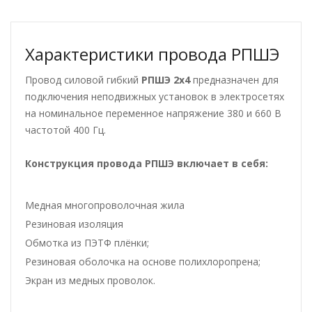
Характеристики провода РПШЭ
Провод силовой гибкий
РПШЭ 2х4
предназначен для
подключения неподвижных установок в электросетях
на номинальное переменное напряжение 380 и 660 В
частотой 400 Гц.
Конструкция провода РПШЭ
включает в себя:
Медная многопроволочная жила
Резиновая изоляция
Обмотка из ПЭТФ плёнки;
Резиновая оболочка на основе полихлоропрена;
Экран из медных проволок.