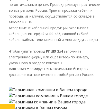
по оптимальным ценам. Провод привезут практически
во все регионы России. Прямая продажа кабеля и
провода, из наличия, осуществляется со складов в
Москве и СПб.
Ассортимент кабельной продукции охватывает:
кабель для интерфейса RS-485, силовой гибкий
кабель, кабель телевизионный и многие другие виды.
Чтобы купить провод
РПШЭ 2х4
заполните
электронную форму или обратитесь по номеру,
указанному в разделе контакты.
Ваш заказ формируется максимально быстро и
доставляется практически в любой регион России.