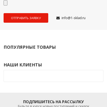
info@1-sklad.ru
ПОПУЛЯРНЫЕ ТОВАРЫ
НАШИ КЛИЕНТЫ
ПОДПИШИТЕСЬ НА РАССЫЛКУ
Будьте в курсе новых поступлений и скидок