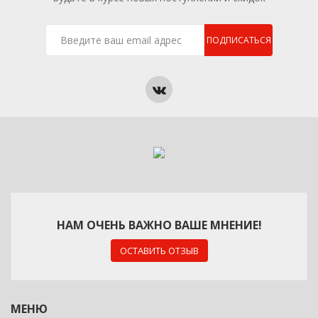
ПОДПИСАТЬСЯ
НАМ ОЧЕНЬ ВАЖНО ВАШЕ МНЕНИЕ!
ОСТАВИТЬ ОТЗЫВ
МЕНЮ