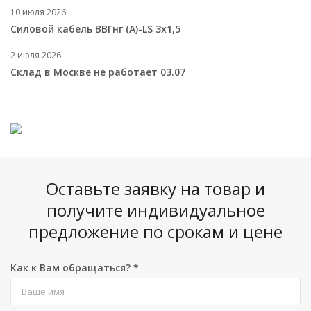
10 июля 2026
Cиловой кабель ВВГнг (A)-LS 3х1,5
2 июля 2026
Склад в Москве не работает 03.07
Оставьте заявку на товар и
получите индивидуальное
предложение по срокам и цене
Как к Вам обращаться?
*