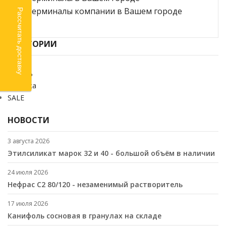
Рассчитать доставку
КАТЕГОРИИ
Химия
Кабель
Стройка
SALE
НОВОСТИ
3 августа 2026
Этилсиликат марок 32 и 40 - большой объём в наличии
24 июля 2026
Нефрас С2 80/120 - незаменимый растворитель
17 июля 2026
Канифоль сосновая в гранулах на складе