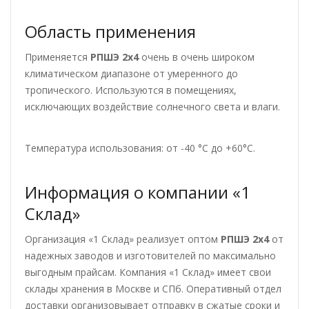
Область применения
Применяется
РПШЭ 2х4
очень в очень широком
климатическом диапазоне от умеренного до
тропического. Используются в помещениях,
исключающих воздействие солнечного света и влаги.
Температура использования: от -40 °С до +60°С.
Информация о компании «1
Склад»
Организация «1 Склад» реализует оптом
РПШЭ 2х4
от
надежных заводов и изготовителей по максимально
выгодным прайсам. Компания «1 Склад» имеет свои
склады хранения в Москве и СПб. Оперативный отдел
доставки организовывает отправку в сжатые сроки и