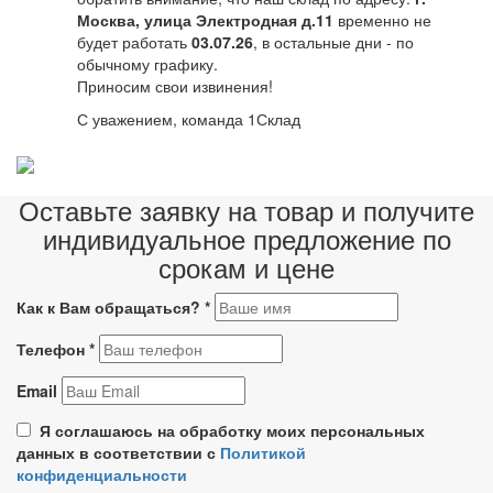
Москва, улица Электродная д.11
временно не
будет работать
03.07.26
, в остальные дни - по
обычному графику.
Приносим свои извинения!
С уважением, команда 1Склад
Оставьте заявку на товар и получите
индивидуальное предложение по
срокам и цене
Как к Вам обращаться?
*
Телефон
*
Email
Я соглашаюсь на обработку моих персональных
данных в соответствии с
Политикой
конфиденциальности