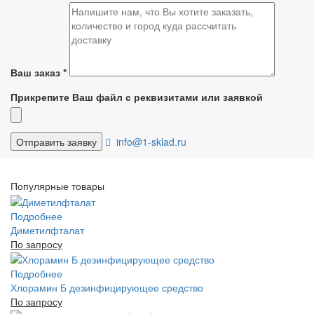
Ваш заказ
*
Прикрепите Ваш файл с реквизитами или заявкой
info@1-sklad.ru
Популярные товары
Подробнее
Диметилфталат
По запросу
Подробнее
Хлорамин Б дезинфицирующее средство
По запросу