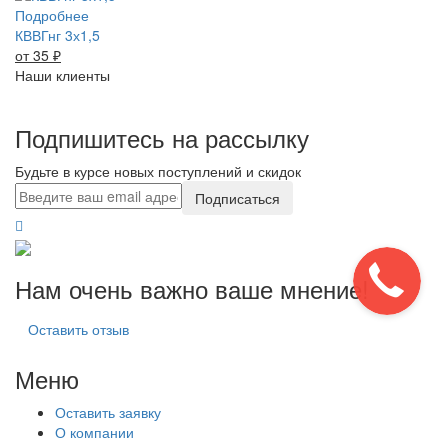
Подробнее
КВВГнг 3х1,5
от 35
₽
Наши клиенты
Подпишитесь на рассылку
Будьте в курсе новых поступлений и скидок
Подписаться
Нам очень важно ваше мнение!
Оставить отзыв
Меню
Оставить заявку
О компании