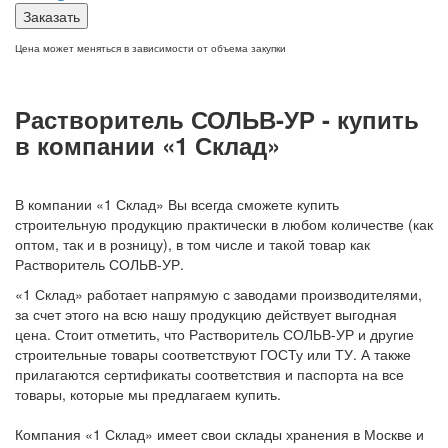
Заказать
Цена может меняться в зависимости от объема закупки
Растворитель СОЛЬВ-УР - купить
в компании «1 Склад»
В компании «1 Склад» Вы всегда сможете купить
строительную продукцию практически в любом количестве (как
оптом, так и в розницу), в том числе и такой товар как
Растворитель СОЛЬВ-УР.
«1 Склад» работает напрямую с заводами производителями,
за счет этого на всю нашу продукцию действует выгодная
цена. Стоит отметить, что Растворитель СОЛЬВ-УР и другие
строительные товары соответствуют ГОСТу или ТУ. А также
прилагаются сертификаты соответствия и паспорта на все
товары, которые мы предлагаем купить.
Компания «1 Склад» имеет свои склады хранения в Москве и