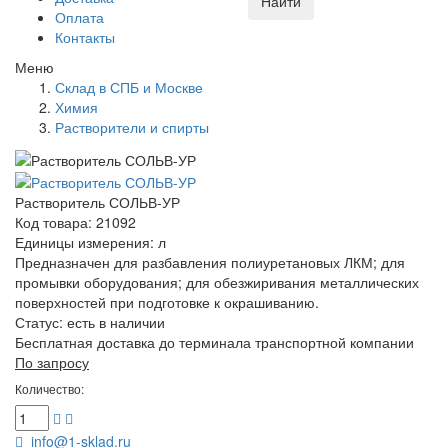
Найти
Оплата
Контакты
Меню
Склад в СПБ и Москве
Химия
Растворители и спирты
Растворитель СОЛЬВ-УР
Код товара: 21092
Единицы измерения: л
Предназначен для разбавления полиуретановых ЛКМ; для
промывки оборудования; для обезжиривания металлических
поверхностей при подготовке к окрашиванию.
Статус:
есть в наличии
Бесплатная доставка до терминала транспортной компании
По запросу
Количество:
info@1-sklad.ru