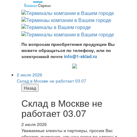
По вопросам приобретения продукции Вы
можете обращаться по телефону, или по
электронной почте
info@1-sklad.ru
2 июля 2026
Склад в Москве не работает 03.07
Назад
Склад в Москве не
работает 03.07
2 июля 2026
Уважаемые клиенты и партнеры, просим Вас
обратить внимание, что наш склад по адресу:
г.