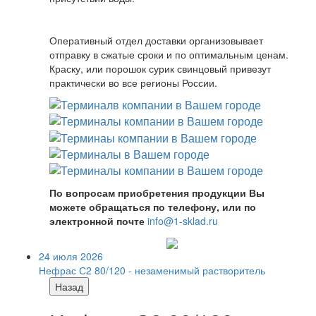
Оперативный отдел доставки организовывает
отправку в сжатые сроки и по оптимальным ценам.
Краску, или порошок сурик свинцовый привезут
практически во все регионы России.
По вопросам приобретения продукции Вы
можете обращаться по телефону, или по
электронной почте
info@1-sklad.ru
24 июля 2026
Нефрас С2 80/120 - незаменимый растворитель
Назад