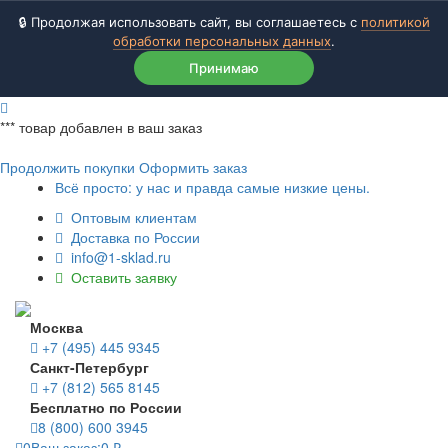
🔒 Продолжая использовать сайт, вы соглашаетесь с
политикой
обработки персональных данных
.
Принимаю
***
товар добавлен в ваш заказ
Продолжить покупки
Оформить заказ
Всё просто: у нас и правда самые низкие цены.
Оптовым клиентам
Доставка по России
info@1-sklad.ru
Оставить заявку
Москва
+7 (495) 445 9345
Санкт-Петербург
+7 (812) 565 8145
Бесплатно по России
8 (800) 600 3945
0
Ваш заказ:
0
₽