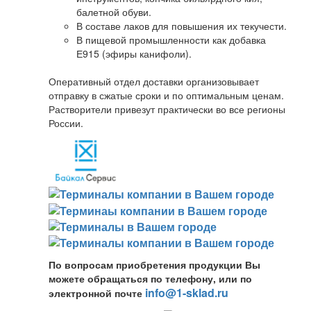
балетной обуви.
В составе лаков для повышения их текучести.
В пищевой промышленности как добавка
Е915 (эфиры канифоли).
Оперативный отдел доставки организовывает
отправку в сжатые сроки и по оптимальным ценам.
Растворители привезут практически во все регионы
России.
По вопросам приобретения продукции Вы
можете обращаться по телефону, или по
info@1-sklad.ru
электронной почте