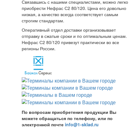
Связавшись с нашими специалистами, можно легко
приобрести Нефрас С2 80/120. Цена его довольно
низкая, а качество всегда соответствует самым
строгим стандартам.
Оперативный отдел доставки организовывает
отправку в сжатые сроки и по оптимальным ценам.
Нефрас С2 80/120 привезут практически во все
регионы России.
По вопросам приобретения продукции Вы
можете обращаться по телефону, или по
электронной почте
info@1-sklad.ru