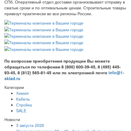
СПб. Оперативный отдел доставки организовывает отправку в
сжатые сроки и по оптимальным ценам. Строительные товары
привезут практически во все регионы России.
По вопросам приобретения продукции Вы можете
обращаться по телефонам 8 (800) 600-39-45, 8 (495) 445-
93-45, 8 (812) 565-81-45 или по электронной почте
info@1-
sklad.ru
Категории
Химия
Кабель
Стройка
SALE
Новости
3 августа 2026
Этилсиликат марок 32 и 40 - большой объём в наличии