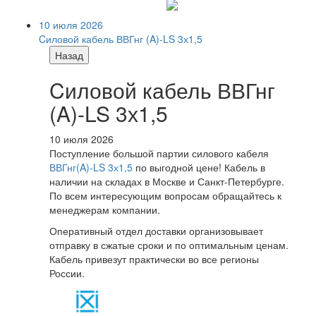
10 июля 2026
Cиловой кабель ВВГнг (A)-LS 3х1,5
Назад
Cиловой кабель ВВГнг
(A)-LS 3х1,5
10 июля 2026
Поступление большой партии силового кабеля
ВВГнг(A)-LS 3х1,5
по выгодной цене! Кабель в
наличии на складах в Москве и Санкт-Петербурге.
По всем интересующим вопросам обращайтесь к
менеджерам компании.
Оперативный отдел доставки организовывает
отправку в сжатые сроки и по оптимальным ценам.
Кабель привезут практически во все регионы
России.