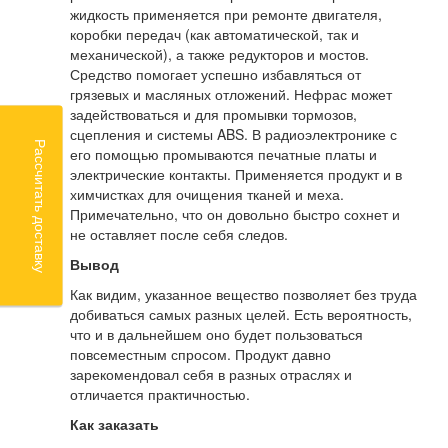
жидкость применяется при ремонте двигателя,
коробки передач (как автоматической, так и
механической), а также редукторов и мостов.
Средство помогает успешно избавляться от
грязевых и масляных отложений. Нефрас может
задействоваться и для промывки тормозов,
сцепления и системы ABS. В радиоэлектронике с
Рассчитать доставку
его помощью промываются печатные платы и
электрические контакты. Применяется продукт и в
химчистках для очищения тканей и меха.
Примечательно, что он довольно быстро сохнет и
не оставляет после себя следов.
Вывод
Как видим, указанное вещество позволяет без труда
добиваться самых разных целей. Есть вероятность,
что и в дальнейшем оно будет пользоваться
повсеместным спросом. Продукт давно
зарекомендовал себя в разных отраслях и
отличается практичностью.
Как заказать