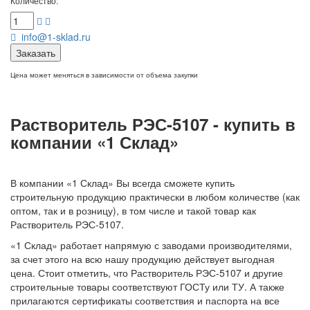
Количество:
info@1-sklad.ru
Заказать
Цена может меняться в зависимости от объема закупки
Растворитель РЭС-5107 - купить в
компании «1 Склад»
В компании «1 Склад» Вы всегда сможете купить
строительную продукцию практически в любом количестве (как
оптом, так и в розницу), в том числе и такой товар как
Растворитель РЭС-5107.
«1 Склад» работает напрямую с заводами производителями,
за счет этого на всю нашу продукцию действует выгодная
цена. Стоит отметить, что Растворитель РЭС-5107 и другие
строительные товары соответствуют ГОСТу или ТУ. А также
прилагаются сертификаты соответствия и паспорта на все