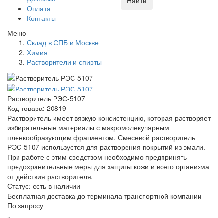
Найти
Оплата
Контакты
Меню
Склад в СПБ и Москве
Химия
Растворители и спирты
Растворитель РЭС-5107
Код товара: 20819
Растворитель имеет вязкую консистенцию, которая растворяет
избирательные материалы с макромолекулярным
пленкообразующим фрагментом. Смесевой растворитель
РЭС-5107 используется для растворения покрытий из эмали.
При работе с этим средством необходимо предпринять
предохранительные меры для защиты кожи и всего организма
от действия растворителя.
Статус:
есть в наличии
Бесплатная доставка до терминала транспортной компании
По запросу