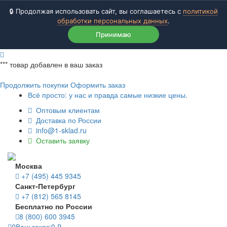
🔒 Продолжая использовать сайт, вы соглашаетесь с
политикой
обработки персональных данных
.
Принимаю
***
товар добавлен в ваш заказ
Продолжить покупки
Оформить заказ
Всё просто: у нас и правда самые низкие цены.
Оптовым клиентам
Доставка по России
info@1-sklad.ru
Оставить заявку
Москва
+7 (495) 445 9345
Санкт-Петербург
+7 (812) 565 8145
Бесплатно по России
8 (800) 600 3945
0
Ваш заказ:
0
₽