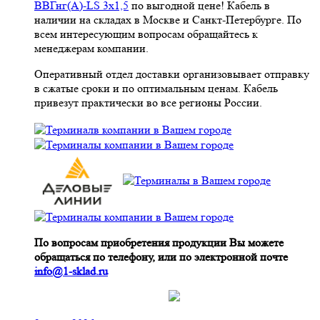
ВВГнг(A)-LS 3х1,5
по выгодной цене! Кабель в
наличии на складах в Москве и Санкт-Петербурге. По
всем интересующим вопросам обращайтесь к
менеджерам компании.
Оперативный отдел доставки организовывает отправку
в сжатые сроки и по оптимальным ценам. Кабель
привезут практически во все регионы России.
По вопросам приобретения продукции Вы можете
обращаться по телефону, или по электронной почте
info@1-sklad.ru