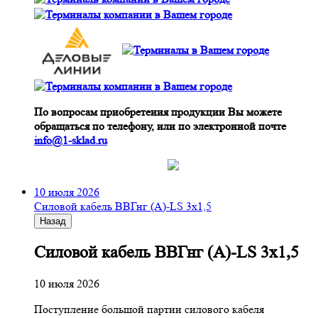
По вопросам приобретения продукции Вы можете
обращаться по телефону, или по электронной почте
info@1-sklad.ru
10 июля 2026
Cиловой кабель ВВГнг (A)-LS 3х1,5
Назад
Cиловой кабель ВВГнг (A)-LS 3х1,5
10 июля 2026
Поступление большой партии силового кабеля