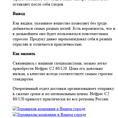
оставляет после себя следов.
Вывод
Как видим, указанное вещество позволяет без труда
добиваться самых разных целей. Есть вероятность, что и
в дальнейшем оно будет пользоваться повсеместным
спросом. Продукт давно зарекомендовал себя в разных
отраслях и отличается практичностью.
Как заказать
Связавшись с нашими специалистами, можно легко
приобрести Нефрас С2 80/120. Цена его довольно
низкая, а качество всегда соответствует самым строгим
стандартам.
Оперативный отдел доставки организовывает отправку
в сжатые сроки и по оптимальным ценам. Нефрас С2
80/120 привезут практически во все регионы России.