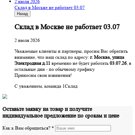
2 июля 2026
Склад в Москве не работает 03.07
Назад
Склад в Москве не работает 03.07
2 июля 2026
Уважаемые клиенты и партнеры, просим Вас обратить
внимание, что наш склад по адресу:
г. Москва, улица
Электродная д.11
временно не будет работать
03.07.26
, в
остальные дни - по обычному графику.
Приносим свои извинения!
С уважением, команда 1Склад
Оставьте заявку на товар и получите
индивидуальное предложение по срокам и цене
Как к Вам обращаться?
*