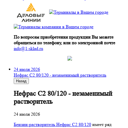
По вопросам приобретения продукции Вы можете
обращаться по телефону, или по электронной почте
info@1-sklad.ru
24 июля 2026
Нефрас С2 80/120 - незаменимый растворитель
Назад
Нефрас С2 80/120 - незаменимый
растворитель
24 июля 2026
Бензин-растворитель Нефрас С2 80/120
имеет ряд