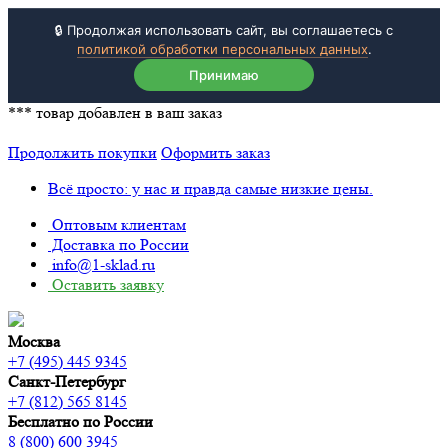
🔒 Продолжая использовать сайт, вы соглашаетесь с
политикой обработки персональных данных
.
Принимаю
***
товар добавлен в ваш заказ
Продолжить покупки
Оформить заказ
Всё просто: у нас и правда самые низкие цены.
Оптовым клиентам
Доставка по России
info@1-sklad.ru
Оставить заявку
Москва
+7 (495) 445 9345
Санкт-Петербург
+7 (812) 565 8145
Бесплатно по России
8 (800) 600 3945