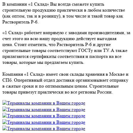
В компании «1 Склад» Вы всегда сможете купить
строительную продукцию практически в любом количестве
(как оптом, так и в розницу), в том числе и такой товар как
Растворитель Р-6.
«1 Склад» работает напрямую с заводами производителями, за
счет этого на всю нашу продукцию действует выгодная
цена. Стоит отметить, что Растворитель Р-6 и другие
строительные товары соответствуют ГОСТу или ТУ. А также
прилагаются сертификаты соответствия и паспорта на все
товары, которые мы предлагаем купить.
Компания «1 Склад» имеет свои склады хранения в Москве и
СПб. Оперативный отдел доставки организовывает отправку
в сжатые сроки и по оптимальным ценам. Строительные
товары привезут практически во все регионы России.