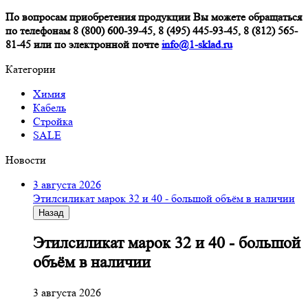
По вопросам приобретения продукции Вы можете обращаться
по телефонам 8 (800) 600-39-45, 8 (495) 445-93-45, 8 (812) 565-
81-45 или по электронной почте
info@1-sklad.ru
Категории
Химия
Кабель
Стройка
SALE
Новости
3 августа 2026
Этилсиликат марок 32 и 40 - большой объём в наличии
Назад
Этилсиликат марок 32 и 40 - большой
объём в наличии
3 августа 2026