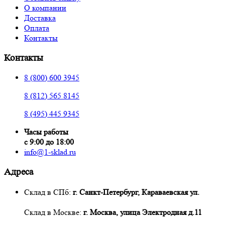
О компании
Доставка
Оплата
Контакты
Контакты
8 (800) 600 3945
8 (812) 565 8145
8 (495) 445 9345
Часы работы
с 9:00 до 18:00
info@1-sklad.ru
Адреса
Склад в СПб:
г. Санкт-Петербург, Караваевская ул.
Склад в Москве:
г. Москва, улица Электродная д.11