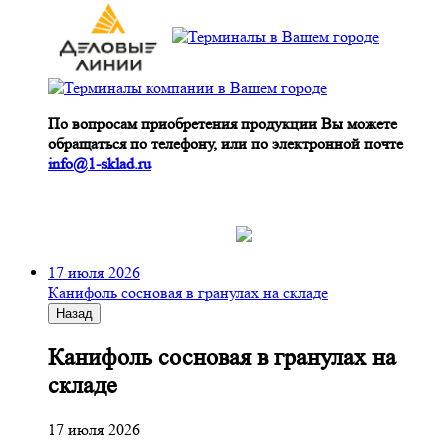
По вопросам приобретения продукции Вы можете
обращаться по телефону, или по электронной почте
info@1-sklad.ru
17 июля 2026
Канифоль сосновая в гранулах на складе
Назад
Канифоль сосновая в гранулах на
складе
17 июля 2026