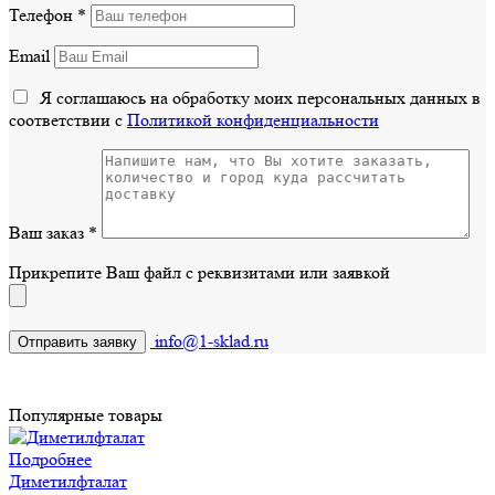
Телефон
*
Email
Я соглашаюсь на обработку моих персональных данных в
соответствии с
Политикой конфиденциальности
Ваш заказ
*
Прикрепите Ваш файл с реквизитами или заявкой
info@1-sklad.ru
Популярные товары
Подробнее
Диметилфталат