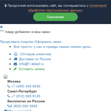
🔒 Продолжая использовать сайт, вы соглашаетесь с
политикой
обработки персональных данных
.
Принимаю
***
товар добавлен в ваш заказ
Продолжить покупки
Оформить заказ
Всё просто: у нас и правда самые низкие цены.
Оптовым клиентам
Доставка по России
info@1-sklad.ru
Оставить заявку
Москва
+7 (495) 445 9345
Санкт-Петербург
+7 (812) 565 8145
Бесплатно по России
8 (800) 600 3945
0
Ваш заказ:
0
₽