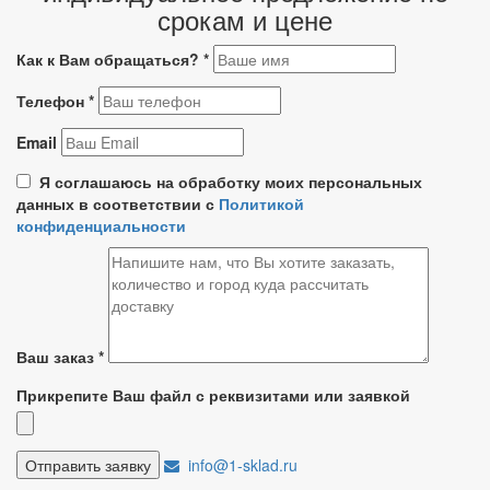
срокам и цене
Как к Вам обращаться?
*
Телефон
*
Email
Я соглашаюсь на обработку моих персональных
данных в соответствии с
Политикой
конфиденциальности
Ваш заказ
*
Прикрепите Ваш файл с реквизитами или заявкой
info@1-sklad.ru