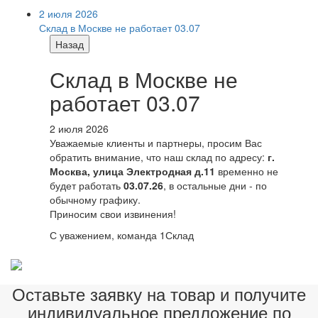
2 июля 2026
Склад в Москве не работает 03.07
Назад
Склад в Москве не
работает 03.07
2 июля 2026
Уважаемые клиенты и партнеры, просим Вас
обратить внимание, что наш склад по адресу:
г.
Москва, улица Электродная д.11
временно не
будет работать
03.07.26
, в остальные дни - по
обычному графику.
Приносим свои извинения!
С уважением, команда 1Склад
Оставьте заявку на товар и получите
индивидуальное предложение по