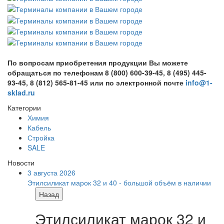
По вопросам приобретения продукции Вы можете
обращаться по телефонам 8 (800) 600-39-45, 8 (495) 445-
93-45, 8 (812) 565-81-45 или по электронной почте
info@1-
sklad.ru
Категории
Химия
Кабель
Стройка
SALE
Новости
3 августа 2026
Этилсиликат марок 32 и 40 - большой объём в наличии
Назад
Этилсиликат марок 32 и