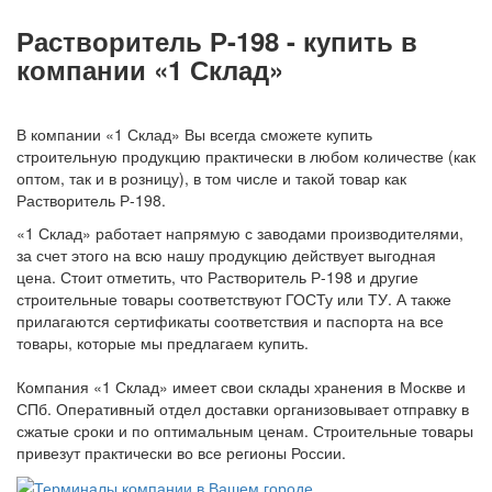
Растворитель Р-198 - купить в
компании «1 Склад»
В компании «1 Склад» Вы всегда сможете купить
строительную продукцию практически в любом количестве (как
оптом, так и в розницу), в том числе и такой товар как
Растворитель Р-198.
«1 Склад» работает напрямую с заводами производителями,
за счет этого на всю нашу продукцию действует выгодная
цена. Стоит отметить, что Растворитель Р-198 и другие
строительные товары соответствуют ГОСТу или ТУ. А также
прилагаются сертификаты соответствия и паспорта на все
товары, которые мы предлагаем купить.
Компания «1 Склад» имеет свои склады хранения в Москве и
СПб. Оперативный отдел доставки организовывает отправку в
сжатые сроки и по оптимальным ценам. Строительные товары
привезут практически во все регионы России.