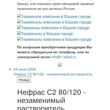
Краску, или порошок сурик свинцовый привезут
практически во все регионы России.
По вопросам приобретения продукции Вы
можете обращаться по телефону, или по
электронной почте
info@1-sklad.ru
24 июля 2026
Нефрас С2 80/120 - незаменимый растворитель
Назад
Нефрас С2 80/120 -
незаменимый
растворитель