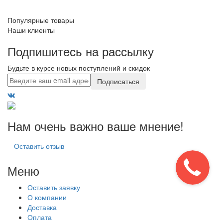
Популярные товары
Наши клиенты
Подпишитесь на рассылку
Будьте в курсе новых поступлений и скидок
Подписаться
Нам очень важно ваше мнение!
Оставить отзыв
Меню
Оставить заявку
О компании
Доставка
Оплата