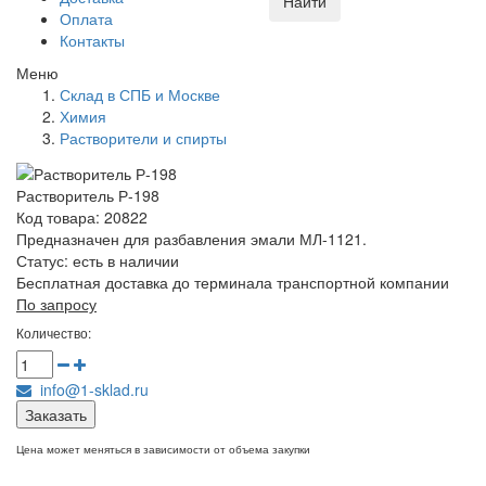
Найти
Оплата
Контакты
Меню
Склад в СПБ и Москве
Химия
Растворители и спирты
Растворитель Р-198
Код товара: 20822
Предназначен для разбавления эмали МЛ-1121.
Статус:
есть в наличии
Бесплатная доставка до терминала транспортной компании
По запросу
Количество:
info@1-sklad.ru
Заказать
Цена может меняться в зависимости от объема закупки