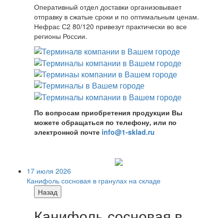
Оперативный отдел доставки организовывает
отправку в сжатые сроки и по оптимальным ценам.
Нефрас С2 80/120 привезут практически во все
регионы России.
По вопросам приобретения продукции Вы
можете обращаться по телефону, или по
электронной почте
info@1-sklad.ru
17 июля 2026
Канифоль сосновая в гранулах на складе
Назад
Канифоль сосновая в