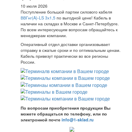
10 июля 2026
Поступление большой партии силового кабеля
ВВГнг(A)-LS 3х1,5
по выгодной цене! Кабель в
наличии на складах в Москве и Санкт-Петербурге.
По всем интересующим вопросам обращайтесь к
менеджерам компании.
Оперативный отдел доставки организовывает
отправку в сжатые сроки и по оптимальным ценам.
Кабель привезут практически во все регионы
России.
По вопросам приобретения продукции Вы
можете обращаться по телефону, или по
электронной почте
info@1-sklad.ru