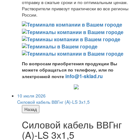
отправку в сжатые сроки и по оптимальным ценам.
Растворители привезут практически во все регионы
России.
По вопросам приобретения продукции Вы
можете обращаться по телефону, или по
info@1-sklad.ru
электронной почте
10 июля 2026
Cиловой кабель ВВГнг (A)-LS 3х1,5
Назад
Cиловой кабель ВВГнг
(A)-LS 3х1,5