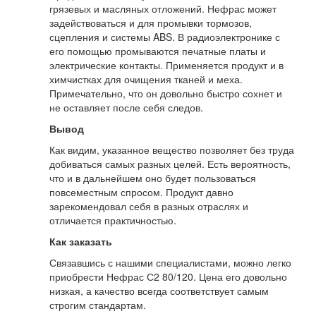
грязевых и масляных отложений. Нефрас может
задействоваться и для промывки тормозов,
сцепления и системы ABS. В радиоэлектронике с
его помощью промываются печатные платы и
электрические контакты. Применяется продукт и в
химчистках для очищения тканей и меха.
Примечательно, что он довольно быстро сохнет и
не оставляет после себя следов.
Вывод
Как видим, указанное вещество позволяет без труда
добиваться самых разных целей. Есть вероятность,
что и в дальнейшем оно будет пользоваться
повсеместным спросом. Продукт давно
зарекомендовал себя в разных отраслях и
отличается практичностью.
Как заказать
Связавшись с нашими специалистами, можно легко
приобрести Нефрас С2 80/120. Цена его довольно
низкая, а качество всегда соответствует самым
строгим стандартам.