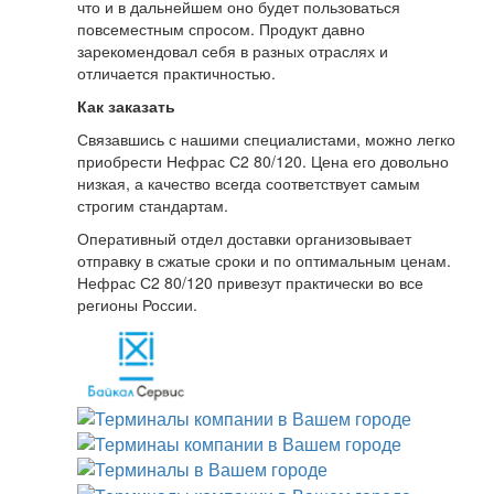
что и в дальнейшем оно будет пользоваться
повсеместным спросом. Продукт давно
зарекомендовал себя в разных отраслях и
отличается практичностью.
Как заказать
Связавшись с нашими специалистами, можно легко
приобрести Нефрас С2 80/120. Цена его довольно
низкая, а качество всегда соответствует самым
строгим стандартам.
Оперативный отдел доставки организовывает
отправку в сжатые сроки и по оптимальным ценам.
Нефрас С2 80/120 привезут практически во все
регионы России.