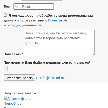
Email
Я соглашаюсь на обработку моих персональных
данных в соответствии с
Политикой
конфиденциальности
Ваш заказ
*
Прикрепите Ваш файл с реквизитами или заявкой
info@1-sklad.ru
Популярные товары
Подробнее
Диметилфталат