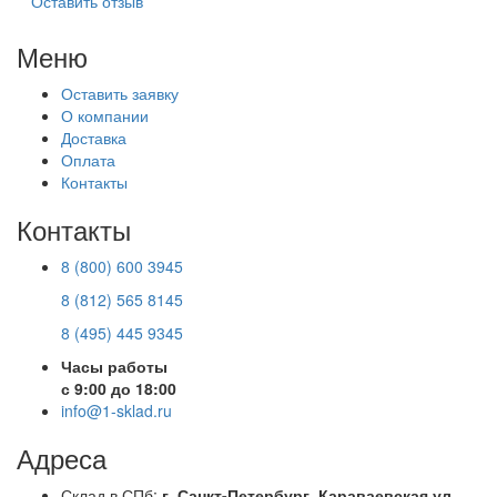
Оставить отзыв
Меню
Оставить заявку
О компании
Доставка
Оплата
Контакты
Контакты
8 (800) 600 3945
8 (812) 565 8145
8 (495) 445 9345
Часы работы
с 9:00 до 18:00
info@1-sklad.ru
Адреса
Склад в СПб:
г. Санкт-Петербург, Караваевская ул.