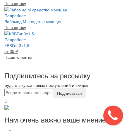
По запросу
Подробнее
Лабомид М средство моющее
По запросу
Подробнее
КВВГнг 3х1,5
от 35
₽
Наши клиенты
Подпишитесь на рассылку
Будьте в курсе новых поступлений и скидок
Подписаться
Нам очень важно ваше мнение!