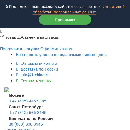
🔒 Продолжая использовать сайт, вы соглашаетесь с
политикой
обработки персональных данных
.
Принимаю
***
товар добавлен в ваш заказ
Продолжить покупки
Оформить заказ
Всё просто: у нас и правда самые низкие цены.
Оптовым клиентам
Доставка по России
info@1-sklad.ru
Оставить заявку
Москва
+7 (495) 445 9345
Санкт-Петербург
+7 (812) 565 8145
Бесплатно по России
8 (800) 600 3945
0
Ваш заказ:
0
₽