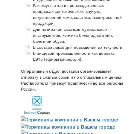
Как эмульгатор в производственных
процессах синтетического каучука,
искусственной кожи, мастики, лакокрасочной
продукции.
Для натирания смычков музыкальных
инструментов, кончика бильярдного кия,
балетной обуви.
В составе лаков для повышения их текучести.
В пищевой промышленности как добавка
Е915 (эфиры канифоли).
Оперативный отдел доставки организовывает
отправку в сжатые сроки и по оптимальным ценам.
Растворители привезут практически во все регионы
России.