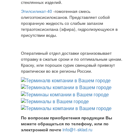
стеклянных изделий.
Этилсиликат-40
-гомогенная смесь
олигоэтоксисилоксанов. Представляет собой
прозрачную жидкость со слабым запахом
тетраэтоксисилана (эфира), гидролизующуюся в
присутствии воды.
Оперативный отдел доставки организовывает
отправку в сжатые сроки и по оптимальным ценам.
Краску, или порошок сурик свинцовый привезут
практически во все регионы России.
По вопросам приобретения продукции Вы
можете обращаться по телефону, или по
электронной почте
info@1-sklad.ru