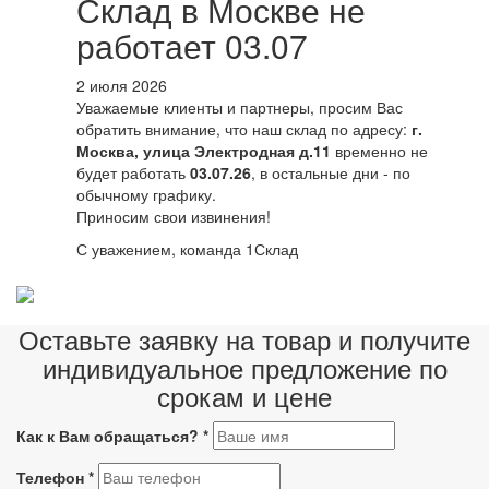
Склад в Москве не
работает 03.07
2 июля 2026
Уважаемые клиенты и партнеры, просим Вас
обратить внимание, что наш склад по адресу:
г.
Москва, улица Электродная д.11
временно не
будет работать
03.07.26
, в остальные дни - по
обычному графику.
Приносим свои извинения!
С уважением, команда 1Склад
Оставьте заявку на товар и получите
индивидуальное предложение по
срокам и цене
Как к Вам обращаться?
*
Телефон
*