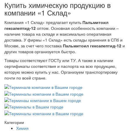
Купить химическую продукцию в
компании «1 Склад»
Компания «1 Склад» предлагает купить
Пальмитоил
гексапептид-12
оптом. Основная особенность компании –
наличие товара на складе и максимально оперативная
доставка. У фирмы «1 Склад» есть склады хранения в СПб и
Москве, за счет чего поставка
Пальмитоил гексапептид-12
и
других товаров организуется быстро.
Товары соответствуют ГОСТу или ТУ. А также в наличии
сертификаты соответствия и паспорта на всю продукцию,
которую можно купить у нас. Организуем транспортировку
почти по всей стране.
Категории
Химия