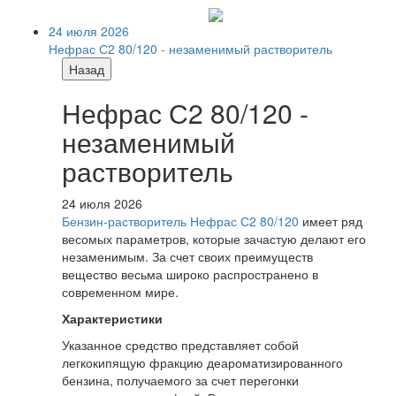
24 июля 2026
Нефрас С2 80/120 - незаменимый растворитель
Назад
Нефрас С2 80/120 -
незаменимый
растворитель
24 июля 2026
Бензин-растворитель Нефрас С2 80/120
имеет ряд
весомых параметров, которые зачастую делают его
незаменимым. За счет своих преимуществ
вещество весьма широко распространено в
современном мире.
Характеристики
Указанное средство представляет собой
легкокипящую фракцию деароматизированного
бензина, получаемого за счет перегонки