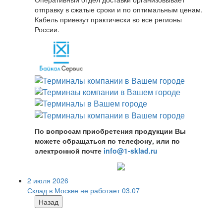
отправку в сжатые сроки и по оптимальным ценам.
Кабель привезут практически во все регионы
России.
По вопросам приобретения продукции Вы
можете обращаться по телефону, или по
электронной почте
info@1-sklad.ru
2 июля 2026
Склад в Москве не работает 03.07
Назад