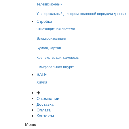
Телевизионный
Универсальный для промышленной передачи данных
Стройка
Огнезащитная система
Электроизоляция
Бумага, картон
Крепеж, гвозди, саморезы
Шлифовальная шкурка
SALE
Химия
О компании
Доставка
Оплата
Контакты
Меню