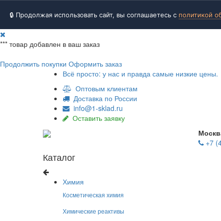
🔒 Продолжая использовать сайт, вы соглашаетесь с
политикой о
***
товар добавлен в ваш заказ
Продолжить покупки
Оформить заказ
Всё просто: у нас и правда самые низкие цены.
Оптовым клиентам
Доставка по России
info@1-sklad.ru
Оставить заявку
Москв
+7 (
Каталог
Химия
Косметическая химия
Химические реактивы