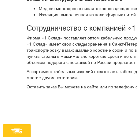
Медная многопроволочная токопроводящая жила 
Изоляция, выполненная из полиэфирных нитей в
Сотрудничество с компанией «1
Фирма «1 Склад» поставляет оптом кабельную проду
«1 Склад» имеет свои склады хранения в Санкт-Пете
транспортировку в максимально короткие сроки и по 
пункты страны в максимально короткие сроки и по 
объемом недорого с поставкой по России предлагает
Ассортимент кабельных изделий охватывает: кабель д
многие другие категории.
Оставить заказ Вы можете на сайте или по телефону 