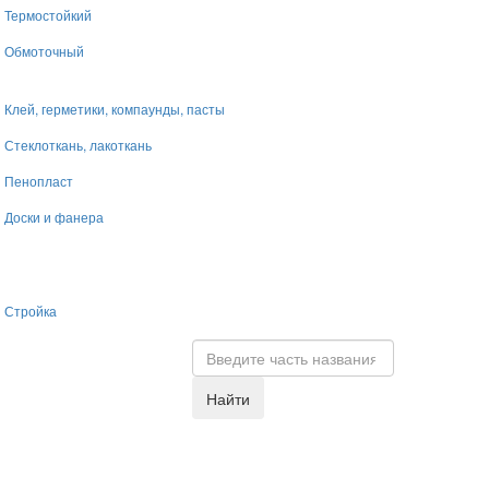
Термостойкий
Обмоточный
Клей, герметики, компаунды, пасты
Стеклоткань, лакоткань
Пенопласт
Доски и фанера
Стройка
Найти