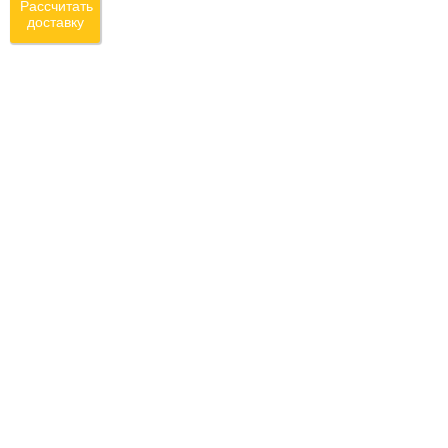
Рассчитать
доставку