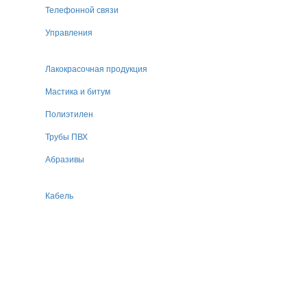
Телефонной связи
Управления
Лакокрасочная продукция
Мастика и битум
Полиэтилен
Трубы ПВХ
Абразивы
Кабель