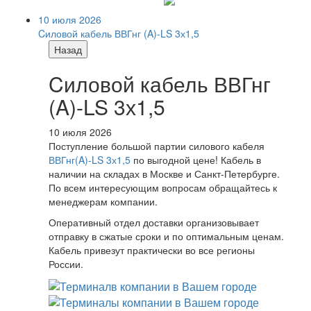
10 июля 2026
Cиловой кабель ВВГнг (A)-LS 3х1,5
Назад
Cиловой кабель ВВГнг
(A)-LS 3х1,5
10 июля 2026
Поступление большой партии силового кабеля
ВВГнг(A)-LS 3х1,5
по выгодной цене! Кабель в
наличии на складах в Москве и Санкт-Петербурге.
По всем интересующим вопросам обращайтесь к
менеджерам компании.
Оперативный отдел доставки организовывает
отправку в сжатые сроки и по оптимальным ценам.
Кабель привезут практически во все регионы
России.