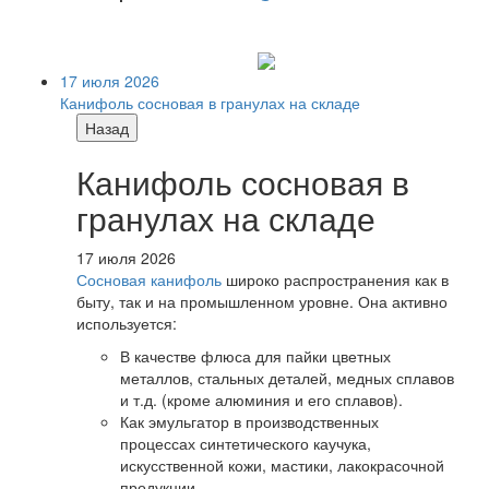
17 июля 2026
Канифоль сосновая в гранулах на складе
Назад
Канифоль сосновая в
гранулах на складе
17 июля 2026
Сосновая канифоль
широко распространения как в
быту, так и на промышленном уровне. Она активно
используется:
В качестве флюса для пайки цветных
металлов, стальных деталей, медных сплавов
и т.д. (кроме алюминия и его сплавов).
Как эмульгатор в производственных
процессах синтетического каучука,
искусственной кожи, мастики, лакокрасочной
продукции.