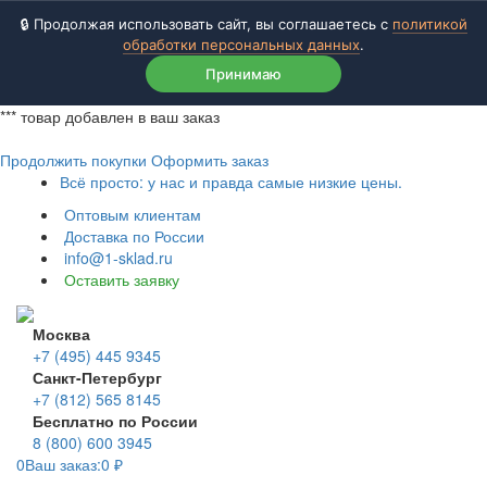
🔒 Продолжая использовать сайт, вы соглашаетесь с
политикой
обработки персональных данных
.
Принимаю
***
товар добавлен в ваш заказ
Продолжить покупки
Оформить заказ
Всё просто: у нас и правда самые низкие цены.
Оптовым клиентам
Доставка по России
info@1-sklad.ru
Оставить заявку
Москва
+7 (495) 445 9345
Санкт-Петербург
+7 (812) 565 8145
Бесплатно по России
8 (800) 600 3945
0
Ваш заказ:
0
₽