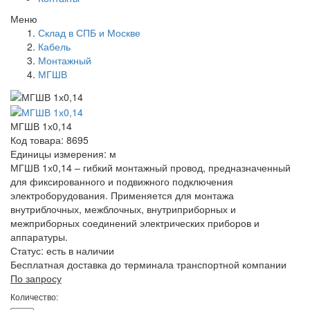
Меню
Склад в СПБ и Москве
Кабель
Монтажный
МГШВ
МГШВ 1х0,14
Код товара: 8695
Единицы измерения: м
МГШВ 1х0,14 – гибкий монтажный провод, предназначенный
для фиксированного и подвижного подключения
электроборудования. Применяется для монтажа
внутриблочных, межблочных, внутриприборных и
межприборных соединений электрических приборов и
аппаратуры.
Статус:
есть в наличии
Бесплатная доставка до терминала транспортной компании
По запросу
Количество: