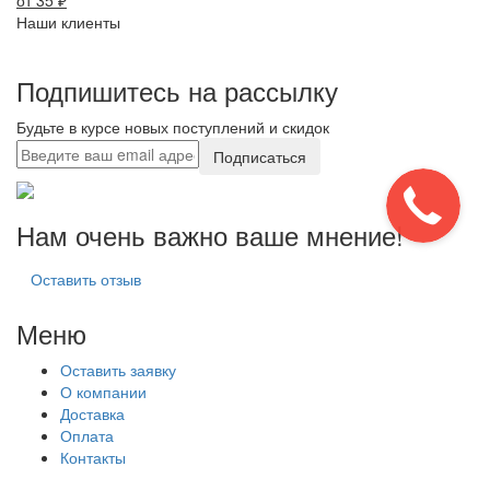
от 35
₽
Наши клиенты
Подпишитесь на рассылку
Будьте в курсе новых поступлений и скидок
Подписаться
Нам очень важно ваше мнение!
Оставить отзыв
Меню
Оставить заявку
О компании
Доставка
Оплата
Контакты