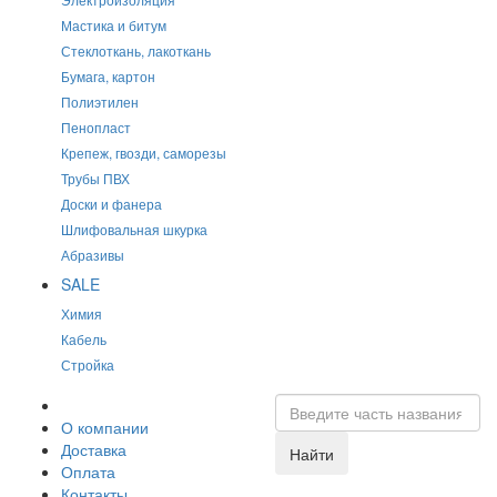
Мастика и битум
Стеклоткань, лакоткань
Бумага, картон
Полиэтилен
Пенопласт
Крепеж, гвозди, саморезы
Трубы ПВХ
Доски и фанера
Шлифовальная шкурка
Абразивы
SALE
Химия
Кабель
Стройка
О компании
Доставка
Найти
Оплата
Контакты