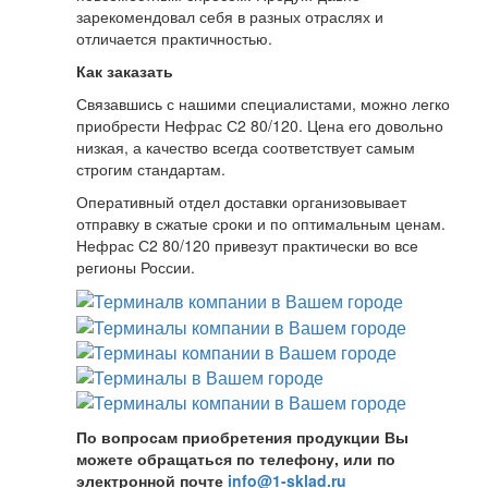
зарекомендовал себя в разных отраслях и
отличается практичностью.
Как заказать
Связавшись с нашими специалистами, можно легко
приобрести Нефрас С2 80/120. Цена его довольно
низкая, а качество всегда соответствует самым
строгим стандартам.
Оперативный отдел доставки организовывает
отправку в сжатые сроки и по оптимальным ценам.
Нефрас С2 80/120 привезут практически во все
регионы России.
По вопросам приобретения продукции Вы
можете обращаться по телефону, или по
электронной почте
info@1-sklad.ru