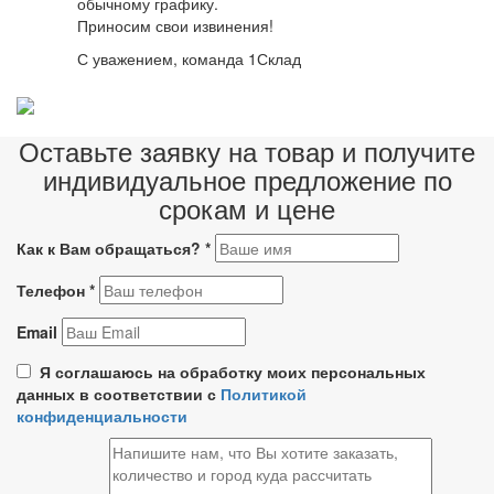
обычному графику.
Приносим свои извинения!
С уважением, команда 1Склад
Оставьте заявку на товар и получите
индивидуальное предложение по
срокам и цене
Как к Вам обращаться?
*
Телефон
*
Email
Я соглашаюсь на обработку моих персональных
данных в соответствии с
Политикой
конфиденциальности