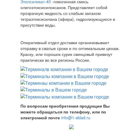
Этилсиликат-40
-гомогенная смесь
олигоэтоксисилоксанов. Представляет собой
прозрачную жидкость со слабым запахом
тетраэтоксисилана (эфира), гидролизующуюся в
присутствии воды.
Оперативный отдел доставки организовывает
отправку в сжатые сроки и по оптимальным ценам.
Краску, или порошок сурик свинцовый привезут
практически во все регионы России.
По вопросам приобретения продукции Вы
можете обращаться по телефону, или по
электронной почте
info@1-sklad.ru