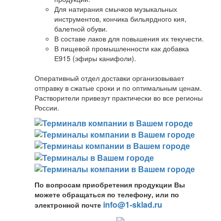
Для натирания смычков музыкальных
инструментов, кончика бильярдного кия,
балетной обуви.
В составе лаков для повышения их текучести.
В пищевой промышленности как добавка
Е915 (эфиры канифоли).
Оперативный отдел доставки организовывает
отправку в сжатые сроки и по оптимальным ценам.
Растворители привезут практически во все регионы
России.
По вопросам приобретения продукции Вы
можете обращаться по телефону, или по
info@1-sklad.ru
электронной почте