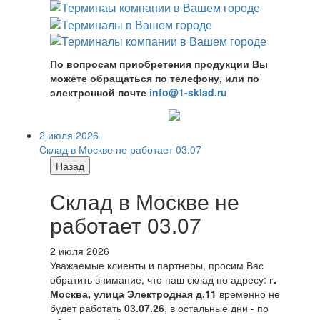
По вопросам приобретения продукции Вы
можете обращаться по телефону, или по
электронной почте
info@1-sklad.ru
2 июля 2026
Склад в Москве не работает 03.07
Назад
Склад в Москве не
работает 03.07
2 июля 2026
Уважаемые клиенты и партнеры, просим Вас
обратить внимание, что наш склад по адресу:
г.
Москва, улица Электродная д.11
временно не
будет работать
03.07.26
, в остальные дни - по