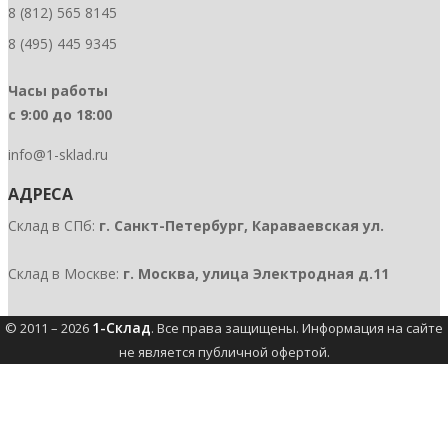
8 (812) 565 8145
8 (495) 445 9345
Часы работы
с 9:00 до 18:00
info@1-sklad.ru
АДРЕСА
Склад в СПб:
г. Санкт-Петербург, Караваевская ул.
Склад в Москве:
г. Москва, улица Электродная д.11
1-Склад
© 2011 – 2026
. Все права защищены.
Информация на сайте
не является публичной офертой
.