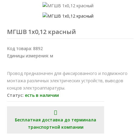
МГШВ 1х0,12 красный
Код товара: 8892
Единицы измерения: м
Провод предназначен для фиксированного и подвижного
монтажа различных электрических устройств, выводов
концов электроаппаратуры.
Статус:
есть в наличии
Бесплатная доставка до терминала
транспортной компании