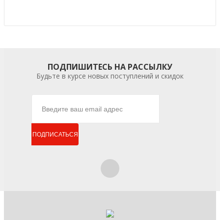
ПОДПИШИТЕСЬ НА РАССЫЛКУ
Будьте в курсе новых поступлений и скидок
ПОДПИСАТЬСЯ