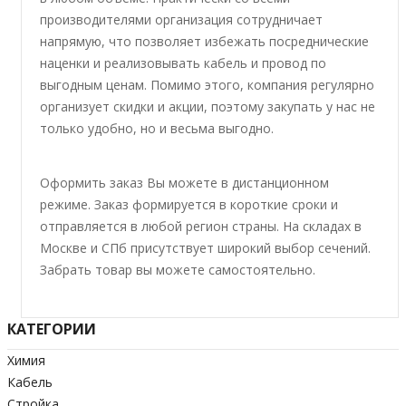
производителями организация сотрудничает
напрямую, что позволяет избежать посреднические
наценки и реализовывать кабель и провод по
выгодным ценам. Помимо этого, компания регулярно
организует скидки и акции, поэтому закупать у нас не
только удобно, но и весьма выгодно.
Оформить заказ Вы можете в дистанционном
режиме. Заказ формируется в короткие сроки и
отправляется в любой регион страны. На складах в
Москве и СПб присутствует широкий выбор сечений.
Забрать товар вы можете самостоятельно.
КАТЕГОРИИ
Химия
Кабель
Стройка