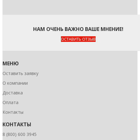
НАМ ОЧЕНЬ ВАЖНО ВАШЕ МНЕНИЕ!
ОСТАВИТЬ ОТЗЫВ
МЕНЮ
Оставить заявку
О компании
Доставка
Оплата
Контакты
КОНТАКТЫ
8 (800) 600 3945