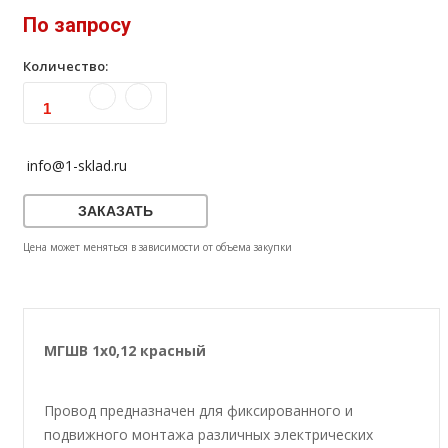
По запросу
Количество:
info@1-sklad.ru
ЗАКАЗАТЬ
Цена может меняться в зависимости от объема закупки
МГШВ 1х0,12 красный
Провод предназначен для фиксированного и
подвижного монтажа различных электрических