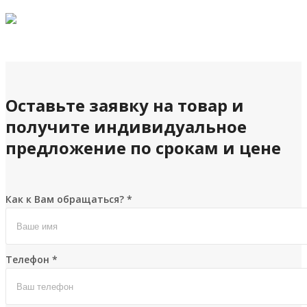
Оставьте заявку на товар и
получите индивидуальное
предложение по срокам и цене
Как к Вам обращаться?
*
Телефон
*