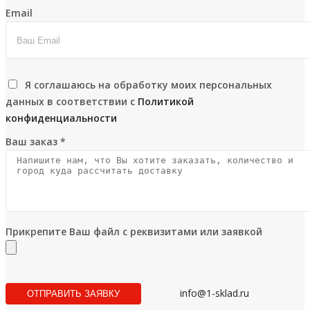
Email
Я соглашаюсь на обработку моих персональных
данных в соответствии с
Политикой
конфиденциальности
Ваш заказ
*
Прикрепите Ваш файл с реквизитами или заявкой
info@1-sklad.ru