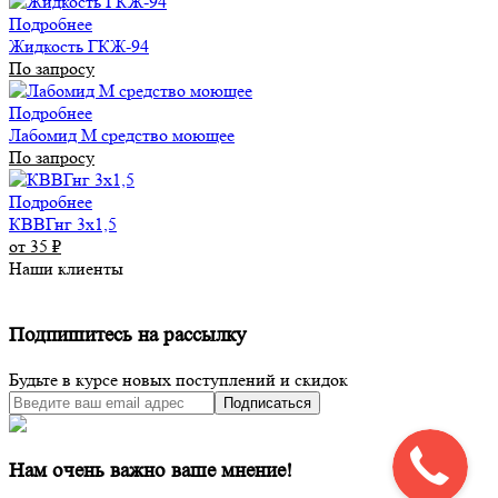
Подробнее
Жидкость ГКЖ-94
По запросу
Подробнее
Лабомид М средство моющее
По запросу
Подробнее
КВВГнг 3х1,5
от 35
₽
Наши клиенты
Подпишитесь на рассылку
Будьте в курсе новых поступлений и скидок
Подписаться
Нам очень важно ваше мнение!