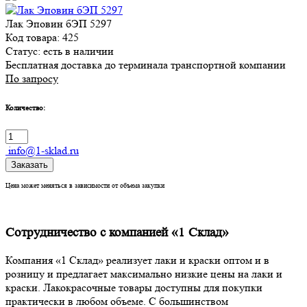
Лак Эповин бЭП 5297
Код товара: 425
Статус:
есть в наличии
Бесплатная доставка до терминала транспортной компании
По запросу
Количество:
info@1-sklad.ru
Заказать
Цена может меняться в зависимости от объема закупки
Сотрудничество с компанией «1 Склад»
Компания «1 Склад» реализует лаки и краски оптом и в
розницу и предлагает максимально низкие цены на лаки и
краски. Лакокрасочные товары доступны для покупки
практически в любом объеме. С большинством