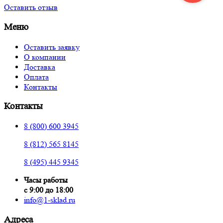
Оставить отзыв
Меню
Оставить заявку
О компании
Доставка
Оплата
Контакты
Контакты
8 (800) 600 3945
8 (812) 565 8145
8 (495) 445 9345
Часы работы
с 9:00 до 18:00
info@1-sklad.ru
Адреса