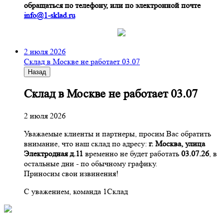
обращаться по телефону, или по электронной почте
info@1-sklad.ru
2 июля 2026
Склад в Москве не работает 03.07
Назад
Склад в Москве не работает 03.07
2 июля 2026
Уважаемые клиенты и партнеры, просим Вас обратить
внимание, что наш склад по адресу:
г. Москва, улица
Электродная д.11
временно не будет работать
03.07.26
, в
остальные дни - по обычному графику.
Приносим свои извинения!
С уважением, команда 1Склад