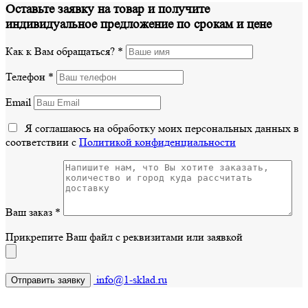
Оставьте заявку на товар и получите
индивидуальное предложение по срокам и цене
Как к Вам обращаться?
*
Телефон
*
Email
Я соглашаюсь на обработку моих персональных данных в
соответствии с
Политикой конфиденциальности
Ваш заказ
*
Прикрепите Ваш файл с реквизитами или заявкой
info@1-sklad.ru