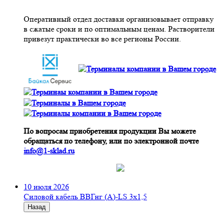
Оперативный отдел доставки организовывает отправку
в сжатые сроки и по оптимальным ценам. Растворители
привезут практически во все регионы России.
По вопросам приобретения продукции Вы можете
обращаться по телефону, или по электронной почте
info@1-sklad.ru
10 июля 2026
Cиловой кабель ВВГнг (A)-LS 3х1,5
Назад