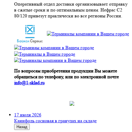
Оперативный отдел доставки организовывает отправку
в сжатые сроки и по оптимальным ценам. Нефрас С2
80/120 привезут практически во все регионы России.
По вопросам приобретения продукции Вы можете
обращаться по телефону, или по электронной почте
info@1-sklad.ru
17 июля 2026
Канифоль сосновая в гранулах на складе
Назад