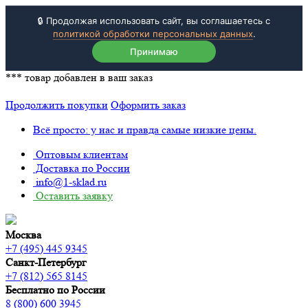
🔒 Продолжая использовать сайт, вы соглашаетесь с
политикой обработки персональных данных
.
Принимаю
***
товар добавлен в ваш заказ
Продолжить покупки
Оформить заказ
Всё просто: у нас и правда самые низкие цены.
Оптовым клиентам
Доставка по России
info@1-sklad.ru
Оставить заявку
Москва
+7 (495) 445 9345
Санкт-Петербург
+7 (812) 565 8145
Бесплатно по России
8 (800) 600 3945