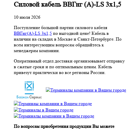
Cиловой кабель ВВГнг (A)-LS 3х1,5
10 июля 2026
Поступление большой партии силового кабеля
ВВГнг(A)-LS 3х1,5
по выгодной цене! Кабель в
наличии на складах в Москве и Санкт-Петербурге. По
всем интересующим вопросам обращайтесь к
менеджерам компании.
Оперативный отдел доставки организовывает отправку
в сжатые сроки и по оптимальным ценам. Кабель
привезут практически во все регионы России.
По вопросам приобретения продукции Вы можете