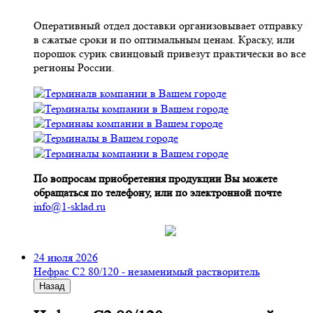
Оперативный отдел доставки организовывает отправку
в сжатые сроки и по оптимальным ценам. Краску, или
порошок сурик свинцовый привезут практически во все
регионы России.
По вопросам приобретения продукции Вы можете
обращаться по телефону, или по электронной почте
info@1-sklad.ru
24 июля 2026
Нефрас С2 80/120 - незаменимый растворитель
Назад