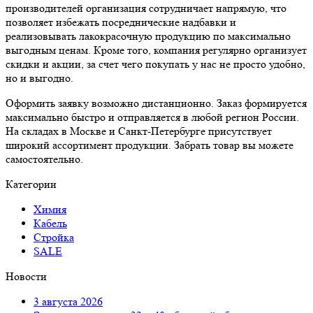
производителей организация сотрудничает напрямую, что
позволяет избежать посреднические надбавки и
реализовывать лакокрасочную продукцию по максимально
выгодным ценам. Кроме того, компания регулярно организует
скидки и акции, за счет чего покупать у нас не просто удобно,
но и выгодно.
Оформить заявку возможно дистанционно. Заказ формируется
максимально быстро и отправляется в любой регион России.
На складах в Москве и Санкт-Петербурге присутствует
широкий ассортимент продукции. Забрать товар вы можете
самостоятельно.
Категории
Химия
Кабель
Стройка
SALE
Новости
3 августа 2026