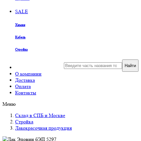
SALE
Химия
Кабель
Стройка
Найти
О компании
Доставка
Оплата
Контакты
Меню
Склад в СПБ и Москве
Стройка
Лакокрасочная продукция