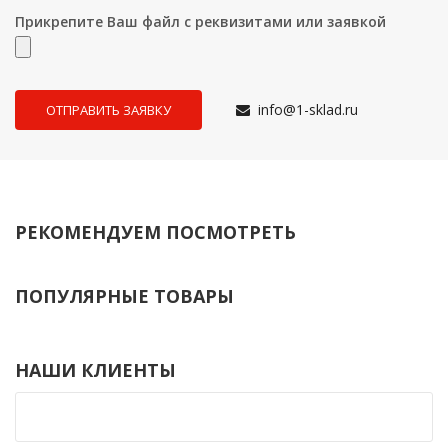
Прикрепите Ваш файл с реквизитами или заявкой
info@1-sklad.ru
РЕКОМЕНДУЕМ ПОСМОТРЕТЬ
ПОПУЛЯРНЫЕ ТОВАРЫ
НАШИ КЛИЕНТЫ