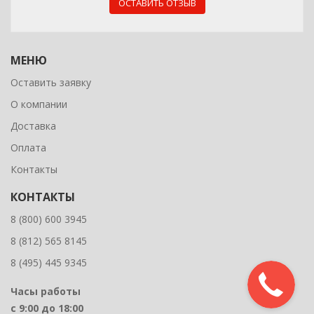
ОСТАВИТЬ ОТЗЫВ
МЕНЮ
Оставить заявку
О компании
Доставка
Оплата
Контакты
КОНТАКТЫ
8 (800) 600 3945
8 (812) 565 8145
8 (495) 445 9345
Часы работы
с 9:00 до 18:00