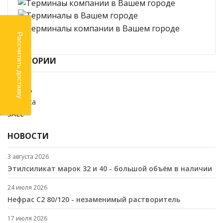
Рассчитать доставку
КАТЕГОРИИ
Химия
Кабель
Стройка
SALE
НОВОСТИ
3 августа 2026
Этилсиликат марок 32 и 40 - большой объём в наличии
24 июля 2026
Нефрас С2 80/120 - незаменимый растворитель
17 июля 2026