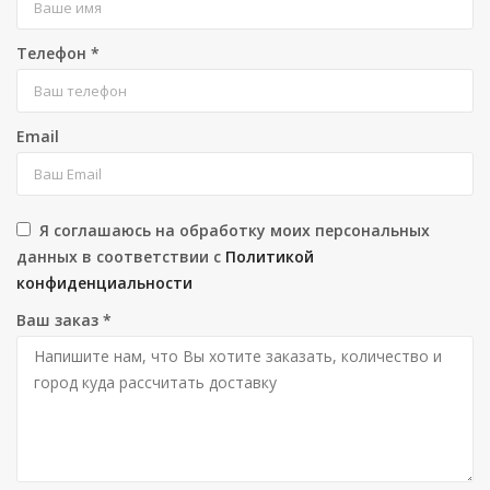
Телефон
*
Email
Я соглашаюсь на обработку моих персональных
данных в соответствии с
Политикой
конфиденциальности
Ваш заказ
*