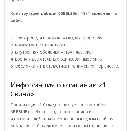
Конструкция кабеля КВББШВнг 19х1
включает в
себя:
1. Токопроводящая жила – медная проволока
2. Изоляция ПВХ пластикат
3. Внутренняя оболочка – ПВХ пластикат
4. Броня – две стальные оцинкованные ленты
5. Оболочка – ПВХ пластикат пониженной горючести.
Информация о компании «1
Склад»
Организация «1 Склад» реализует оптом кабель
КВББШВнг 19х1
от надежных заводов и
изготовителей по максимально выгодным прайсам.
Компания «1 Склад» имеет свои склады хранения в