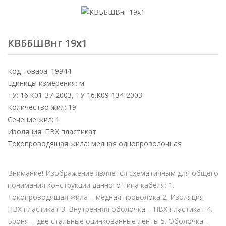
КВББШВнг 19х1
Код товара: 19944
Единицы измерения: м
ТУ: 16.К01-37-2003, ТУ 16.К09-134-2003
Количество жил: 19
Сечение жил: 1
Изоляция: ПВХ пластикат
Токопроводящая жила: медная однопроволочная
Внимание! Изображение является схематичным для общего
понимания конструкции данного типа кабеля: 1.
Токопроводящая жила – медная проволока 2. Изоляция
ПВХ пластикат 3. Внутренняя оболочка – ПВХ пластикат 4.
Броня – две стальные оцинкованные ленты 5. Оболочка –