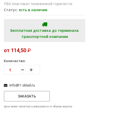
ПВХ пластикат пониженной горючести.
Статус:
есть в наличии
Бесплатная доставка до терминала
транспортной компании
от 114,50
₽
Количество:
info@1-sklad.ru
ЗАКАЗАТЬ
Цена может меняться в зависимости от объема закупки