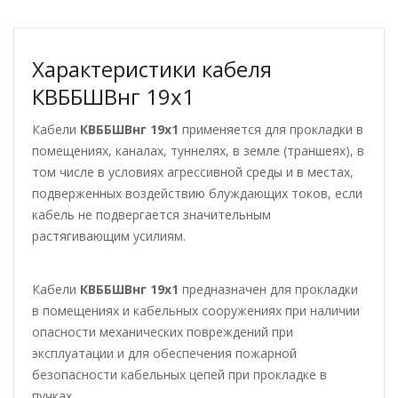
Характеристики кабеля
КВББШВнг 19х1
Кабели
КВББШВнг 19х1
применяется для прокладки в
помещениях, каналах, туннелях, в земле (траншеях), в
том числе в условиях агрессивной среды и в местах,
подверженных воздействию блуждающих токов, если
кабель не подвергается значительным
растягивающим усилиям.
Кабели
КВББШВнг 19х1
предназначен для прокладки
в помещениях и кабельных сооружениях при наличии
опасности механических повреждений при
эксплуатации и для обеспечения пожарной
безопасности кабельных цепей при прокладке в
пучках.