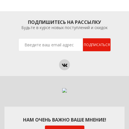
ПОДПИШИТЕСЬ НА РАССЫЛКУ
Будьте в курсе новых поступлений и скидок
ПОДПИСАТЬСЯ
НАМ ОЧЕНЬ ВАЖНО ВАШЕ МНЕНИЕ!