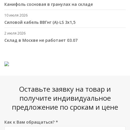
Канифоль сосновая в гранулах на складе
10 июля 2026
Cиловой кабель ВВГнг (A)-LS 3х1,5
2 июля 2026
Склад в Москве не работает 03.07
Оставьте заявку на товар и
получите индивидуальное
предложение по срокам и цене
Как к Вам обращаться?
*