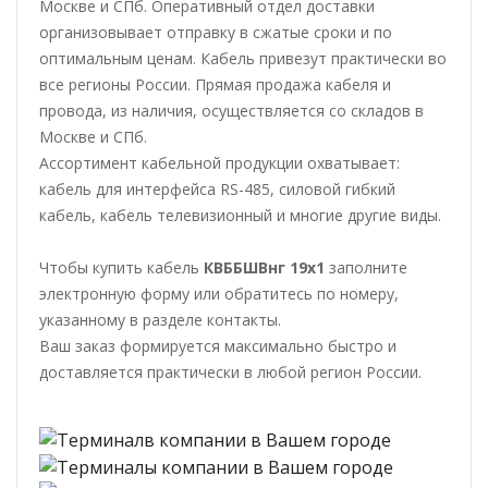
Москве и СПб. Оперативный отдел доставки
организовывает отправку в сжатые сроки и по
оптимальным ценам. Кабель привезут практически во
все регионы России. Прямая продажа кабеля и
провода, из наличия, осуществляется со складов в
Москве и СПб.
Ассортимент кабельной продукции охватывает:
кабель для интерфейса RS-485, силовой гибкий
кабель, кабель телевизионный и многие другие виды.
Чтобы купить кабель
КВББШВнг 19х1
заполните
электронную форму или обратитесь по номеру,
указанному в разделе контакты.
Ваш заказ формируется максимально быстро и
доставляется практически в любой регион России.