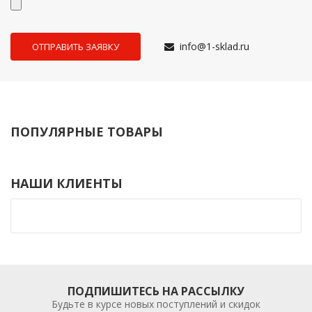
info@1-sklad.ru
ПОПУЛЯРНЫЕ ТОВАРЫ
НАШИ КЛИЕНТЫ
ПОДПИШИТЕСЬ НА РАССЫЛКУ
Будьте в курсе новых поступлений и скидок