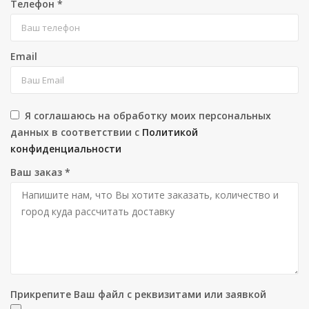
Телефон
*
Email
Я соглашаюсь на обработку моих персональных
данных в соответствии с
Политикой
конфиденциальности
Ваш заказ
*
Прикрепите Ваш файл с реквизитами или заявкой