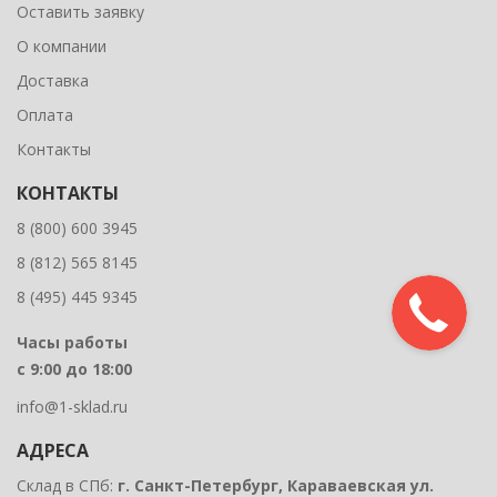
Оставить заявку
О компании
Доставка
Оплата
Контакты
КОНТАКТЫ
8 (800) 600 3945
8 (812) 565 8145
8 (495) 445 9345
Часы работы
с 9:00 до 18:00
info@1-sklad.ru
АДРЕСА
Склад в СПб:
г. Санкт-Петербург, Караваевская ул.