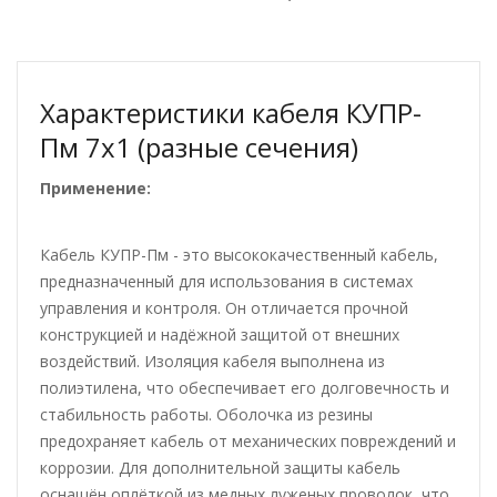
Характеристики кабеля КУПР-
Пм 7х1 (разные сечения)
Применение:
Кабель КУПР-Пм - это высококачественный кабель,
предназначенный для использования в системах
управления и контроля. Он отличается прочной
конструкцией и надёжной защитой от внешних
воздействий. Изоляция кабеля выполнена из
полиэтилена, что обеспечивает его долговечность и
стабильность работы. Оболочка из резины
предохраняет кабель от механических повреждений и
коррозии. Для дополнительной защиты кабель
оснащён оплёткой из медных луженых проволок, что