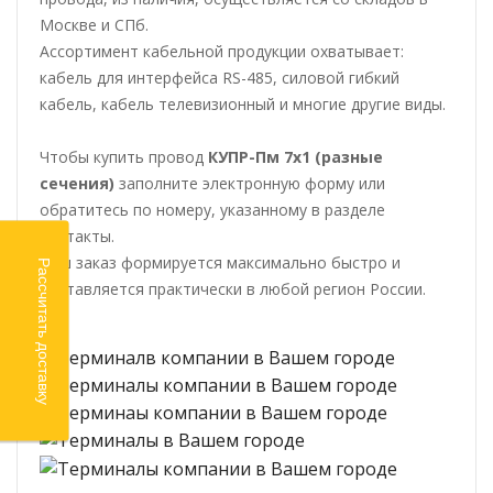
Москве и СПб.
Ассортимент кабельной продукции охватывает:
кабель для интерфейса RS-485, силовой гибкий
кабель, кабель телевизионный и многие другие виды.
Чтобы купить провод
КУПР-Пм 7х1 (разные
сечения)
заполните электронную форму или
обратитесь по номеру, указанному в разделе
контакты.
Ваш заказ формируется максимально быстро и
Рассчитать доставку
доставляется практически в любой регион России.