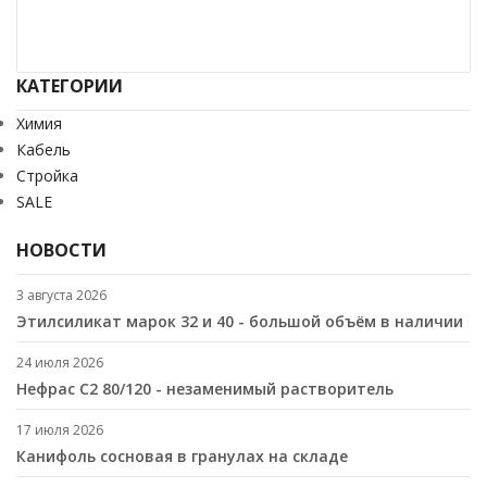
КАТЕГОРИИ
Химия
Кабель
Стройка
SALE
НОВОСТИ
3 августа 2026
Этилсиликат марок 32 и 40 - большой объём в наличии
24 июля 2026
Нефрас С2 80/120 - незаменимый растворитель
17 июля 2026
Канифоль сосновая в гранулах на складе