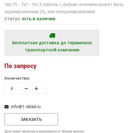
7х0,75 - 7х1 - 7х1,5 Кабель с любым сечением может быть
экранированным (Э), или неэкранированным
Статус:
есть в наличии
Бесплатная доставка до терминала
транспортной компании
По запросу
Количество:
info@1-sklad.ru
ЗАКАЗАТЬ
Цена может меняться в зависимости от объема закупки