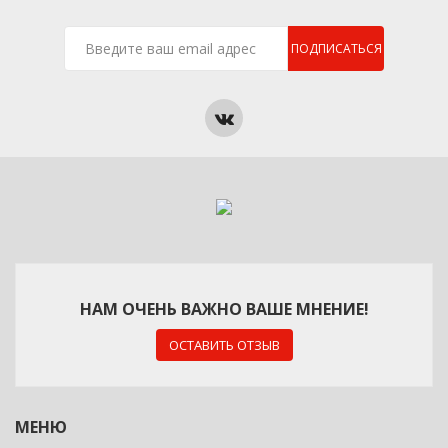
ПОДПИСАТЬСЯ
НАМ ОЧЕНЬ ВАЖНО ВАШЕ МНЕНИЕ!
ОСТАВИТЬ ОТЗЫВ
МЕНЮ