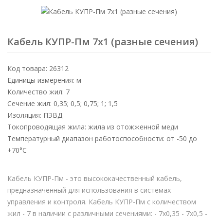
Кабель КУПР-Пм 7х1 (разные сечения)
Код товара: 26312
Единицы измерения: м
Количество жил: 7
Сечение жил: 0,35; 0,5; 0,75; 1; 1,5
Изоляция: ПЭВД
Токопроводящая жила: жила из отожженной меди
Температурный диапазон работоспособности: от -50 до
+70°С
Кабель КУПР-Пм - это высококачественный кабель,
предназначенный для использования в системах
управления и контроля. Кабель КУПР-Пм с количеством
жил - 7 в наличии с различными сечениями: - 7х0,35 - 7х0,5 -