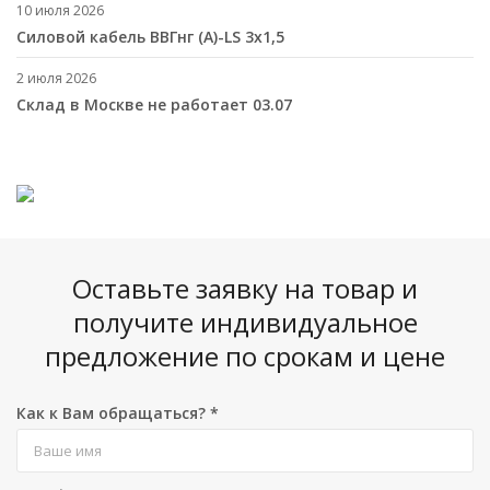
10 июля 2026
Cиловой кабель ВВГнг (A)-LS 3х1,5
2 июля 2026
Склад в Москве не работает 03.07
Оставьте заявку на товар и
получите индивидуальное
предложение по срокам и цене
Как к Вам обращаться?
*