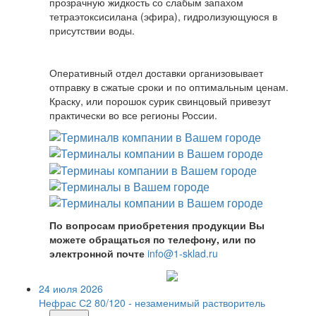
прозрачную жидкость со слабым запахом
тетраэтоксисилана (эфира), гидролизующуюся в
присутствии воды.
Оперативный отдел доставки организовывает
отправку в сжатые сроки и по оптимальным ценам.
Краску, или порошок сурик свинцовый привезут
практически во все регионы России.
По вопросам приобретения продукции Вы
можете обращаться по телефону, или по
электронной почте
info@1-sklad.ru
24 июля 2026
Нефрас С2 80/120 - незаменимый растворитель