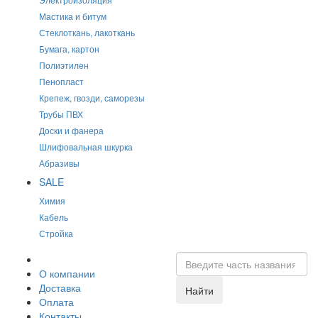
Мастика и битум
Стеклоткань, лакоткань
Бумага, картон
Полиэтилен
Пенопласт
Крепеж, гвозди, саморезы
Трубы ПВХ
Доски и фанера
Шлифовальная шкурка
Абразивы
SALE
Химия
Кабель
Стройка
О компании
Доставка
Найти
Оплата
Контакты