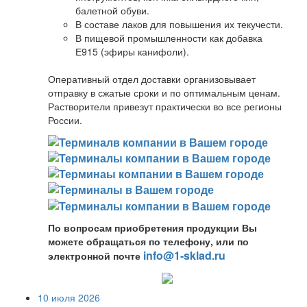
балетной обуви.
В составе лаков для повышения их текучести.
В пищевой промышленности как добавка
Е915 (эфиры канифоли).
Оперативный отдел доставки организовывает
отправку в сжатые сроки и по оптимальным ценам.
Растворители привезут практически во все регионы
России.
По вопросам приобретения продукции Вы
можете обращаться по телефону, или по
info@1-sklad.ru
электронной почте
10 июля 2026