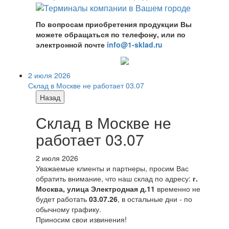
По вопросам приобретения продукции Вы
можете обращаться по телефону, или по
электронной почте
info@1-sklad.ru
2 июля 2026
Склад в Москве не работает 03.07
Назад
Склад в Москве не
работает 03.07
2 июля 2026
Уважаемые клиенты и партнеры, просим Вас
обратить внимание, что наш склад по адресу:
г.
Москва, улица Электродная д.11
временно не
будет работать
03.07.26
, в остальные дни - по
обычному графику.
Приносим свои извинения!