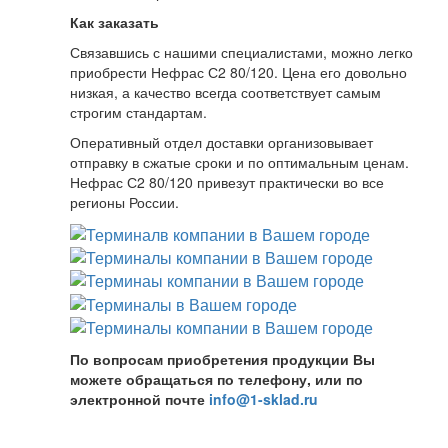
Как заказать
Связавшись с нашими специалистами, можно легко
приобрести Нефрас С2 80/120. Цена его довольно
низкая, а качество всегда соответствует самым
строгим стандартам.
Оперативный отдел доставки организовывает
отправку в сжатые сроки и по оптимальным ценам.
Нефрас С2 80/120 привезут практически во все
регионы России.
По вопросам приобретения продукции Вы
можете обращаться по телефону, или по
электронной почте
info@1-sklad.ru