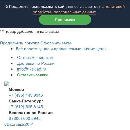
🔒 Продолжая использовать сайт, вы соглашаетесь с
политикой
обработки персональных данных
.
Принимаю
***
товар добавлен в ваш заказ
Продолжить покупки
Оформить заказ
Всё просто: у нас и правда самые низкие цены.
Оптовым клиентам
Доставка по России
info@1-sklad.ru
Оставить заявку
Москва
+7 (495) 445 9345
Санкт-Петербург
+7 (812) 565 8145
Бесплатно по России
8 (800) 600 3945
0
Ваш заказ:
0
₽