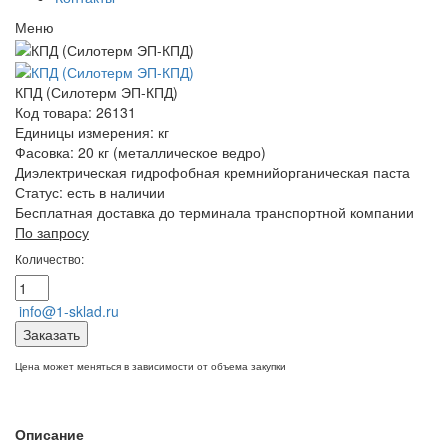
Меню
КПД (Силотерм ЭП-КПД)
Код товара: 26131
Единицы измерения: кг
Фасовка: 20 кг (металлическое ведро)
Диэлектрическая гидрофобная кремнийорганическая паста
Статус:
есть в наличии
Бесплатная доставка до терминала транспортной компании
По запросу
Количество:
info@1-sklad.ru
Заказать
Цена может меняться в зависимости от объема закупки
Описание