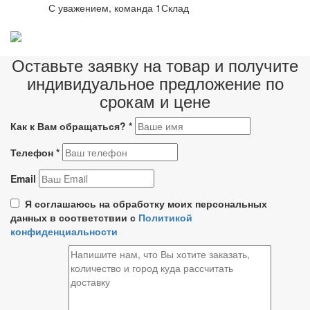
С уважением, команда 1Склад
Оставьте заявку на товар и получите
индивидуальное предложение по
срокам и цене
Как к Вам обращаться?
*
Телефон
*
Email
Я соглашаюсь на обработку моих персональных
данных в соответствии с
Политикой
конфиденциальности