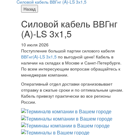
Cиловой кабель ВВГнг (A)-LS 3х1,5
Назад
Cиловой кабель ВВГнг
(A)-LS 3х1,5
10 июля 2026
Поступление большой партии силового кабеля
ВВГнг(A)-LS 3х1,5
по выгодной цене! Кабель в
наличии на складах в Москве и Санкт-Петербурге.
По всем интересующим вопросам обращайтесь к
менеджерам компании.
Оперативный отдел доставки организовывает
отправку в сжатые сроки и по оптимальным ценам.
Кабель привезут практически во все регионы
России.