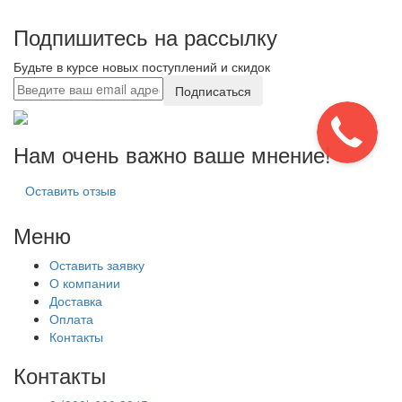
Подпишитесь на рассылку
Будьте в курсе новых поступлений и скидок
Подписаться
Нам очень важно ваше мнение!
Оставить отзыв
Меню
Оставить заявку
О компании
Доставка
Оплата
Контакты
Контакты