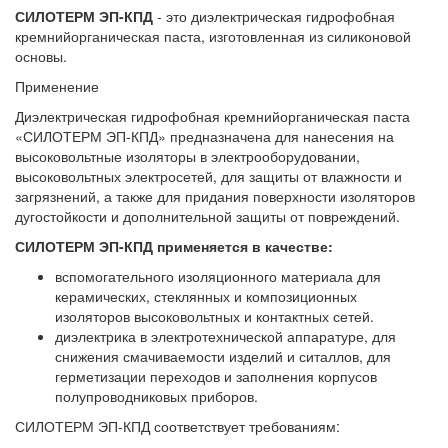
СИЛОТЕРМ ЭП-КПД
- это диэлектрическая гидрофобная
кремнийорганическая паста, изготовленная из силиконовой
основы.
Применение
Диэлектрическая гидрофобная кремнийорганическая паста
«СИЛОТЕРМ ЭП-КПД» предназначена для нанесения на
высоковольтные изоляторы в электрооборудовании,
высоковольтных электросетей, для защиты от влажности и
загрязнений, а также для придания поверхности изоляторов
дугостойкости и дополнительной защиты от повреждений.
СИЛОТЕРМ ЭП-КПД применяется в качестве:
вспомогательного изоляционного материала для
керамических, стеклянных и композиционных
изоляторов высоковольтных и контактных сетей.
диэлектрика в электротехнической аппаратуре, для
снижения смачиваемости изделий и ситаллов, для
герметизации переходов и заполнения корпусов
полупроводниковых приборов.
СИЛОТЕРМ ЭП-КПД соответствует требованиям: