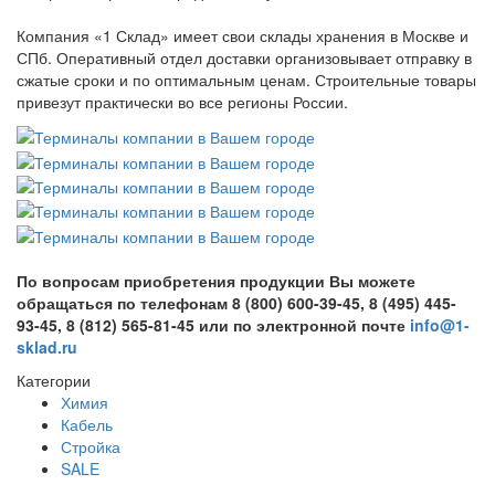
Компания «1 Склад» имеет свои склады хранения в Москве и
СПб. Оперативный отдел доставки организовывает отправку в
сжатые сроки и по оптимальным ценам. Строительные товары
привезут практически во все регионы России.
По вопросам приобретения продукции Вы можете
обращаться по телефонам 8 (800) 600-39-45, 8 (495) 445-
93-45, 8 (812) 565-81-45 или по электронной почте
info@1-
sklad.ru
Категории
Химия
Кабель
Стройка
SALE