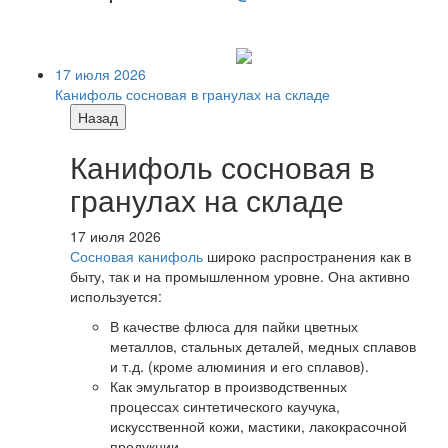
17 июля 2026
Канифоль сосновая в гранулах на складе
Назад
Канифоль сосновая в
гранулах на складе
17 июля 2026
Сосновая канифоль
широко распространения как в
быту, так и на промышленном уровне. Она активно
используется:
В качестве флюса для пайки цветных
металлов, стальных деталей, медных сплавов
и т.д. (кроме алюминия и его сплавов).
Как эмульгатор в производственных
процессах синтетического каучука,
искусственной кожи, мастики, лакокрасочной
продукции.