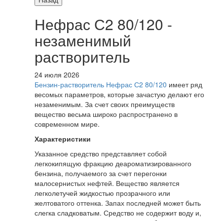
Нефрас С2 80/120 -
незаменимый
растворитель
24 июля 2026
Бензин-растворитель Нефрас С2 80/120
имеет ряд
весомых параметров, которые зачастую делают его
незаменимым. За счет своих преимуществ
вещество весьма широко распространено в
современном мире.
Характеристики
Указанное средство представляет собой
легкокипящую фракцию деароматизированного
бензина, получаемого за счет перегонки
малосернистых нефтей. Вещество является
легколетучей жидкостью прозрачного или
желтоватого оттенка. Запах последней может быть
слегка сладковатым. Средство не содержит воду и,