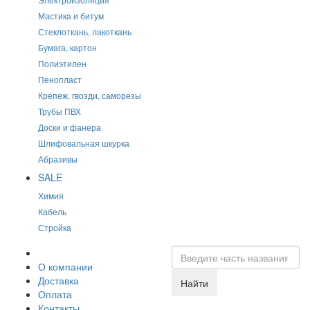
Мастика и битум
Стеклоткань, лакоткань
Бумага, картон
Полиэтилен
Пенопласт
Крепеж, гвозди, саморезы
Трубы ПВХ
Доски и фанера
Шлифовальная шкурка
Абразивы
SALE
Химия
Кабель
Стройка
О компании
Доставка
Найти
Оплата
Контакты