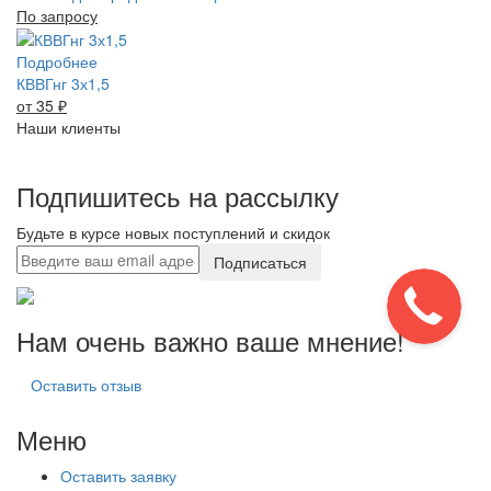
По запросу
Подробнее
КВВГнг 3х1,5
от 35
₽
Наши клиенты
Подпишитесь на рассылку
Будьте в курсе новых поступлений и скидок
Подписаться
Нам очень важно ваше мнение!
Оставить отзыв
Меню
Оставить заявку