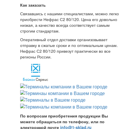
Как заказать
Связавшись с нашими специалистами, можно легко
приобрести Нефрас С2 80/120. Цена его довольно
низкая, а качество всегда соответствует самым
строгим стандартам.
Оперативный отдел доставки организовывает
отправку в сжатые сроки и по оптимальным ценам.
Нефрас С2 80/120 привезут практически во все
регионы России.
По вопросам приобретения продукции Вы
можете обращаться по телефону, или по
электронной почте
info@1-sklad.ru