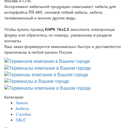
Москве и СПб.
Ассортимент кабельной продукции охватывает: кабель для
интерфейса RS-485, силовой гибкий кабель, кабель
телевизионный и многие другие виды.
Чтобы купить провод
КНРК 16х2,5
заполните электронную
форму или обратитесь по номеру, указанному в разделе
контакты.
Ваш заказ формируется максимально быстро и доставляется
практически в любой регион России.
Категории
Химия
Кабель
Стройка
SALE