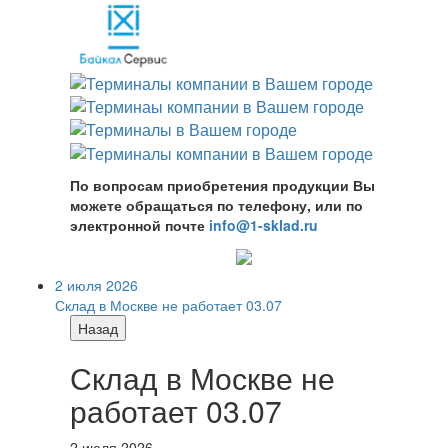
По вопросам приобретения продукции Вы
можете обращаться по телефону, или по
электронной почте
info@1-sklad.ru
2 июля 2026
Склад в Москве не работает 03.07
Назад
Склад в Москве не
работает 03.07
2 июля 2026