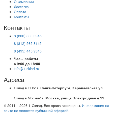
О компании
Доставка
Оплата
Контакты
Контакты
8 (800) 600 3945
8 (812) 565 8145
8 (495) 445 9345
Часы работы
с 9:00 до 18:00
info@1-sklad.ru
Адреса
Склад в СПб:
г. Санкт-Петербург, Караваевская ул.
Склад в Москве:
г. Москва, улица Электродная д.11
© 2011 – 2026
1-Склад
. Все права защищены.
Информация на
сайте не является публичной офертой
.