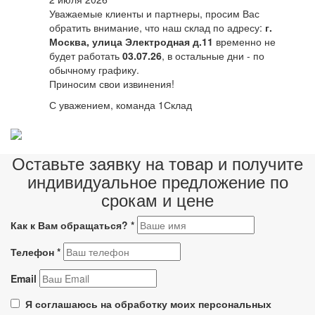
Уважаемые клиенты и партнеры, просим Вас
обратить внимание, что наш склад по адресу:
г.
Москва, улица Электродная д.11
временно не
будет работать
03.07.26
, в остальные дни - по
обычному графику.
Приносим свои извинения!
С уважением, команда 1Склад
Оставьте заявку на товар и получите
индивидуальное предложение по
срокам и цене
Как к Вам обращаться?
*
Телефон
*
Email
Я соглашаюсь на обработку моих персональных