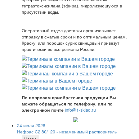
тетраэтоксисилана (эфира), гидролизующуюся в
присутствии воды.
Оперативный отдел доставки организовывает
отправку в сжатые сроки и по оптимальным ценам.
Краску, или порошок сурик свинцовый привезут
практически во все регионы России.
По вопросам приобретения продукции Вы
можете обращаться по телефону, или по
электронной почте
info@1-sklad.ru
24 июля 2026
Нефрас С2 80/120 - незаменимый растворитель
Назад