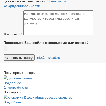
данных в соответствии с
Политикой
конфиденциальности
Ваш заказ
*
Прикрепите Ваш файл с реквизитами или заявкой
info@1-sklad.ru
Популярные товары
Подробнее
Диметилфталат
По запросу
Подробнее