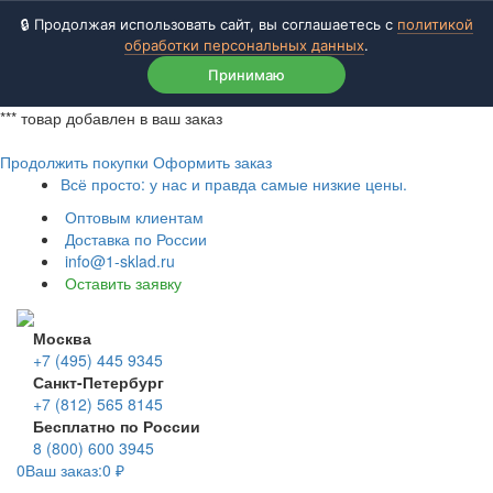
🔒 Продолжая использовать сайт, вы соглашаетесь с
политикой
обработки персональных данных
.
Принимаю
***
товар добавлен в ваш заказ
Продолжить покупки
Оформить заказ
Всё просто: у нас и правда самые низкие цены.
Оптовым клиентам
Доставка по России
info@1-sklad.ru
Оставить заявку
Москва
+7 (495) 445 9345
Санкт-Петербург
+7 (812) 565 8145
Бесплатно по России
8 (800) 600 3945
0
Ваш заказ:
0
₽