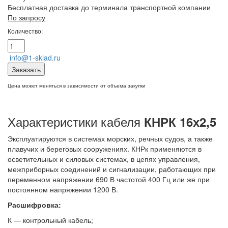
Бесплатная доставка до терминала транспортной компании
По запросу
Количество:
info@1-sklad.ru
Заказать
Цена может меняться в зависимости от объема закупки
Характеристики кабеля
КНРК 16х2,5
Эксплуатируются в системах морских, речных судов, а также
плавучих и береговых сооружениях. КНРк применяются в
осветительных и силовых системах, в цепях управления,
межприборных соединений и сигнализации, работающих при
переменном напряжении 690 В частотой 400 Гц или же при
постоянном напряжении 1200 В.
Расшифровка:
К — контрольный кабель;