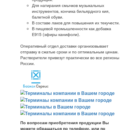
Для натирания смычков музыкальных
инструментов, кончика бильярдного кия,
балетной обуви.
В составе лаков для повышения их текучести.
В пищевой промышленности как добавка
Е915 (эфиры канифоли).
Оперативный отдел доставки организовывает
отправку в сжатые сроки и по оптимальным ценам.
Растворители привезут практически во все регионы
России.
По вопросам приобретения продукции Вы
можете обращаться по телефону, или по