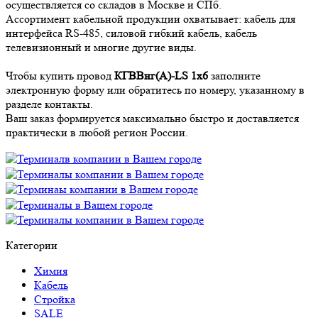
осуществляется со складов в Москве и СПб.
Ассортимент кабельной продукции охватывает: кабель для
интерфейса RS-485, силовой гибкий кабель, кабель
телевизионный и многие другие виды.
Чтобы купить провод
КГВВнг(А)-LS 1х6
заполните
электронную форму или обратитесь по номеру, указанному в
разделе контакты.
Ваш заказ формируется максимально быстро и доставляется
практически в любой регион России.
Категории
Химия
Кабель
Стройка
SALE