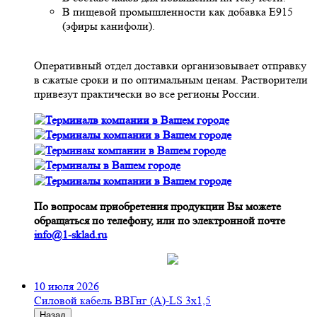
В пищевой промышленности как добавка Е915
(эфиры канифоли).
Оперативный отдел доставки организовывает отправку
в сжатые сроки и по оптимальным ценам. Растворители
привезут практически во все регионы России.
По вопросам приобретения продукции Вы можете
обращаться по телефону, или по электронной почте
info@1-sklad.ru
10 июля 2026
Cиловой кабель ВВГнг (A)-LS 3х1,5
Назад