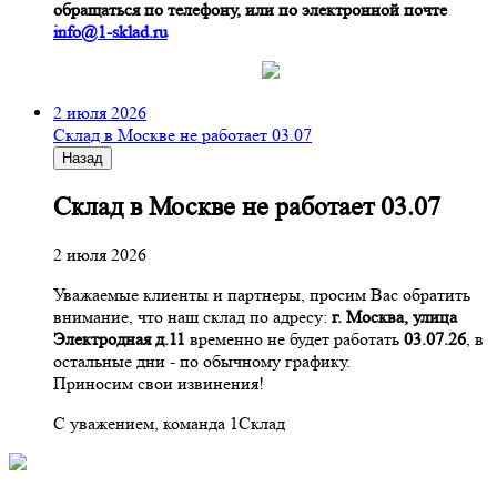
обращаться по телефону, или по электронной почте
info@1-sklad.ru
2 июля 2026
Склад в Москве не работает 03.07
Назад
Склад в Москве не работает 03.07
2 июля 2026
Уважаемые клиенты и партнеры, просим Вас обратить
внимание, что наш склад по адресу:
г. Москва, улица
Электродная д.11
временно не будет работать
03.07.26
, в
остальные дни - по обычному графику.
Приносим свои извинения!
С уважением, команда 1Склад