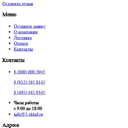
Оставить отзыв
Меню
Оставить заявку
О компании
Доставка
Оплата
Контакты
Контакты
8 (800) 600 3945
8 (812) 565 8145
8 (495) 445 9345
Часы работы
с 9:00 до 18:00
info@1-sklad.ru
Адреса