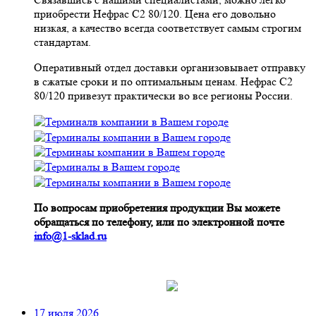
приобрести Нефрас С2 80/120. Цена его довольно
низкая, а качество всегда соответствует самым строгим
стандартам.
Оперативный отдел доставки организовывает отправку
в сжатые сроки и по оптимальным ценам. Нефрас С2
80/120 привезут практически во все регионы России.
По вопросам приобретения продукции Вы можете
обращаться по телефону, или по электронной почте
info@1-sklad.ru
17 июля 2026