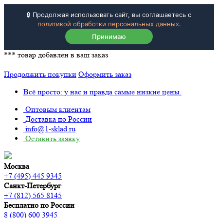
🔒 Продолжая использовать сайт, вы соглашаетесь с
политикой обработки персональных данных
.
Принимаю
***
товар добавлен в ваш заказ
Продолжить покупки
Оформить заказ
Всё просто: у нас и правда самые низкие цены.
Оптовым клиентам
Доставка по России
info@1-sklad.ru
Оставить заявку
Москва
+7 (495) 445 9345
Санкт-Петербург
+7 (812) 565 8145
Бесплатно по России
8 (800) 600 3945