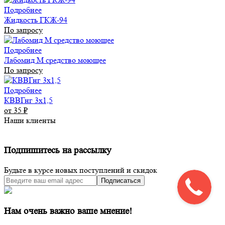
Подробнее
Жидкость ГКЖ-94
По запросу
Подробнее
Лабомид М средство моющее
По запросу
Подробнее
КВВГнг 3х1,5
от 35
₽
Наши клиенты
Подпишитесь на рассылку
Будьте в курсе новых поступлений и скидок
Подписаться
Нам очень важно ваше мнение!