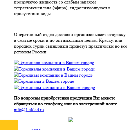
прозрачную жидкость со слабым запахом
тетраэтоксисилана (эфира), гидролизующуюся в
присутствии воды.
Оперативный отдел доставки организовывает отправку
в сжатые сроки и по оптимальным ценам. Краску, или
порошок сурик свинцовый привезут практически во все
регионы России.
По вопросам приобретения продукции Вы можете
обращаться по телефону, или по электронной почте
info@1-sklad.ru