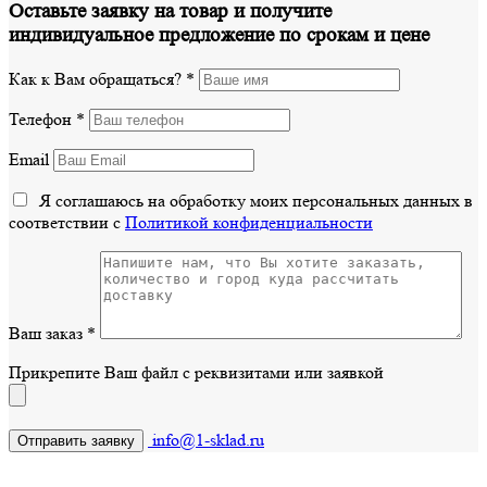
Оставьте заявку на товар и получите
индивидуальное предложение по срокам и цене
Как к Вам обращаться?
*
Телефон
*
Email
Я соглашаюсь на обработку моих персональных данных в
соответствии с
Политикой конфиденциальности
Ваш заказ
*
Прикрепите Ваш файл с реквизитами или заявкой
info@1-sklad.ru