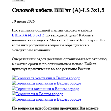
Cиловой кабель ВВГнг (A)-LS 3х1,5
10 июля 2026
Поступление большой партии силового кабеля
ВВГнг(A)-LS 3х1,5
по выгодной цене! Кабель в
наличии на складах в Москве и Санкт-Петербурге. По
всем интересующим вопросам обращайтесь к
менеджерам компании.
Оперативный отдел доставки организовывает отправку
в сжатые сроки и по оптимальным ценам. Кабель
привезут практически во все регионы России.
По вопросам приобретения продукции Вы можете