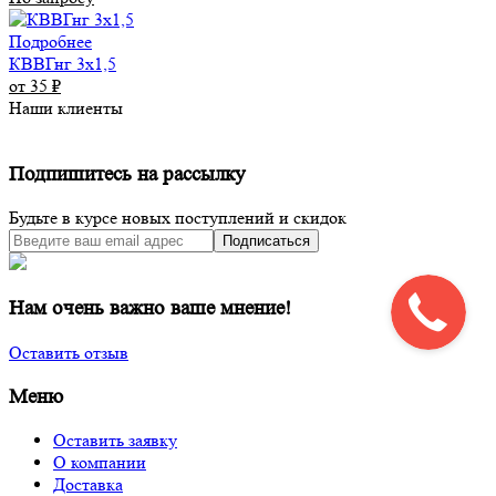
Подробнее
КВВГнг 3х1,5
от 35
₽
Наши клиенты
Подпишитесь на рассылку
Будьте в курсе новых поступлений и скидок
Подписаться
Нам очень важно ваше мнение!
Оставить отзыв
Меню
Оставить заявку
О компании
Доставка