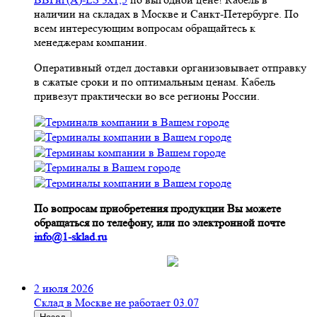
наличии на складах в Москве и Санкт-Петербурге. По
всем интересующим вопросам обращайтесь к
менеджерам компании.
Оперативный отдел доставки организовывает отправку
в сжатые сроки и по оптимальным ценам. Кабель
привезут практически во все регионы России.
По вопросам приобретения продукции Вы можете
обращаться по телефону, или по электронной почте
info@1-sklad.ru
2 июля 2026
Склад в Москве не работает 03.07