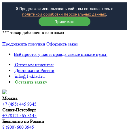
🔒 Продолжая использовать сайт, вы соглашаетесь с
политикой обработки персональных данных
.
Принимаю
***
товар добавлен в ваш заказ
Продолжить покупки
Оформить заказ
Всё просто: у нас и правда самые низкие цены.
Оптовым клиентам
Доставка по России
info@1-sklad.ru
Оставить заявку
Москва
+7 (495) 445 9345
Санкт-Петербург
+7 (812) 565 8145
Бесплатно по России
8 (800) 600 3945