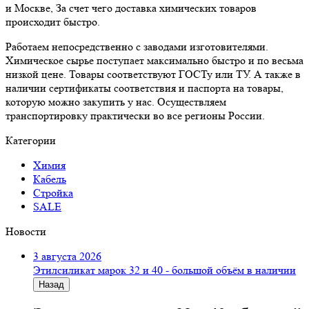
и Москве, За счет чего доставка химических товаров
происходит быстро.
Работаем непосредственно с заводами изготовителями.
Химическое сырье поступает максимально быстро и по весьма
низкой цене. Товары соответствуют ГОСТу или ТУ. А также в
наличии сертификаты соответствия и паспорта на товары,
которую можно закупить у нас. Осуществляем
транспортировку практически во все регионы России.
Категории
Химия
Кабель
Стройка
SALE
Новости
3 августа 2026
Этилсиликат марок 32 и 40 - большой объём в наличии
Назад