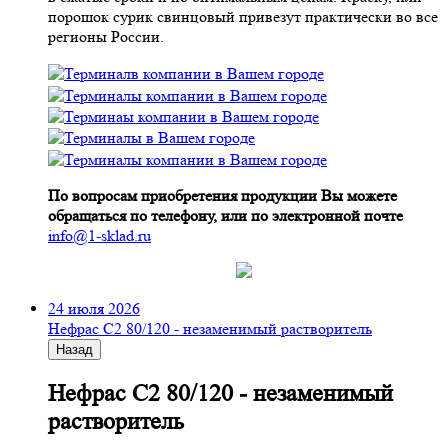
порошок сурик свинцовый привезут практически во все
регионы России.
По вопросам приобретения продукции Вы можете
обращаться по телефону, или по электронной почте
info@1-sklad.ru
24 июля 2026
Нефрас С2 80/120 - незаменимый растворитель
Назад
Нефрас С2 80/120 - незаменимый
растворитель