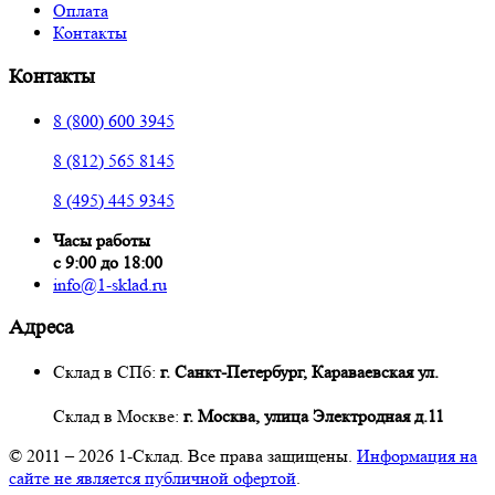
Оплата
Контакты
Контакты
8 (800) 600 3945
8 (812) 565 8145
8 (495) 445 9345
Часы работы
с 9:00 до 18:00
info@1-sklad.ru
Адреса
Склад в СПб:
г. Санкт-Петербург, Караваевская ул.
Склад в Москве:
г. Москва, улица Электродная д.11
© 2011 – 2026
1-Склад
. Все права защищены.
Информация на
сайте не является публичной офертой
.