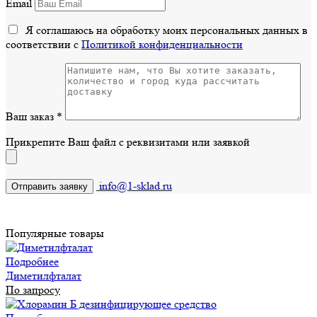
Email
Я соглашаюсь на обработку моих персональных данных в
соответствии с
Политикой конфиденциальности
Ваш заказ
*
Прикрепите Ваш файл с реквизитами или заявкой
info@1-sklad.ru
Популярные товары
Подробнее
Диметилфталат
По запросу