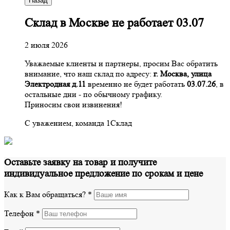
Назад
Склад в Москве не работает 03.07
2 июля 2026
Уважаемые клиенты и партнеры, просим Вас обратить
внимание, что наш склад по адресу:
г. Москва, улица
Электродная д.11
временно не будет работать
03.07.26
, в
остальные дни - по обычному графику.
Приносим свои извинения!
С уважением, команда 1Склад
Оставьте заявку на товар и получите
индивидуальное предложение по срокам и цене
Как к Вам обращаться?
*
Телефон
*