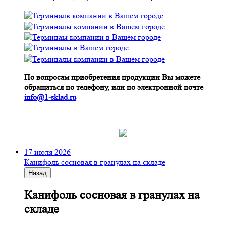
По вопросам приобретения продукции Вы можете
обращаться по телефону, или по электронной почте
info@1-sklad.ru
17 июля 2026
Канифоль сосновая в гранулах на складе
Назад
Канифоль сосновая в гранулах на
складе