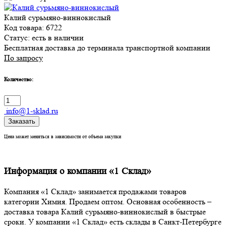
Калий сурьмяно-виннокислый
Код товара: 6722
Статус:
есть в наличии
Бесплатная доставка до терминала транспортной компании
По запросу
Количество:
info@1-sklad.ru
Заказать
Цена может меняться в зависимости от объема закупки
Информация о компании «1 Склад»
Компания «1 Склад» занимается продажами товаров
категории Химия. Продаем оптом. Основная особенность –
доставка товара Калий сурьмяно-виннокислый в быстрые
сроки. У компании «1 Склад» есть склады в Санкт-Петербурге