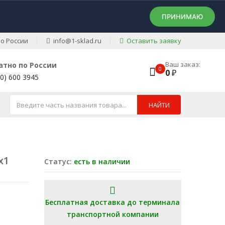
ПРИНИМАЮ
о России
info@1-sklad.ru
Оставить заявку
Ваш заказ:
атно по России
0
0
₽
00) 600 3945
НАЙТИ
х1
Статус:
есть в наличии
Бесплатная доставка до терминала
транспортной компании