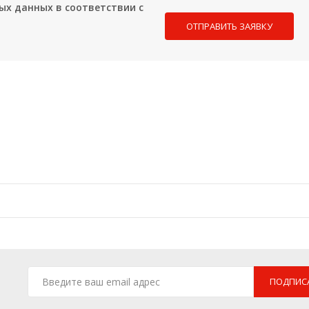
ых данных в соответствии с
ПОДПИС