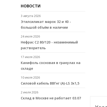
НОВОСТИ
3 августа 2026
Этилсиликат марок 32 и 40 -
большой объём в наличии
24 июля 2026
Нефрас С2 80/120 - незаменимый
растворитель
17 июля 2026
Канифоль сосновая в гранулах на
складе
10 июля 2026
Cиловой кабель ВВГнг (A)-LS 3х1,5
2 июля 2026
Склад в Москве не работает 03.07