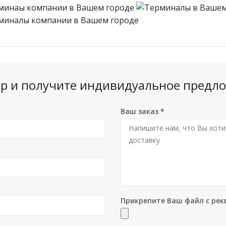
вар и получите индивидуальное предло
Ваш заказ
*
Прикрепите Ваш файл с рек