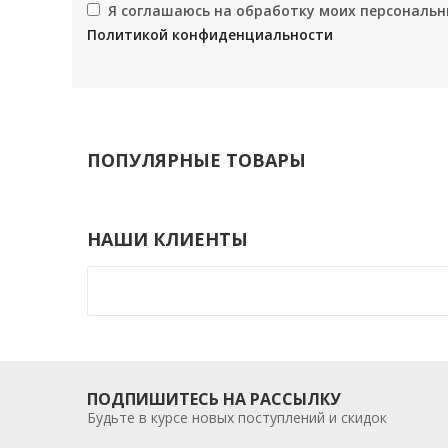
Я соглашаюсь на обработку моих персональн
Политикой конфиденциальности
ПОПУЛЯРНЫЕ ТОВАРЫ
НАШИ КЛИЕНТЫ
ПОДПИШИТЕСЬ НА РАССЫЛКУ
Будьте в курсе новых поступлений и скидок