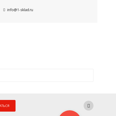
info@1-sklad.ru
АТЬСЯ