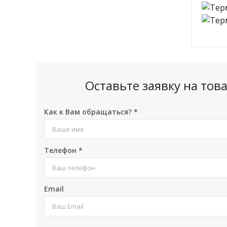
Оставьте заявку на то
Как к Вам обращаться?
*
Телефон
*
Email