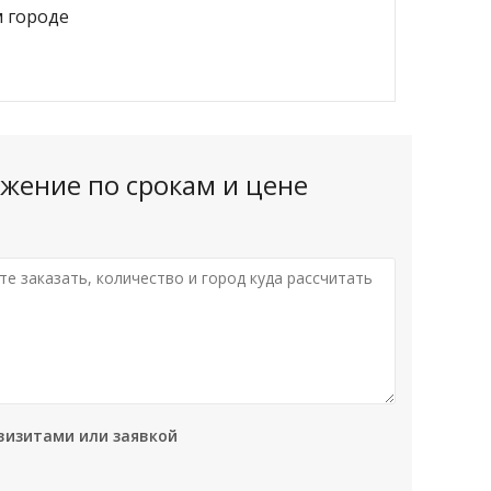
жение по срокам и цене
визитами или заявкой