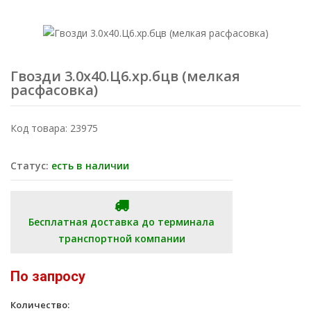
Гвозди 3.0х40.Ц6.хр.бцв (мелкая
расфасовка)
Код товара: 23975
Статус:
есть в наличии
Бесплатная доставка до терминала
транспортной компании
По запросу
Количество: