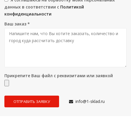
данных в соответствии с
Политикой
конфиденциальности
Ваш заказ
*
Прикрепите Ваш файл с реквизитами или заявкой
info@1-sklad.ru