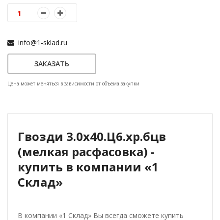
info@1-sklad.ru
ЗАКАЗАТЬ
Цена может меняться в зависимости от объема закупки
Гвозди 3.0х40.Ц6.хр.бцв
(мелкая расфасовка) -
купить в компании «1
Склад»
В компании «1 Склад» Вы всегда сможете купить