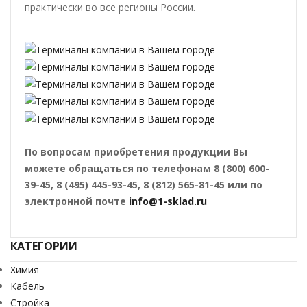
практически во все регионы России.
По вопросам приобретения продукции Вы
можете обращаться по телефонам 8 (800) 600-
39-45, 8 (495) 445-93-45, 8 (812) 565-81-45 или по
электронной почте
info@1-sklad.ru
КАТЕГОРИИ
Химия
Кабель
Стройка