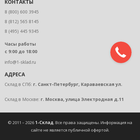
КОНТАКТЫ
8 (800) 600 3945
8 (812) 565 8145
8 (495) 445 9345
Часы работы
с 9:00 до 18:00
info@1-sklad.ru
АДРЕСА
Склад в СПб:
г. Санкт-Петербург, Караваевская ул.
Склад в Москве:
г. Москва, улица Электродная д.11
1-Склад
© 2011 – 2026
. Все права защищены.
Информация на
сайте не является публичной офертой
.