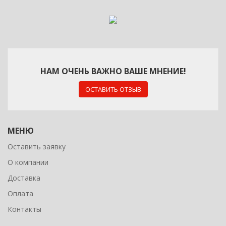
НАМ ОЧЕНЬ ВАЖНО ВАШЕ МНЕНИЕ!
ОСТАВИТЬ ОТЗЫВ
МЕНЮ
Оставить заявку
О компании
Доставка
Оплата
Контакты