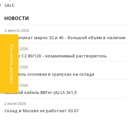
SALE
НОВОСТИ
3 августа 2026
Этилсиликат марок 32 и 40 - большой объём в наличии
Рассчитать доставку
24 июля 2026
Нефрас С2 80/120 - незаменимый растворитель
17 июля 2026
Канифоль сосновая в гранулах на складе
10 июля 2026
Cиловой кабель ВВГнг (A)-LS 3х1,5
2 июля 2026
Склад в Москве не работает 03.07