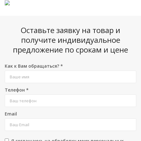
Оставьте заявку на товар и
получите индивидуальное
предложение по срокам и цене
Как к Вам обращаться?
*
Телефон
*
Email
Я соглашаюсь на обработку моих персональных