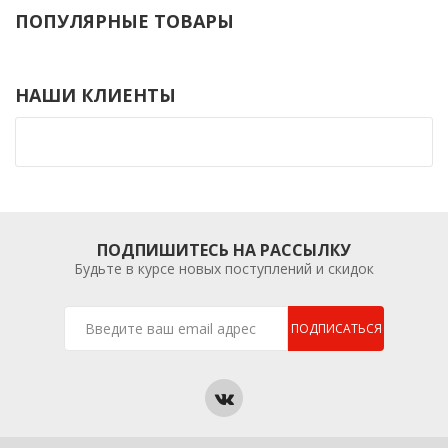
ПОПУЛЯРНЫЕ ТОВАРЫ
НАШИ КЛИЕНТЫ
ПОДПИШИТЕСЬ НА РАССЫЛКУ
Будьте в курсе новых поступлений и скидок
ПОДПИСАТЬСЯ