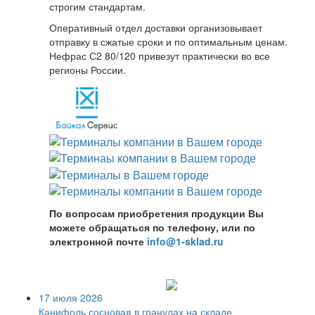
строгим стандартам.
Оперативный отдел доставки организовывает
отправку в сжатые сроки и по оптимальным ценам.
Нефрас С2 80/120 привезут практически во все
регионы России.
По вопросам приобретения продукции Вы
можете обращаться по телефону, или по
электронной почте
info@1-sklad.ru
17 июля 2026
Канифоль сосновая в гранулах на складе