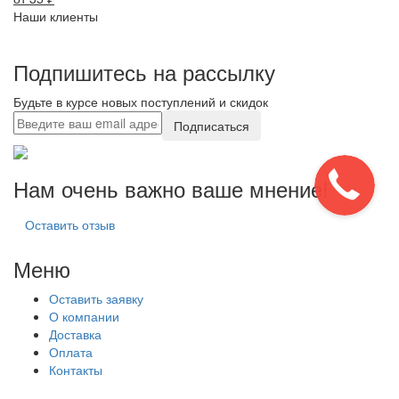
Наши клиенты
Подпишитесь на рассылку
Будьте в курсе новых поступлений и скидок
Подписаться
Нам очень важно ваше мнение!
Оставить отзыв
Меню
Оставить заявку
О компании
Доставка
Оплата
Контакты