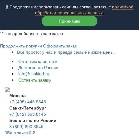
🔒 Продолжая использовать сайт, вы соглашаетесь с
политикой
обработки персональных данных
.
Принимаю
***
товар добавлен в ваш заказ
Продолжить покупки
Оформить заказ
Всё просто: у нас и правда самые низкие цены.
Оптовым клиентам
Доставка по России
info@1-sklad.ru
Оставить заявку
Москва
+7 (495) 445 9345
Санкт-Петербург
+7 (812) 565 8145
Бесплатно по России
8 (800) 600 3945
0
Ваш заказ:
0
₽