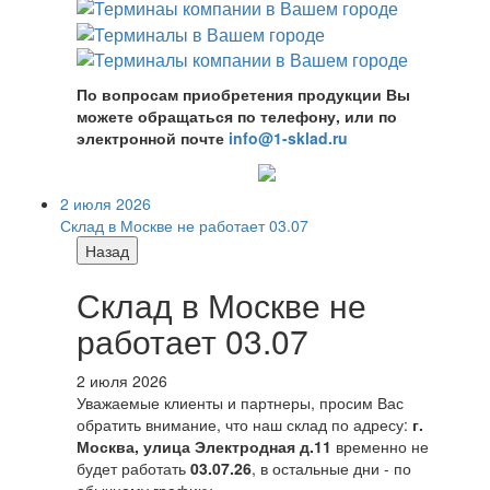
По вопросам приобретения продукции Вы
можете обращаться по телефону, или по
электронной почте
info@1-sklad.ru
2 июля 2026
Склад в Москве не работает 03.07
Назад
Склад в Москве не
работает 03.07
2 июля 2026
Уважаемые клиенты и партнеры, просим Вас
обратить внимание, что наш склад по адресу:
г.
Москва, улица Электродная д.11
временно не
будет работать
03.07.26
, в остальные дни - по