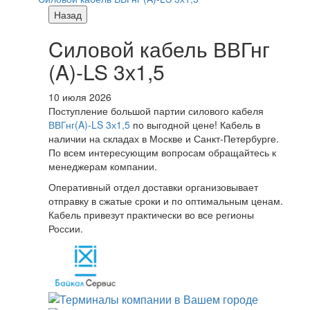
Назад
Cиловой кабель ВВГнг
(A)-LS 3х1,5
10 июля 2026
Поступление большой партии силового кабеля
ВВГнг(A)-LS 3х1,5
по выгодной цене! Кабель в
наличии на складах в Москве и Санкт-Петербурге.
По всем интересующим вопросам обращайтесь к
менеджерам компании.
Оперативный отдел доставки организовывает
отправку в сжатые сроки и по оптимальным ценам.
Кабель привезут практически во все регионы
России.