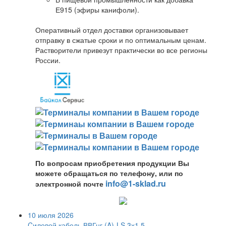
Е915 (эфиры канифоли).
Оперативный отдел доставки организовывает
отправку в сжатые сроки и по оптимальным ценам.
Растворители привезут практически во все регионы
России.
По вопросам приобретения продукции Вы
можете обращаться по телефону, или по
info@1-sklad.ru
электронной почте
10 июля 2026
Cиловой кабель ВВГнг (A)-LS 3х1,5