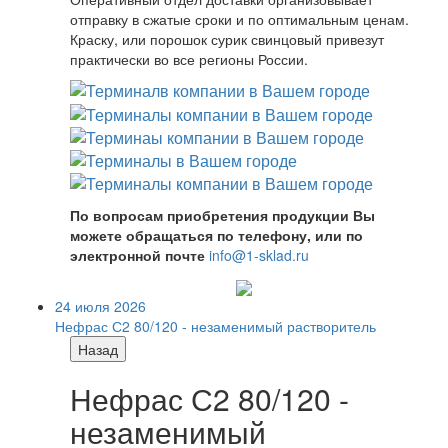
отправку в сжатые сроки и по оптимальным ценам.
Краску, или порошок сурик свинцовый привезут
практически во все регионы России.
По вопросам приобретения продукции Вы
можете обращаться по телефону, или по
электронной почте
info@1-sklad.ru
24 июля 2026
Нефрас С2 80/120 - незаменимый растворитель
Назад
Нефрас С2 80/120 -
незаменимый