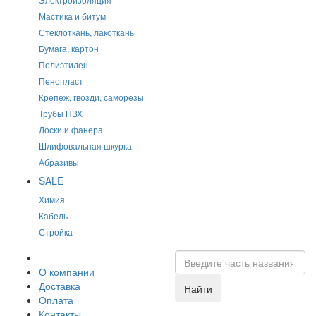
Мастика и битум
Стеклоткань, лакоткань
Бумага, картон
Полиэтилен
Пенопласт
Крепеж, гвозди, саморезы
Трубы ПВХ
Доски и фанера
Шлифовальная шкурка
Абразивы
SALE
Химия
Кабель
Стройка
О компании
Доставка
Найти
Оплата
Контакты