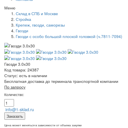
Меню
Склад в СПБ и Москве
Стройка
Крепеж, гвозди, саморезы
Гвозди
Гвозди с особо большой плоской головкой (ч.7811-7094)
Гвозди 3.0х30
Код товара: 24387
Статус:
есть в наличии
Бесплатная доставка до терминала транспортной компании
По запросу
Количество:
info@1-sklad.ru
Заказать
Цена может меняться в зависимости от объема закупки