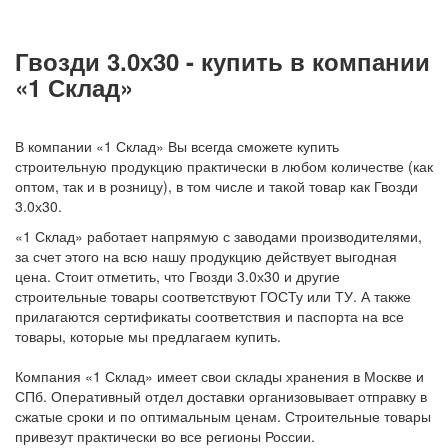
Гвозди 3.0х30 - купить в компании
«1 Склад»
В компании «1 Склад» Вы всегда сможете купить
строительную продукцию практически в любом количестве (как
оптом, так и в розницу), в том числе и такой товар как Гвозди
3.0х30.
«1 Склад» работает напрямую с заводами производителями,
за счет этого на всю нашу продукцию действует выгодная
цена. Стоит отметить, что Гвозди 3.0х30 и другие
строительные товары соответствуют ГОСТу или ТУ. А также
прилагаются сертификаты соответствия и паспорта на все
товары, которые мы предлагаем купить.
Компания «1 Склад» имеет свои склады хранения в Москве и
СПб. Оперативный отдел доставки организовывает отправку в
сжатые сроки и по оптимальным ценам. Строительные товары
привезут практически во все регионы России.