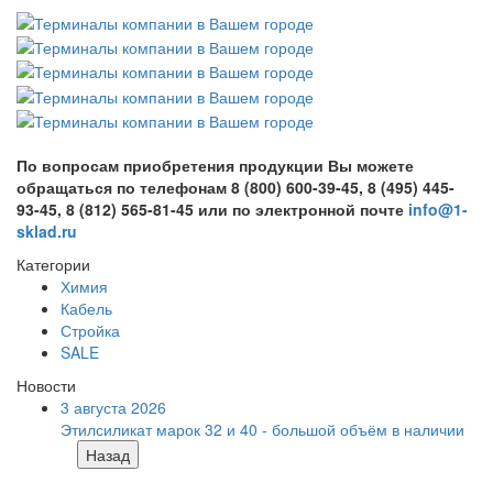
По вопросам приобретения продукции Вы можете
обращаться по телефонам 8 (800) 600-39-45, 8 (495) 445-
93-45, 8 (812) 565-81-45 или по электронной почте
info@1-
sklad.ru
Категории
Химия
Кабель
Стройка
SALE
Новости
3 августа 2026
Этилсиликат марок 32 и 40 - большой объём в наличии
Назад