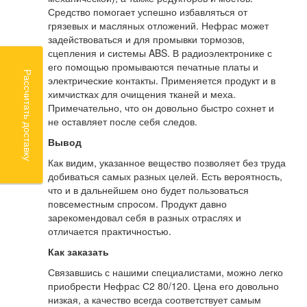
Средство помогает успешно избавляться от
грязевых и масляных отложений. Нефрас может
задействоваться и для промывки тормозов,
сцепления и системы ABS. В радиоэлектронике с
его помощью промываются печатные платы и
Рассчитать доставку
электрические контакты. Применяется продукт и в
химчистках для очищения тканей и меха.
Примечательно, что он довольно быстро сохнет и
не оставляет после себя следов.
Вывод
Как видим, указанное вещество позволяет без труда
добиваться самых разных целей. Есть вероятность,
что и в дальнейшем оно будет пользоваться
повсеместным спросом. Продукт давно
зарекомендовал себя в разных отраслях и
отличается практичностью.
Как заказать
Связавшись с нашими специалистами, можно легко
приобрести Нефрас С2 80/120. Цена его довольно
низкая, а качество всегда соответствует самым