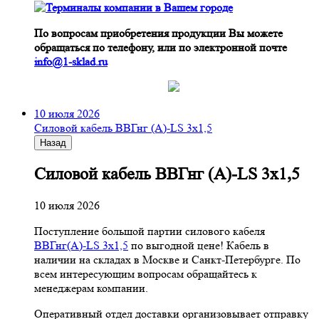
По вопросам приобретения продукции Вы можете
обращаться по телефону, или по электронной почте
info@1-sklad.ru
10 июля 2026
Cиловой кабель ВВГнг (A)-LS 3х1,5
Назад
Cиловой кабель ВВГнг (A)-LS 3х1,5
10 июля 2026
Поступление большой партии силового кабеля
ВВГнг(A)-LS 3х1,5
по выгодной цене! Кабель в
наличии на складах в Москве и Санкт-Петербурге. По
всем интересующим вопросам обращайтесь к
менеджерам компании.
Оперативный отдел доставки организовывает отправку