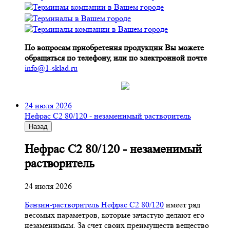
По вопросам приобретения продукции Вы можете
обращаться по телефону, или по электронной почте
info@1-sklad.ru
24 июля 2026
Нефрас С2 80/120 - незаменимый растворитель
Назад
Нефрас С2 80/120 - незаменимый
растворитель
24 июля 2026
Бензин-растворитель Нефрас С2 80/120
имеет ряд
весомых параметров, которые зачастую делают его
незаменимым. За счет своих преимуществ вещество