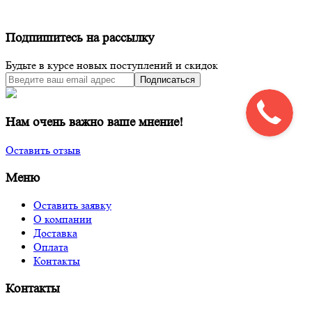
Подпишитесь на рассылку
Будьте в курсе новых поступлений и скидок
Подписаться
Нам очень важно ваше мнение!
Оставить отзыв
Меню
Оставить заявку
О компании
Доставка
Оплата
Контакты
Контакты