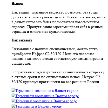
Вывод
Как видим, указанное вещество позволяет без труда
добиваться самых разных целей. Есть вероятность, что и
в дальнейшем оно будет пользоваться повсеместным
спросом. Продукт давно зарекомендовал себя в разных
отраслях и отличается практичностью.
Как заказать
Связавшись с нашими специалистами, можно легко
приобрести Нефрас С2 80/120. Цена его довольно
низкая, а качество всегда соответствует самым строгим
стандартам.
Оперативный отдел доставки организовывает отправку
в сжатые сроки и по оптимальным ценам. Нефрас С2
80/120 привезут практически во все регионы России.