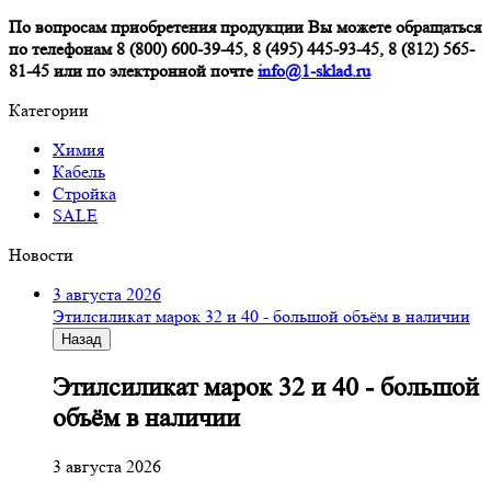
По вопросам приобретения продукции Вы можете обращаться
по телефонам 8 (800) 600-39-45, 8 (495) 445-93-45, 8 (812) 565-
81-45 или по электронной почте
info@1-sklad.ru
Категории
Химия
Кабель
Стройка
SALE
Новости
3 августа 2026
Этилсиликат марок 32 и 40 - большой объём в наличии
Назад
Этилсиликат марок 32 и 40 - большой
объём в наличии
3 августа 2026