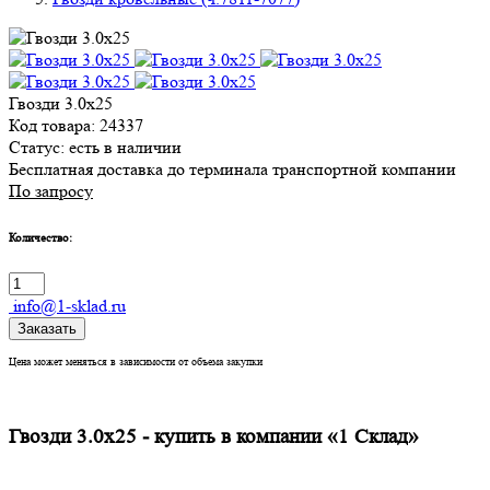
Гвозди 3.0х25
Код товара: 24337
Статус:
есть в наличии
Бесплатная доставка до терминала транспортной компании
По запросу
Количество:
info@1-sklad.ru
Заказать
Цена может меняться в зависимости от объема закупки
Гвозди 3.0х25 - купить в компании «1 Склад»