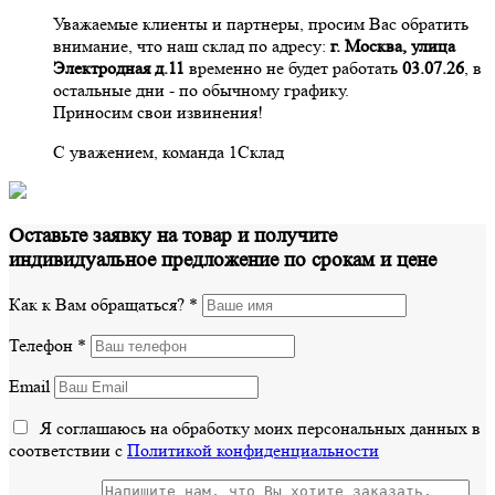
Уважаемые клиенты и партнеры, просим Вас обратить
внимание, что наш склад по адресу:
г. Москва, улица
Электродная д.11
временно не будет работать
03.07.26
, в
остальные дни - по обычному графику.
Приносим свои извинения!
С уважением, команда 1Склад
Оставьте заявку на товар и получите
индивидуальное предложение по срокам и цене
Как к Вам обращаться?
*
Телефон
*
Email
Я соглашаюсь на обработку моих персональных данных в
соответствии с
Политикой конфиденциальности