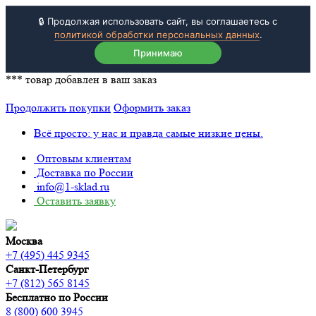
🔒 Продолжая использовать сайт, вы соглашаетесь с
политикой обработки персональных данных
.
Принимаю
***
товар добавлен в ваш заказ
Продолжить покупки
Оформить заказ
Всё просто: у нас и правда самые низкие цены.
Оптовым клиентам
Доставка по России
info@1-sklad.ru
Оставить заявку
Москва
+7 (495) 445 9345
Санкт-Петербург
+7 (812) 565 8145
Бесплатно по России
8 (800) 600 3945