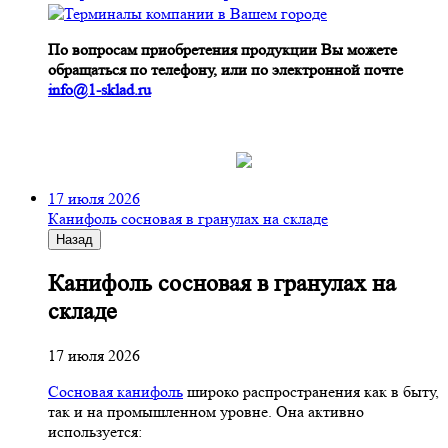
По вопросам приобретения продукции Вы можете
обращаться по телефону, или по электронной почте
info@1-sklad.ru
17 июля 2026
Канифоль сосновая в гранулах на складе
Назад
Канифоль сосновая в гранулах на
складе
17 июля 2026
Сосновая канифоль
широко распространения как в быту,
так и на промышленном уровне. Она активно
используется: