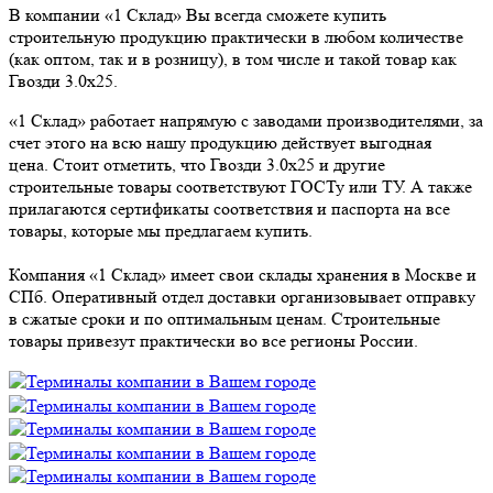
В компании «1 Склад» Вы всегда сможете купить
строительную продукцию практически в любом количестве
(как оптом, так и в розницу), в том числе и такой товар как
Гвозди 3.0х25.
«1 Склад» работает напрямую с заводами производителями, за
счет этого на всю нашу продукцию действует выгодная
цена. Стоит отметить, что Гвозди 3.0х25 и другие
строительные товары соответствуют ГОСТу или ТУ. А также
прилагаются сертификаты соответствия и паспорта на все
товары, которые мы предлагаем купить.
Компания «1 Склад» имеет свои склады хранения в Москве и
СПб. Оперативный отдел доставки организовывает отправку
в сжатые сроки и по оптимальным ценам. Строительные
товары привезут практически во все регионы России.