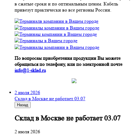
в сжатые сроки и по оптимальным ценам. Кабель
привезут практически во все регионы России.
По вопросам приобретения продукции Вы можете
обращаться по телефону, или по электронной почте
info@1-sklad.ru
2 июля 2026
Склад в Москве не работает 03.07
Назад
Склад в Москве не работает 03.07
2 июля 2026