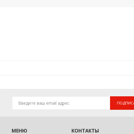
ПОДПИС
МЕНЮ
КОНТАКТЫ