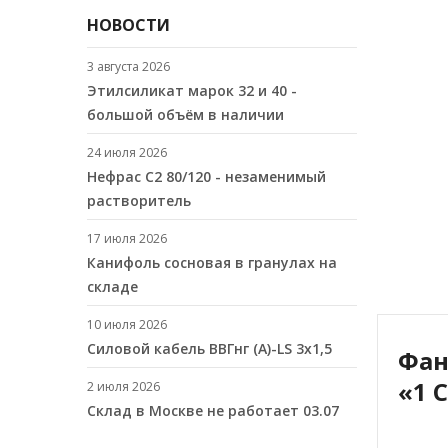
НОВОСТИ
3 августа 2026
Этилсиликат марок 32 и 40 -
большой объём в наличии
24 июля 2026
Нефрас С2 80/120 - незаменимый
растворитель
17 июля 2026
Канифоль сосновая в гранулах на
складе
10 июля 2026
Cиловой кабель ВВГнг (A)-LS 3х1,5
Фан
«1 
2 июля 2026
Склад в Москве не работает 03.07