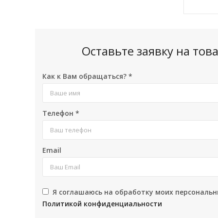
Оставьте заявку на то
Как к Вам обращаться?
*
Телефон
*
Email
Я соглашаюсь на обработку моих персональн
Политикой конфиденциальности