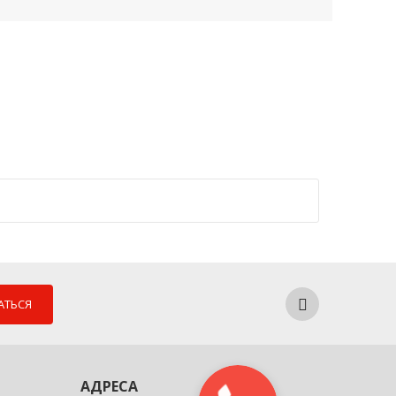
АТЬСЯ
АДРЕСА