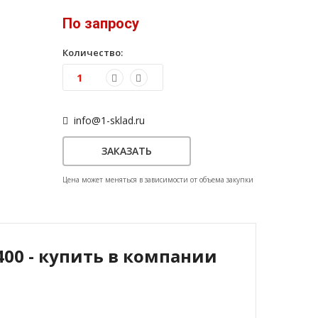
По запросу
Количество:
info@1-sklad.ru
ЗАКАЗАТЬ
Цена может меняться в зависимости от объема закупки
400 - купить в компании