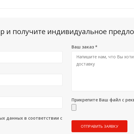
вар и получите индивидуальное предло
Ваш заказ
*
Прикрепите Ваш файл с рек
ых данных в соответствии с