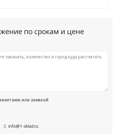
жение по срокам и цене
визитами или заявкой
info@1-sklad.ru