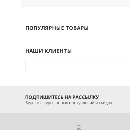
ПОПУЛЯРНЫЕ ТОВАРЫ
НАШИ КЛИЕНТЫ
ПОДПИШИТЕСЬ НА РАССЫЛКУ
Будьте в курсе новых поступлений и скидок